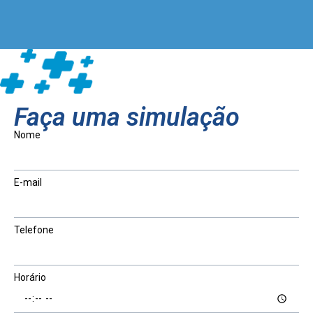
Faça uma simulação
Nome
E-mail
Telefone
Horário