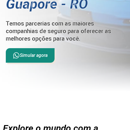
Guaporé - RO
Temos parcerias com as maiores
companhias de seguro para oferecer as
melhores opções para você.
Simular agora
Explore o mundo com a