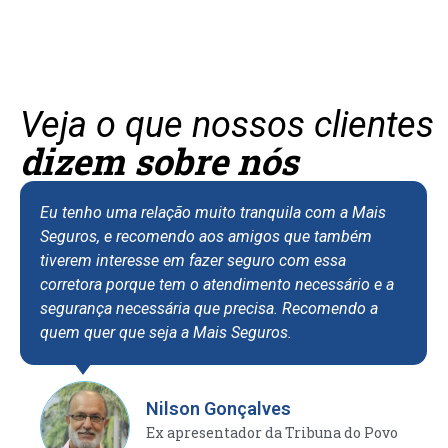
Veja o que nossos clientes
dizem sobre nós
Eu tenho uma relação muito tranquila com a Mais
Seguros, e recomendo aos amigos que também
tiverem interesse em fazer seguro com essa
corretora porque tem o atendimento necessário e a
segurança necessária que precisa. Recomendo a
quem quer que seja a Mais Seguros.
Nilson Gonçalves
Ex apresentador da Tribuna do Povo