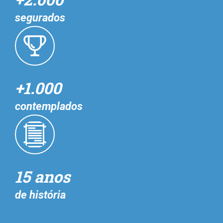
segurados
+1.000
contemplados
15 anos
de história