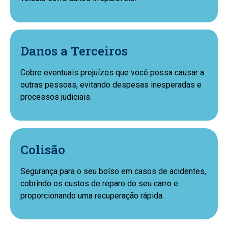
Danos a Terceiros
Cobre eventuais prejuízos que você possa causar a
outras pessoas, evitando despesas inesperadas e
processos judiciais.
Colisão
Segurança para o seu bolso em casos de acidentes,
cobrindo os custos de reparo do seu carro e
proporcionando uma recuperação rápida.