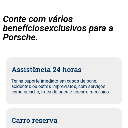
Conte com vários
benefíciosexclusivos para a
Porsche.
Assistência 24 horas
Tenha suporte imediato em casos de pane,
acidentes ou outros imprevistos, com serviços
como guincho, troca de pneu e socorro mecânico.
Carro reserva