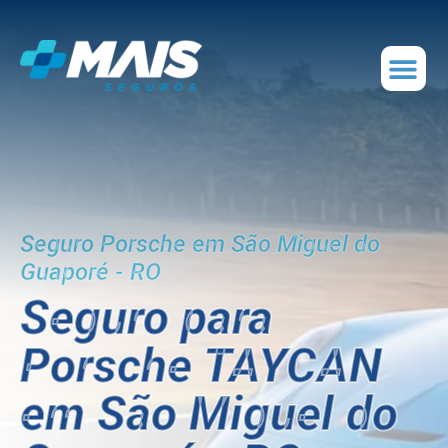
Seguro Porsche em São Miguel do
Guaporé - RO
Seguro para
Porsche TAYCAN
em São Miguel do