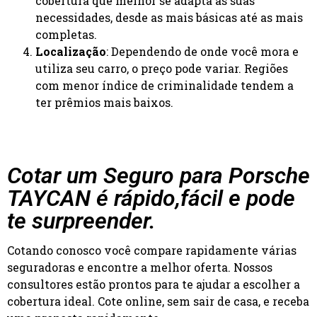
cobertura que melhor se adapta às suas
necessidades, desde as mais básicas até as mais
completas.
Localização
: Dependendo de onde você mora e
utiliza seu carro, o preço pode variar. Regiões
com menor índice de criminalidade tendem a
ter prêmios mais baixos.
Cotar um Seguro para Porsche
TAYCAN é rápido,fácil e pode
te surpreender.
Cotando conosco você compare rapidamente várias
seguradoras e encontre a melhor oferta. Nossos
consultores estão prontos para te ajudar a escolher a
cobertura ideal. Cote online, sem sair de casa, e receba