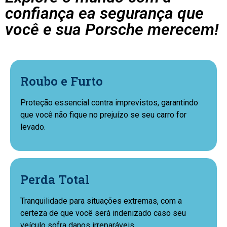
confiança ea segurança que
você e sua Porsche merecem!
Roubo e Furto
Proteção essencial contra imprevistos, garantindo
que você não fique no prejuízo se seu carro for
levado.
Perda Total
Tranquilidade para situações extremas, com a
certeza de que você será indenizado caso seu
veículo sofra danos irreparáveis.