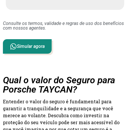
Consulte os termos, validade e regras de uso dos benefícios
com nossos agentes.
Simular agora
Qual o valor do Seguro para
Porsche TAYCAN?
Entender o valor do seguro é fundamental para
garantir a tranquilidade e a segurança que você
merece ao volante. Descubra como investir na
proteção do seu veículo pode ser mais acessível do
que você imagina e por que cotar um seguro é a