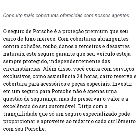
Consulte mais coberturas oferecidas com nossos agentes.
O seguro de Porsche é a proteção premium que seu
carro de luxo merece. Com coberturas abrangentes
contra colisões, roubo, danos a terceiros e desastres
naturais, este seguro garante que seu veículo esteja
sempre protegido, independentemente das
circunstâncias. Além disso, você conta com serviços
exclusivos, como assistência 24 horas, carro reserva e
cobertura para acessórios e peças especiais. Investir
em um seguro para Porsche não é apenas uma
questão de segurança, mas de preservar o valor e a
excelência do seu automóvel. Dirija com a
tranquilidade que só um seguro especializado pode
proporcionar e aproveite ao máximo cada quilômetro
com seu Porsche.