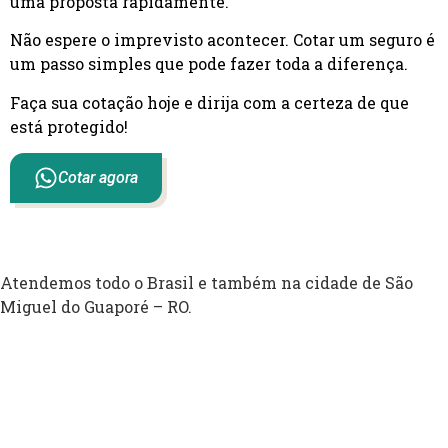
uma proposta rapidamente.
Não espere o imprevisto acontecer. Cotar um seguro é
um passo simples que pode fazer toda a diferença.
Faça sua cotação hoje e dirija com a certeza de que
está protegido!
Cotar agora
Atendemos todo o Brasil e também na cidade de São
Miguel do Guaporé – RO.