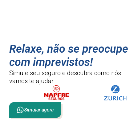
Relaxe, não se preocupe
com imprevistos!
Simule seu seguro e descubra como
nós
vamos te ajudar.
Simular agora