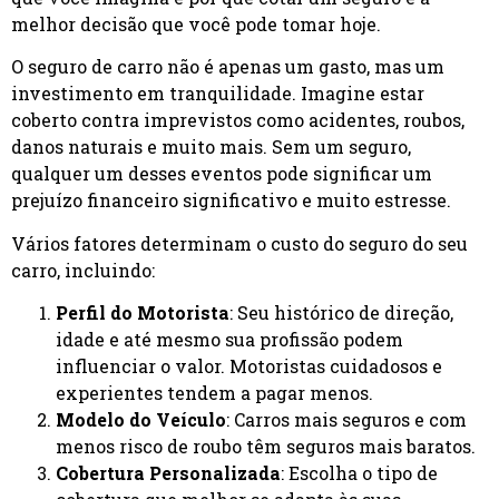
melhor decisão que você pode tomar hoje.
O seguro de carro não é apenas um gasto, mas um
investimento em tranquilidade. Imagine estar
coberto contra imprevistos como acidentes, roubos,
danos naturais e muito mais. Sem um seguro,
qualquer um desses eventos pode significar um
prejuízo financeiro significativo e muito estresse.
Vários fatores determinam o custo do seguro do seu
carro, incluindo:
Perfil do Motorista
: Seu histórico de direção,
idade e até mesmo sua profissão podem
influenciar o valor. Motoristas cuidadosos e
experientes tendem a pagar menos.
Modelo do Veículo
: Carros mais seguros e com
menos risco de roubo têm seguros mais baratos.
Cobertura Personalizada
: Escolha o tipo de