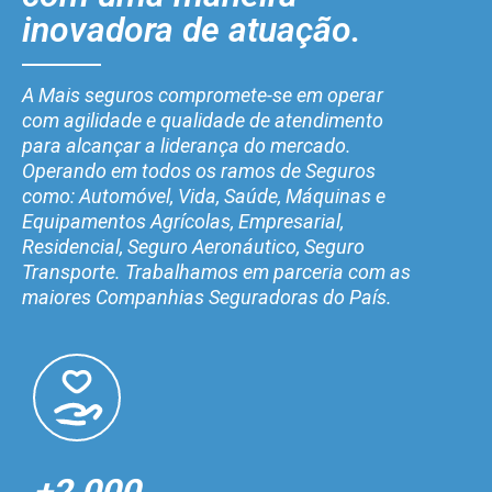
inovadora de atuação.
A Mais seguros compromete-se em operar
com agilidade e qualidade de atendimento
para alcançar a liderança do mercado.
Operando em todos os ramos de Seguros
como: Automóvel, Vida, Saúde, Máquinas e
Equipamentos Agrícolas, Empresarial,
Residencial, Seguro Aeronáutico, Seguro
Transporte. Trabalhamos em parceria com as
maiores Companhias Seguradoras do País.
+2.000