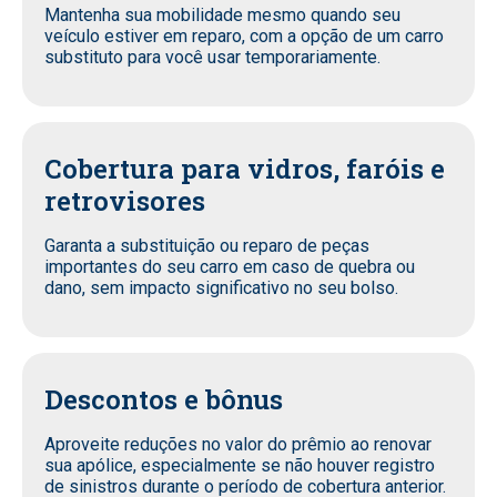
Mantenha sua mobilidade mesmo quando seu
veículo estiver em reparo, com a opção de um carro
substituto para você usar temporariamente.
Cobertura para vidros, faróis e
retrovisores
Garanta a substituição ou reparo de peças
importantes do seu carro em caso de quebra ou
dano, sem impacto significativo no seu bolso.
Descontos e bônus
Aproveite reduções no valor do prêmio ao renovar
sua apólice, especialmente se não houver registro
de sinistros durante o período de cobertura anterior.