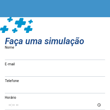
Faça uma simulação
Nome
E-mail
Telefone
Horário