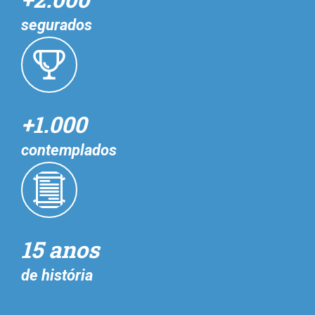
segurados
+1.000
contemplados
15 anos
de história