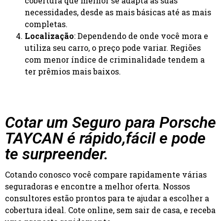
cobertura que melhor se adapta às suas
necessidades, desde as mais básicas até as mais
completas.
Localização
: Dependendo de onde você mora e
utiliza seu carro, o preço pode variar. Regiões
com menor índice de criminalidade tendem a
ter prêmios mais baixos.
Cotar um Seguro para Porsche
TAYCAN é rápido,fácil e pode
te surpreender.
Cotando conosco você compare rapidamente várias
seguradoras e encontre a melhor oferta. Nossos
consultores estão prontos para te ajudar a escolher a
cobertura ideal. Cote online, sem sair de casa, e receba