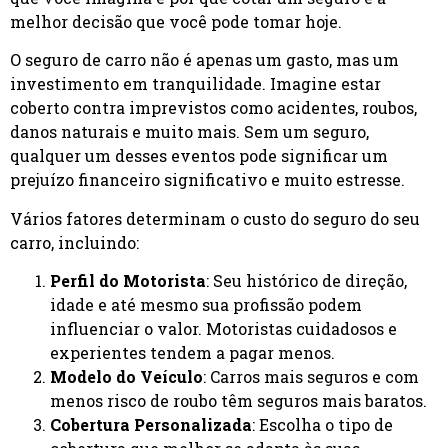
melhor decisão que você pode tomar hoje.
O seguro de carro não é apenas um gasto, mas um
investimento em tranquilidade. Imagine estar
coberto contra imprevistos como acidentes, roubos,
danos naturais e muito mais. Sem um seguro,
qualquer um desses eventos pode significar um
prejuízo financeiro significativo e muito estresse.
Vários fatores determinam o custo do seguro do seu
carro, incluindo:
Perfil do Motorista
: Seu histórico de direção,
idade e até mesmo sua profissão podem
influenciar o valor. Motoristas cuidadosos e
experientes tendem a pagar menos.
Modelo do Veículo
: Carros mais seguros e com
menos risco de roubo têm seguros mais baratos.
Cobertura Personalizada
: Escolha o tipo de