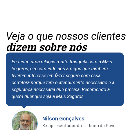
Veja o que nossos clientes
dizem sobre nós
Eu tenho uma relação muito tranquila com a Mais
Seguros, e recomendo aos amigos que também
tiverem interesse em fazer seguro com essa
corretora porque tem o atendimento necessário e a
segurança necessária que precisa. Recomendo a
quem quer que seja a Mais Seguros.
Nilson Gonçalves
Ex apresentador da Tribuna do Povo