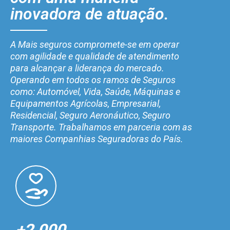
inovadora de atuação.
A Mais seguros compromete-se em operar
com agilidade e qualidade de atendimento
para alcançar a liderança do mercado.
Operando em todos os ramos de Seguros
como: Automóvel, Vida, Saúde, Máquinas e
Equipamentos Agrícolas, Empresarial,
Residencial, Seguro Aeronáutico, Seguro
Transporte. Trabalhamos em parceria com as
maiores Companhias Seguradoras do País.
+2.000