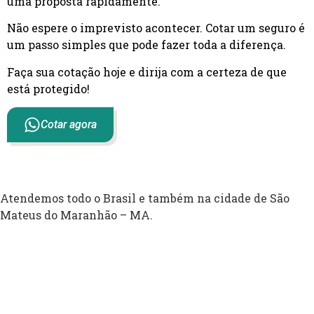
uma proposta rapidamente.
Não espere o imprevisto acontecer. Cotar um seguro é
um passo simples que pode fazer toda a diferença.
Faça sua cotação hoje e dirija com a certeza de que
está protegido!
Cotar agora
Atendemos todo o Brasil e também na cidade de São
Mateus do Maranhão – MA.