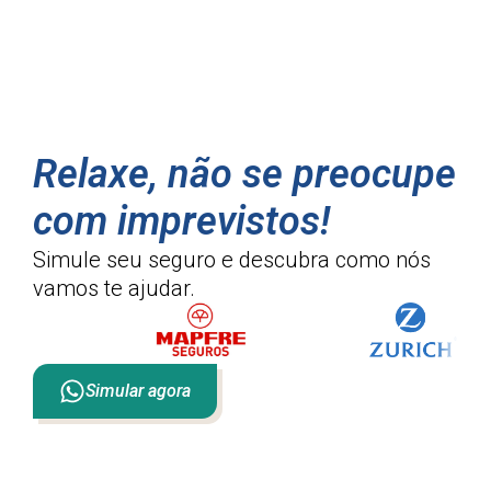
Relaxe, não se preocupe
com imprevistos!
Simule seu seguro e descubra como
nós
vamos te ajudar.
Simular agora