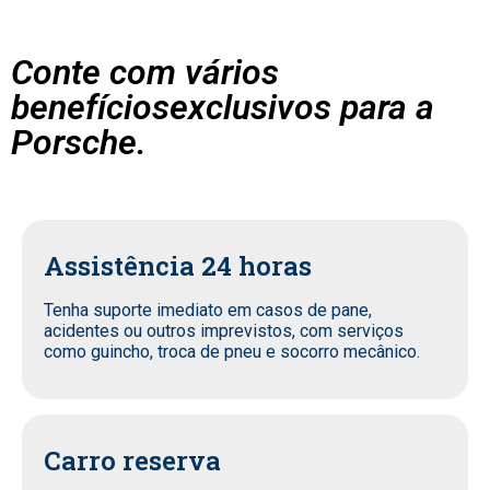
Conte com vários
benefíciosexclusivos para a
Porsche.
Assistência 24 horas
Tenha suporte imediato em casos de pane,
acidentes ou outros imprevistos, com serviços
como guincho, troca de pneu e socorro mecânico.
Carro reserva