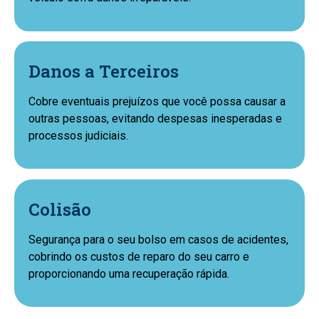
Danos a Terceiros
Cobre eventuais prejuízos que você possa causar a
outras pessoas, evitando despesas inesperadas e
processos judiciais.
Colisão
Segurança para o seu bolso em casos de acidentes,
cobrindo os custos de reparo do seu carro e
proporcionando uma recuperação rápida.