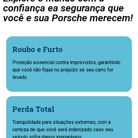
confiança ea segurança que
você e sua Porsche merecem!
Roubo e Furto
Proteção essencial contra imprevistos, garantindo
que você não fique no prejuízo se seu carro for
levado.
Perda Total
Tranquilidade para situações extremas, com a
certeza de que você será indenizado caso seu
veículo sofra danos irreparáveis.