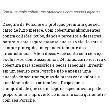
Consulte mais coberturas oferecidas com nossos agentes.
O seguro de Porsche é a proteção premium que seu
carro de luxo merece. Com coberturas abrangentes
contra colisões, roubo, danos a terceiros e desastres
naturais, este seguro garante que seu veículo esteja
sempre protegido, independentemente das
circunstâncias. Além disso, você conta com serviços
exclusivos, como assistência 24 horas, carro reserva e
cobertura para acessórios e peças especiais. Investir
em um seguro para Porsche não é apenas uma
questão de segurança, mas de preservar o valor e a
excelência do seu automóvel. Dirija com a
tranquilidade que só um seguro especializado pode
proporcionar e aproveite ao máximo cada quilômetro
com seu Porsche.