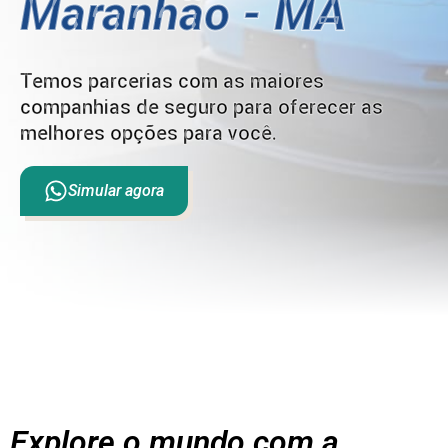
Maranhão - MA
Temos parcerias com as maiores
companhias de seguro para oferecer as
melhores opções para você.
Simular agora
Explore o mundo com a