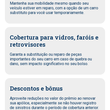
Mantenha sua mobilidade mesmo quando seu
veículo estiver em reparo, com a opção de um carro
substituto para você usar temporariamente.
Cobertura para vidros, faróis e
retrovisores
Garanta a substituição ou reparo de peças
importantes do seu carro em caso de quebra ou
dano, sem impacto significativo no seu bolso.
Descontos e bônus
Aproveite reduções no valor do prêmio ao renovar
sua apólice, especialmente se não houver registro
de sinistros durante o período de cobertura anterior.