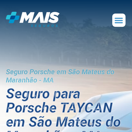
Seguro Porsche em São Mateus do
Maranhão - MA
Seguro para
Porsche TAYCAN
em São Mateus do