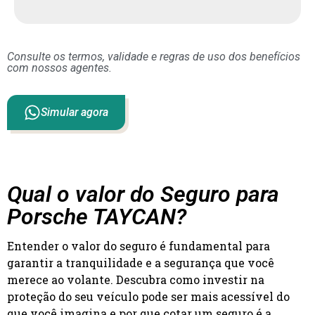
Consulte os termos, validade e regras de uso dos benefícios
com nossos agentes.
Simular agora
Qual o valor do Seguro para
Porsche TAYCAN?
Entender o valor do seguro é fundamental para
garantir a tranquilidade e a segurança que você
merece ao volante. Descubra como investir na
proteção do seu veículo pode ser mais acessível do
que você imagina e por que cotar um seguro é a