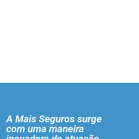
A Mais Seguros surge
com uma maneira
inovadora de atuação.