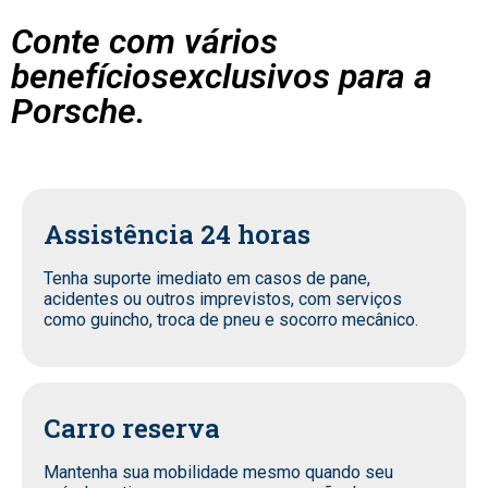
Conte com vários
benefíciosexclusivos para a
Porsche.
Assistência 24 horas
Tenha suporte imediato em casos de pane,
acidentes ou outros imprevistos, com serviços
como guincho, troca de pneu e socorro mecânico.
Carro reserva
Mantenha sua mobilidade mesmo quando seu