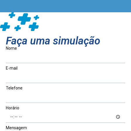
Faça uma simulação
Nome
E-mail
Telefone
Horário
Mensagem