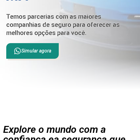
Temos parcerias com as maiores
companhias de seguro para oferecer as
melhores opções para você.
Simular agora
Explore o mundo com a
confiança ea segurança que