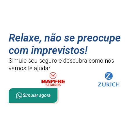
Relaxe, não se preocupe
com imprevistos!
Simule seu seguro e descubra como
nós
vamos te ajudar.
Simular agora