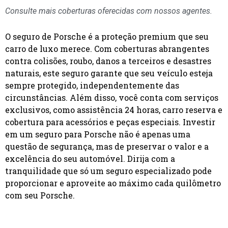
Consulte mais coberturas oferecidas com nossos agentes.
O seguro de Porsche é a proteção premium que seu
carro de luxo merece. Com coberturas abrangentes
contra colisões, roubo, danos a terceiros e desastres
naturais, este seguro garante que seu veículo esteja
sempre protegido, independentemente das
circunstâncias. Além disso, você conta com serviços
exclusivos, como assistência 24 horas, carro reserva e
cobertura para acessórios e peças especiais. Investir
em um seguro para Porsche não é apenas uma
questão de segurança, mas de preservar o valor e a
excelência do seu automóvel. Dirija com a
tranquilidade que só um seguro especializado pode
proporcionar e aproveite ao máximo cada quilômetro
com seu Porsche.