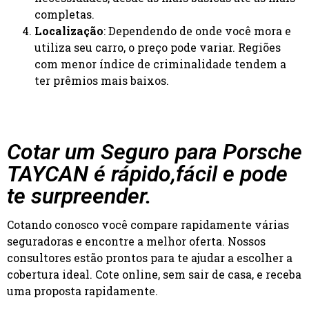
completas.
Localização
: Dependendo de onde você mora e
utiliza seu carro, o preço pode variar. Regiões
com menor índice de criminalidade tendem a
ter prêmios mais baixos.
Cotar um Seguro para Porsche
TAYCAN é rápido,fácil e pode
te surpreender.
Cotando conosco você compare rapidamente várias
seguradoras e encontre a melhor oferta. Nossos
consultores estão prontos para te ajudar a escolher a
cobertura ideal. Cote online, sem sair de casa, e receba
uma proposta rapidamente.