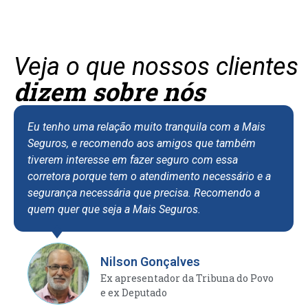
Veja o que nossos clientes
dizem sobre nós
Eu tenho uma relação muito tranquila com a Mais
Seguros, e recomendo aos amigos que também
tiverem interesse em fazer seguro com essa
corretora porque tem o atendimento necessário e a
segurança necessária que precisa. Recomendo a
quem quer que seja a Mais Seguros.
Nilson Gonçalves
Ex apresentador da Tribuna do Povo
e ex Deputado