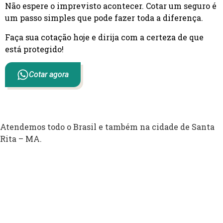
Não espere o imprevisto acontecer. Cotar um seguro é
um passo simples que pode fazer toda a diferença.
Faça sua cotação hoje e dirija com a certeza de que
está protegido!
Cotar agora
Atendemos todo o Brasil e também na cidade de Santa
Rita – MA.