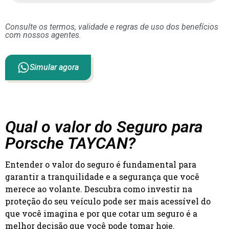
Consulte os termos, validade e regras de uso dos benefícios
com nossos agentes.
Simular agora
Qual o valor do Seguro para
Porsche TAYCAN?
Entender o valor do seguro é fundamental para
garantir a tranquilidade e a segurança que você
merece ao volante. Descubra como investir na
proteção do seu veículo pode ser mais acessível do
que você imagina e por que cotar um seguro é a
melhor decisão que você pode tomar hoje.