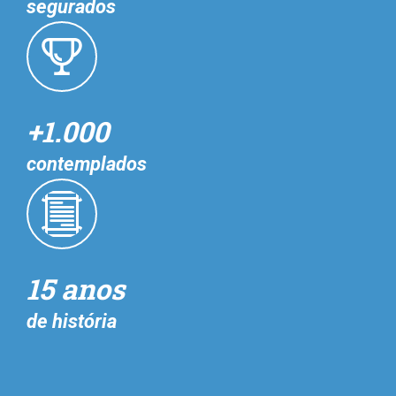
segurados
+1.000
contemplados
15 anos
de história