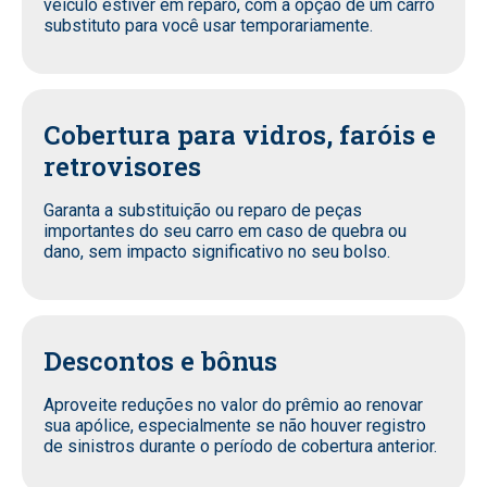
veículo estiver em reparo, com a opção de um carro
substituto para você usar temporariamente.
Cobertura para vidros, faróis e
retrovisores
Garanta a substituição ou reparo de peças
importantes do seu carro em caso de quebra ou
dano, sem impacto significativo no seu bolso.
Descontos e bônus
Aproveite reduções no valor do prêmio ao renovar
sua apólice, especialmente se não houver registro
de sinistros durante o período de cobertura anterior.