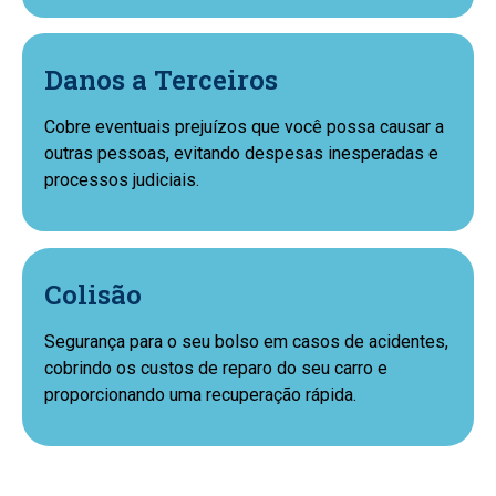
Danos a Terceiros
Cobre eventuais prejuízos que você possa causar a
outras pessoas, evitando despesas inesperadas e
processos judiciais.
Colisão
Segurança para o seu bolso em casos de acidentes,
cobrindo os custos de reparo do seu carro e
proporcionando uma recuperação rápida.