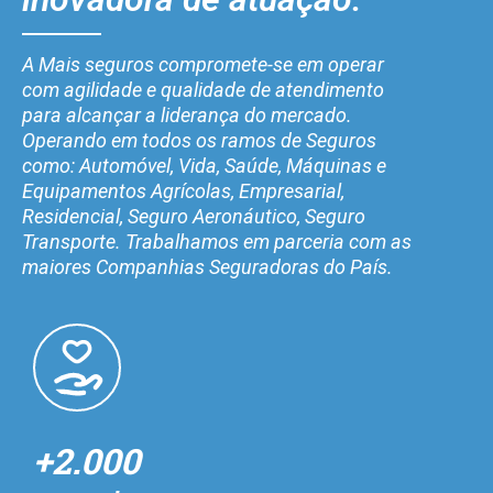
A Mais seguros compromete-se em operar
com agilidade e qualidade de atendimento
para alcançar a liderança do mercado.
Operando em todos os ramos de Seguros
como: Automóvel, Vida, Saúde, Máquinas e
Equipamentos Agrícolas, Empresarial,
Residencial, Seguro Aeronáutico, Seguro
Transporte. Trabalhamos em parceria com as
maiores Companhias Seguradoras do País.
+2.000