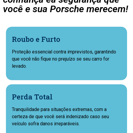
você e sua Porsche merecem!
Roubo e Furto
Proteção essencial contra imprevistos, garantindo
que você não fique no prejuízo se seu carro for
levado.
Perda Total
Tranquilidade para situações extremas, com a
certeza de que você será indenizado caso seu
veículo sofra danos irreparáveis.