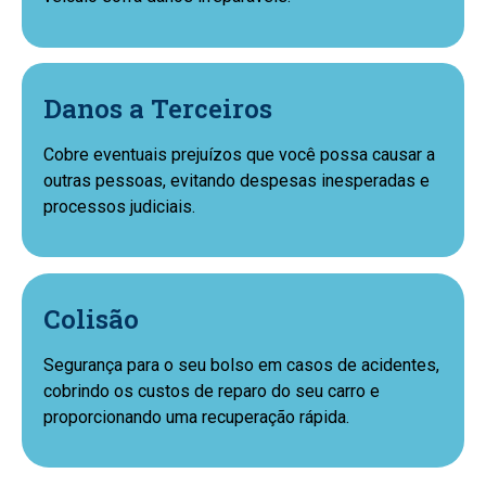
Danos a Terceiros
Cobre eventuais prejuízos que você possa causar a
outras pessoas, evitando despesas inesperadas e
processos judiciais.
Colisão
Segurança para o seu bolso em casos de acidentes,
cobrindo os custos de reparo do seu carro e
proporcionando uma recuperação rápida.