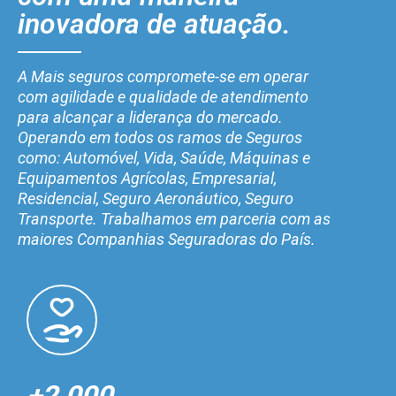
inovadora de atuação.
A Mais seguros compromete-se em operar
com agilidade e qualidade de atendimento
para alcançar a liderança do mercado.
Operando em todos os ramos de Seguros
como: Automóvel, Vida, Saúde, Máquinas e
Equipamentos Agrícolas, Empresarial,
Residencial, Seguro Aeronáutico, Seguro
Transporte. Trabalhamos em parceria com as
maiores Companhias Seguradoras do País.
+2.000