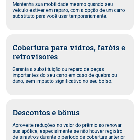
Mantenha sua mobilidade mesmo quando seu
veículo estiver em reparo, com a opção de um carro
substituto para você usar temporariamente.
Cobertura para vidros, faróis e
retrovisores
Garanta a substituição ou reparo de peças
importantes do seu carro em caso de quebra ou
dano, sem impacto significativo no seu bolso.
Descontos e bônus
Aproveite reduções no valor do prêmio ao renovar
sua apólice, especialmente se não houver registro
de sinistros durante o período de cobertura anterior.