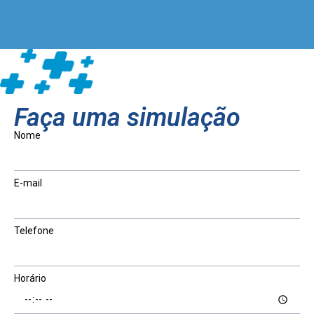
Faça uma simulação
Nome
E-mail
Telefone
Horário