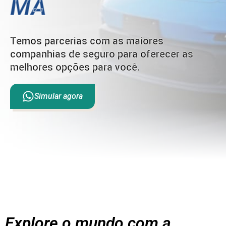
MA
Temos parcerias com as maiores
companhias de seguro para oferecer as
melhores opções para você.
Simular agora
Explore o mundo com a