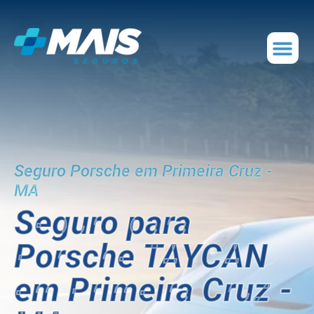
Seguro Porsche em Primeira Cruz -
MA
Seguro para
Porsche TAYCAN
em Primeira Cruz -