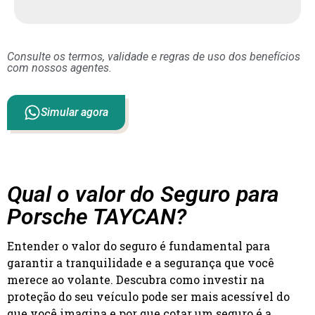
Consulte os termos, validade e regras de uso dos benefícios
com nossos agentes.
Simular agora
Qual o valor do Seguro para
Porsche TAYCAN?
Entender o valor do seguro é fundamental para
garantir a tranquilidade e a segurança que você
merece ao volante. Descubra como investir na
proteção do seu veículo pode ser mais acessível do
que você imagina e por que cotar um seguro é a