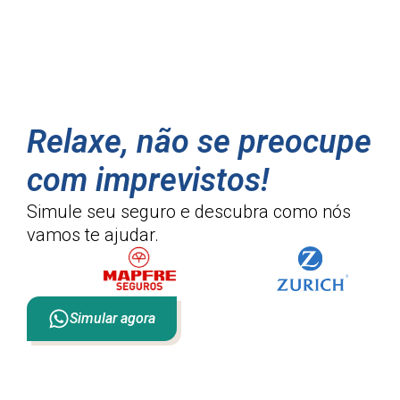
Relaxe, não se preocupe
com imprevistos!
Simule seu seguro e descubra como
nós
vamos te ajudar.
Simular agora