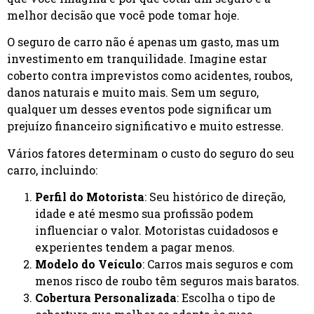
melhor decisão que você pode tomar hoje.
O seguro de carro não é apenas um gasto, mas um
investimento em tranquilidade. Imagine estar
coberto contra imprevistos como acidentes, roubos,
danos naturais e muito mais. Sem um seguro,
qualquer um desses eventos pode significar um
prejuízo financeiro significativo e muito estresse.
Vários fatores determinam o custo do seguro do seu
carro, incluindo:
Perfil do Motorista
: Seu histórico de direção,
idade e até mesmo sua profissão podem
influenciar o valor. Motoristas cuidadosos e
experientes tendem a pagar menos.
Modelo do Veículo
: Carros mais seguros e com
menos risco de roubo têm seguros mais baratos.
Cobertura Personalizada
: Escolha o tipo de