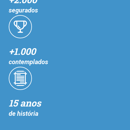
segurados
+1.000
contemplados
15 anos
de história