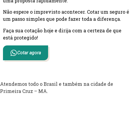
uma proposta rapidamente.
Não espere o imprevisto acontecer. Cotar um seguro é
um passo simples que pode fazer toda a diferença.
Faça sua cotação hoje e dirija com a certeza de que
está protegido!
Cotar agora
Atendemos todo o Brasil e também na cidade de
Primeira Cruz – MA.