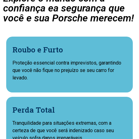
confiança ea segurança que
você e sua Porsche merecem!
Roubo e Furto
Proteção essencial contra imprevistos, garantindo
que você não fique no prejuízo se seu carro for
levado.
Perda Total
Tranquilidade para situações extremas, com a
certeza de que você será indenizado caso seu
veículo sofra danos irreparáveis.