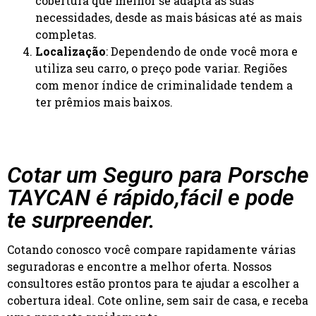
cobertura que melhor se adapta às suas
necessidades, desde as mais básicas até as mais
completas.
Localização
: Dependendo de onde você mora e
utiliza seu carro, o preço pode variar. Regiões
com menor índice de criminalidade tendem a
ter prêmios mais baixos.
Cotar um Seguro para Porsche
TAYCAN é rápido,fácil e pode
te surpreender.
Cotando conosco você compare rapidamente várias
seguradoras e encontre a melhor oferta. Nossos
consultores estão prontos para te ajudar a escolher a
cobertura ideal. Cote online, sem sair de casa, e receba