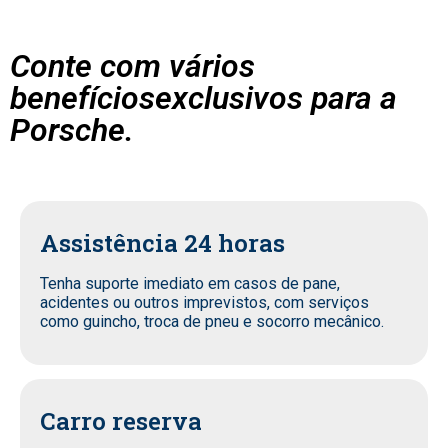
Conte com vários
benefíciosexclusivos para a
Porsche.
Assistência 24 horas
Tenha suporte imediato em casos de pane,
acidentes ou outros imprevistos, com serviços
como guincho, troca de pneu e socorro mecânico.
Carro reserva