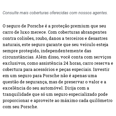
Consulte mais coberturas oferecidas com nossos agentes.
O seguro de Porsche é a proteção premium que seu
carro de luxo merece. Com coberturas abrangentes
contra colisões, roubo, danos a terceiros e desastres
naturais, este seguro garante que seu veículo esteja
sempre protegido, independentemente das
circunstâncias. Além disso, você conta com serviços
exclusivos, como assistência 24 horas, carro reserva e
cobertura para acessórios e peças especiais. Investir
em um seguro para Porsche não é apenas uma
questão de segurança, mas de preservar o valor e a
excelência do seu automóvel. Dirija com a
tranquilidade que só um seguro especializado pode
proporcionar e aproveite ao máximo cada quilômetro
com seu Porsche.