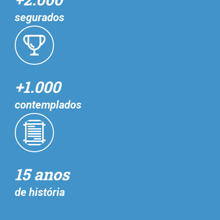
segurados
+1.000
contemplados
15 anos
de história