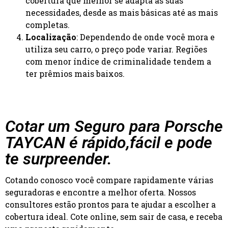
cobertura que melhor se adapta às suas
necessidades, desde as mais básicas até as mais
completas.
Localização
: Dependendo de onde você mora e
utiliza seu carro, o preço pode variar. Regiões
com menor índice de criminalidade tendem a
ter prêmios mais baixos.
Cotar um Seguro para Porsche
TAYCAN é rápido,fácil e pode
te surpreender.
Cotando conosco você compare rapidamente várias
seguradoras e encontre a melhor oferta. Nossos
consultores estão prontos para te ajudar a escolher a
cobertura ideal. Cote online, sem sair de casa, e receba