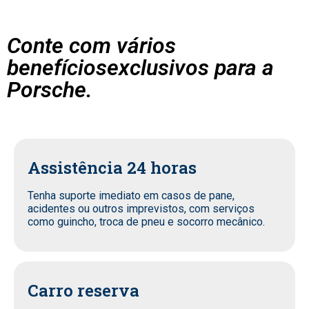
Conte com vários
benefíciosexclusivos para a
Porsche.
Assistência 24 horas
Tenha suporte imediato em casos de pane,
acidentes ou outros imprevistos, com serviços
como guincho, troca de pneu e socorro mecânico.
Carro reserva