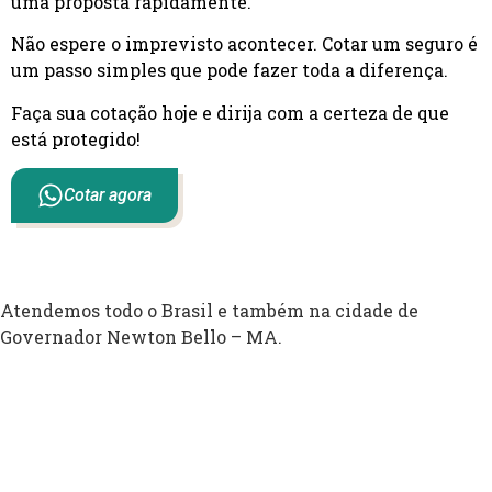
uma proposta rapidamente.
Não espere o imprevisto acontecer. Cotar um seguro é
um passo simples que pode fazer toda a diferença.
Faça sua cotação hoje e dirija com a certeza de que
está protegido!
Cotar agora
Atendemos todo o Brasil e também na cidade de
Governador Newton Bello – MA.