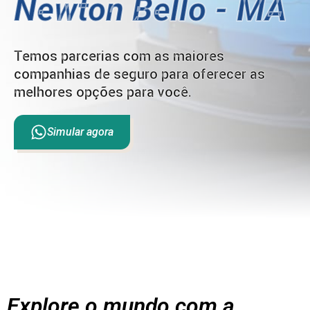
Newton Bello - MA
Temos parcerias com as maiores
companhias de seguro para oferecer as
melhores opções para você.
Simular agora
Explore o mundo com a