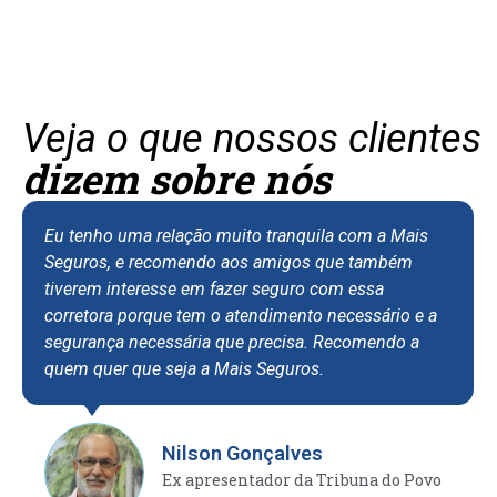
Veja o que nossos clientes
dizem sobre nós
Eu tenho uma relação muito tranquila com a Mais
Seguros, e recomendo aos amigos que também
tiverem interesse em fazer seguro com essa
corretora porque tem o atendimento necessário e a
segurança necessária que precisa. Recomendo a
quem quer que seja a Mais Seguros.
Nilson Gonçalves
Ex apresentador da Tribuna do Povo