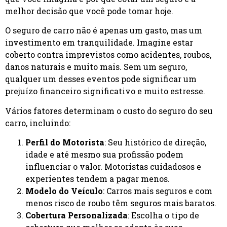
melhor decisão que você pode tomar hoje.
O seguro de carro não é apenas um gasto, mas um
investimento em tranquilidade. Imagine estar
coberto contra imprevistos como acidentes, roubos,
danos naturais e muito mais. Sem um seguro,
qualquer um desses eventos pode significar um
prejuízo financeiro significativo e muito estresse.
Vários fatores determinam o custo do seguro do seu
carro, incluindo:
Perfil do Motorista
: Seu histórico de direção,
idade e até mesmo sua profissão podem
influenciar o valor. Motoristas cuidadosos e
experientes tendem a pagar menos.
Modelo do Veículo
: Carros mais seguros e com
menos risco de roubo têm seguros mais baratos.
Cobertura Personalizada
: Escolha o tipo de