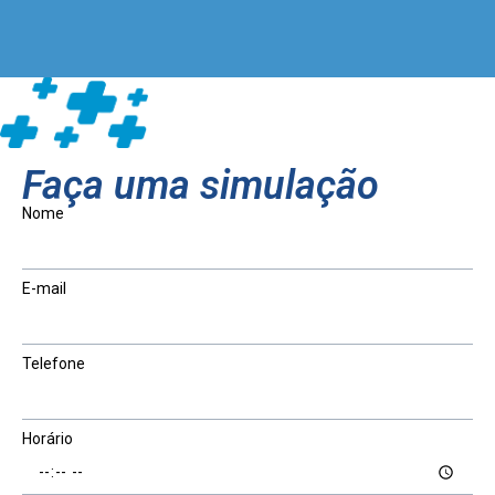
Faça uma simulação
Nome
E-mail
Telefone
Horário