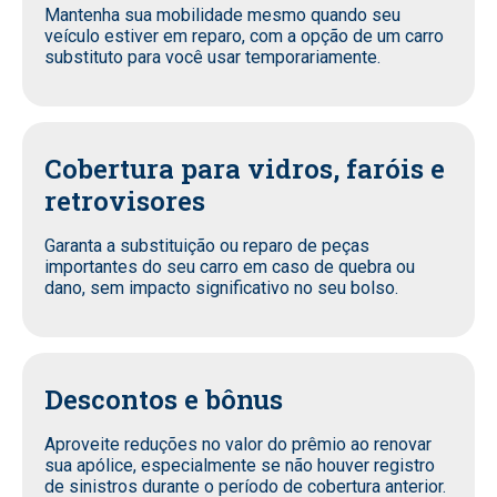
Mantenha sua mobilidade mesmo quando seu
veículo estiver em reparo, com a opção de um carro
substituto para você usar temporariamente.
Cobertura para vidros, faróis e
retrovisores
Garanta a substituição ou reparo de peças
importantes do seu carro em caso de quebra ou
dano, sem impacto significativo no seu bolso.
Descontos e bônus
Aproveite reduções no valor do prêmio ao renovar
sua apólice, especialmente se não houver registro
de sinistros durante o período de cobertura anterior.