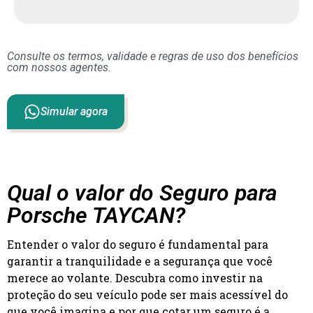
Consulte os termos, validade e regras de uso dos benefícios
com nossos agentes.
Simular agora
Qual o valor do Seguro para
Porsche TAYCAN?
Entender o valor do seguro é fundamental para
garantir a tranquilidade e a segurança que você
merece ao volante. Descubra como investir na
proteção do seu veículo pode ser mais acessível do
que você imagina e por que cotar um seguro é a