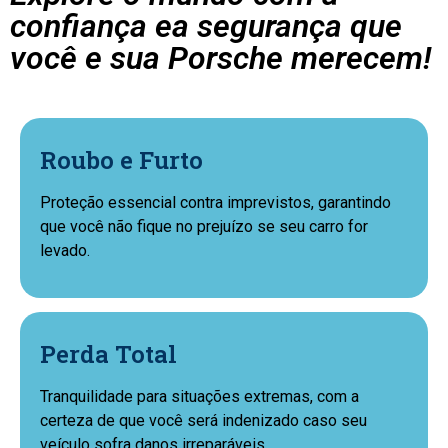
confiança ea segurança que
você e sua Porsche merecem!
Roubo e Furto
Proteção essencial contra imprevistos, garantindo
que você não fique no prejuízo se seu carro for
levado.
Perda Total
Tranquilidade para situações extremas, com a
certeza de que você será indenizado caso seu
veículo sofra danos irreparáveis.