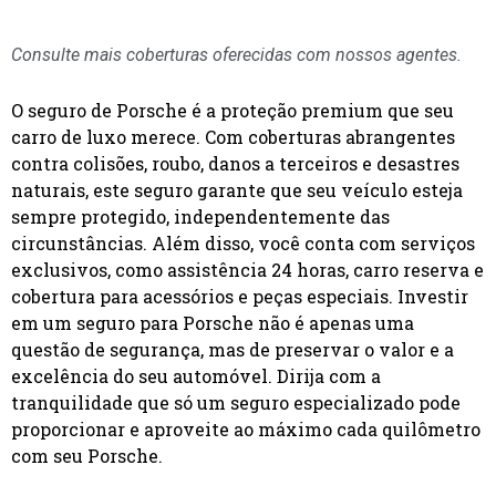
Consulte mais coberturas oferecidas com nossos agentes.
O seguro de Porsche é a proteção premium que seu
carro de luxo merece. Com coberturas abrangentes
contra colisões, roubo, danos a terceiros e desastres
naturais, este seguro garante que seu veículo esteja
sempre protegido, independentemente das
circunstâncias. Além disso, você conta com serviços
exclusivos, como assistência 24 horas, carro reserva e
cobertura para acessórios e peças especiais. Investir
em um seguro para Porsche não é apenas uma
questão de segurança, mas de preservar o valor e a
excelência do seu automóvel. Dirija com a
tranquilidade que só um seguro especializado pode
proporcionar e aproveite ao máximo cada quilômetro
com seu Porsche.