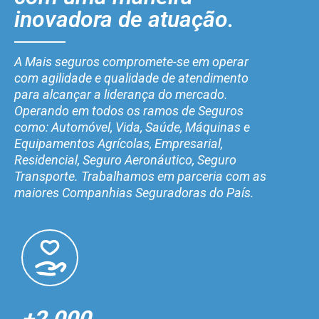
inovadora de atuação.
A Mais seguros compromete-se em operar
com agilidade e qualidade de atendimento
para alcançar a liderança do mercado.
Operando em todos os ramos de Seguros
como: Automóvel, Vida, Saúde, Máquinas e
Equipamentos Agrícolas, Empresarial,
Residencial, Seguro Aeronáutico, Seguro
Transporte. Trabalhamos em parceria com as
maiores Companhias Seguradoras do País.
+2.000