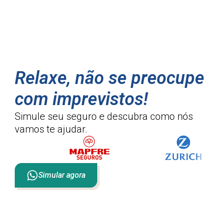
Relaxe, não se preocupe
com imprevistos!
Simule seu seguro e descubra como
nós
vamos te ajudar.
Simular agora