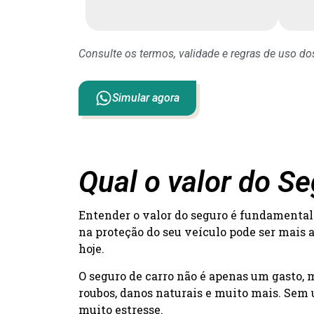
Consulte os termos, validade e regras de uso d
Simular agora
Qual o valor do S
Entender o valor do seguro é fundamental 
na proteção do seu veículo pode ser mais 
hoje.
O seguro de carro não é apenas um gasto,
roubos, danos naturais e muito mais. Sem 
muito estresse.