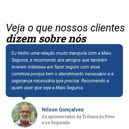
Veja o que nossos clientes
dizem sobre nós
Eu tenho uma relação muito tranquila com a Mais
Seguros, e recomendo aos amigos que também
tiverem interesse em fazer seguro com essa
corretora porque tem o atendimento necessário e a
segurança necessária que precisa. Recomendo a
quem quer que seja a Mais Seguros.
Nilson Gonçalves
Ex apresentador da Tribuna do Povo
e ex Deputado