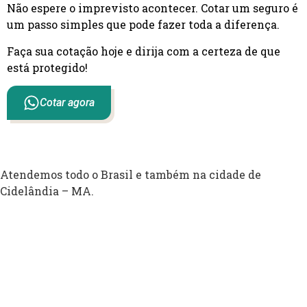
Não espere o imprevisto acontecer. Cotar um seguro é
um passo simples que pode fazer toda a diferença.
Faça sua cotação hoje e dirija com a certeza de que
está protegido!
Cotar agora
Atendemos todo o Brasil e também na cidade de
Cidelândia – MA.