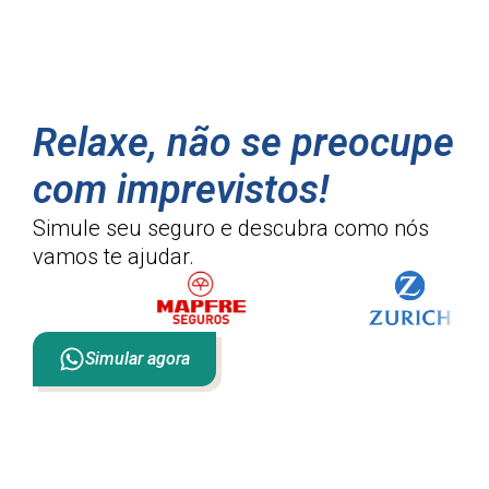
Relaxe, não se preocupe
com imprevistos!
Simule seu seguro e descubra como
nós
vamos te ajudar.
Simular agora