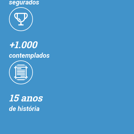
segurados
+1.000
contemplados
15 anos
de história