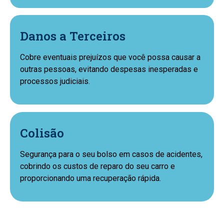
Danos a Terceiros
Cobre eventuais prejuízos que você possa causar a
outras pessoas, evitando despesas inesperadas e
processos judiciais.
Colisão
Segurança para o seu bolso em casos de acidentes,
cobrindo os custos de reparo do seu carro e
proporcionando uma recuperação rápida.