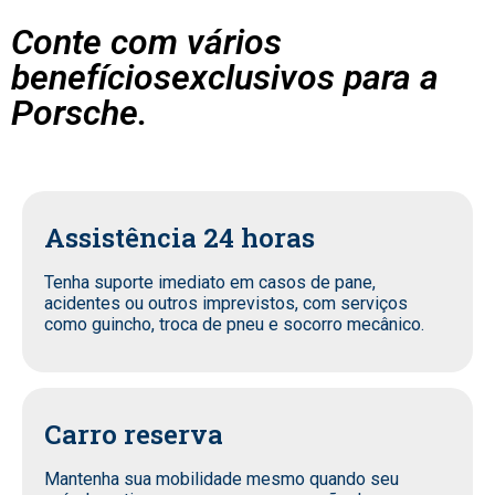
Conte com vários
benefíciosexclusivos para a
Porsche.
Assistência 24 horas
Tenha suporte imediato em casos de pane,
acidentes ou outros imprevistos, com serviços
como guincho, troca de pneu e socorro mecânico.
Carro reserva
Mantenha sua mobilidade mesmo quando seu