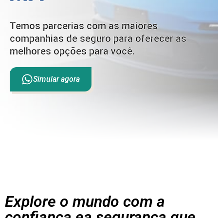
Temos parcerias com as maiores
companhias de seguro para oferecer as
melhores opções para você.
Simular agora
Explore o mundo com a
confiança ea segurança que