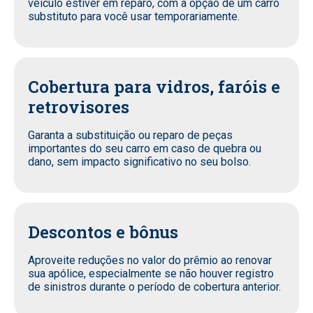
veículo estiver em reparo, com a opção de um carro
substituto para você usar temporariamente.
Cobertura para vidros, faróis e
retrovisores
Garanta a substituição ou reparo de peças
importantes do seu carro em caso de quebra ou
dano, sem impacto significativo no seu bolso.
Descontos e bônus
Aproveite reduções no valor do prêmio ao renovar
sua apólice, especialmente se não houver registro
de sinistros durante o período de cobertura anterior.