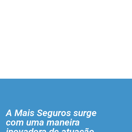
A Mais Seguros surge
com uma maneira
inovadora de atuação.