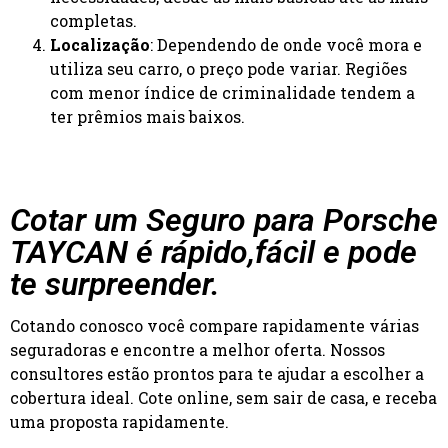
completas.
Localização
: Dependendo de onde você mora e
utiliza seu carro, o preço pode variar. Regiões
com menor índice de criminalidade tendem a
ter prêmios mais baixos.
Cotar um Seguro para Porsche
TAYCAN é rápido,fácil e pode
te surpreender.
Cotando conosco você compare rapidamente várias
seguradoras e encontre a melhor oferta. Nossos
consultores estão prontos para te ajudar a escolher a
cobertura ideal. Cote online, sem sair de casa, e receba
uma proposta rapidamente.