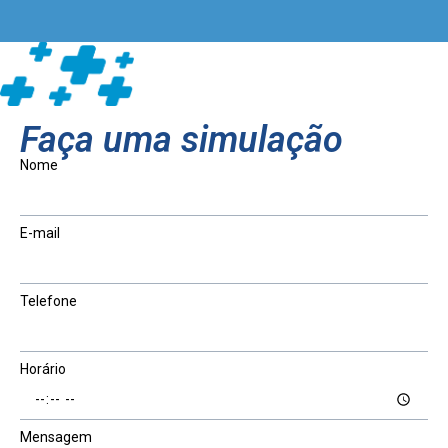
Faça uma simulação
Nome
E-mail
Telefone
Horário
Mensagem