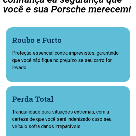
você e sua Porsche merecem!
Roubo e Furto
Proteção essencial contra imprevistos, garantindo
que você não fique no prejuízo se seu carro for
levado.
Perda Total
Tranquilidade para situações extremas, com a
certeza de que você será indenizado caso seu
veículo sofra danos irreparáveis.