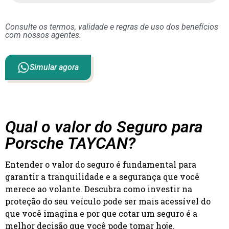
Consulte os termos, validade e regras de uso dos benefícios
com nossos agentes.
Simular agora
Qual o valor do Seguro para
Porsche TAYCAN?
Entender o valor do seguro é fundamental para
garantir a tranquilidade e a segurança que você
merece ao volante. Descubra como investir na
proteção do seu veículo pode ser mais acessível do
que você imagina e por que cotar um seguro é a
melhor decisão que você pode tomar hoje.