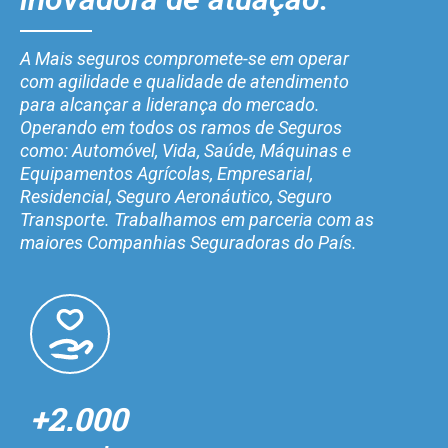
A Mais seguros compromete-se em operar
com agilidade e qualidade de atendimento
para alcançar a liderança do mercado.
Operando em todos os ramos de Seguros
como: Automóvel, Vida, Saúde, Máquinas e
Equipamentos Agrícolas, Empresarial,
Residencial, Seguro Aeronáutico, Seguro
Transporte. Trabalhamos em parceria com as
maiores Companhias Seguradoras do País.
+2.000