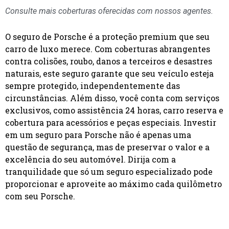
Consulte mais coberturas oferecidas com nossos agentes.
O seguro de Porsche é a proteção premium que seu
carro de luxo merece. Com coberturas abrangentes
contra colisões, roubo, danos a terceiros e desastres
naturais, este seguro garante que seu veículo esteja
sempre protegido, independentemente das
circunstâncias. Além disso, você conta com serviços
exclusivos, como assistência 24 horas, carro reserva e
cobertura para acessórios e peças especiais. Investir
em um seguro para Porsche não é apenas uma
questão de segurança, mas de preservar o valor e a
excelência do seu automóvel. Dirija com a
tranquilidade que só um seguro especializado pode
proporcionar e aproveite ao máximo cada quilômetro
com seu Porsche.