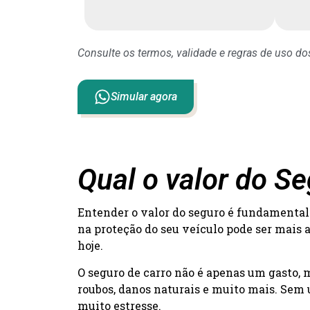
Consulte os termos, validade e regras de uso d
Simular agora
Qual o valor do S
Entender o valor do seguro é fundamental 
na proteção do seu veículo pode ser mais 
hoje.
O seguro de carro não é apenas um gasto,
roubos, danos naturais e muito mais. Sem 
muito estresse.