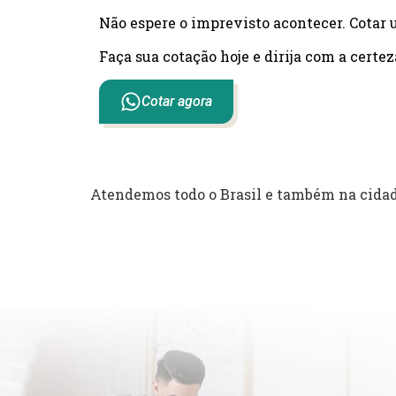
Não espere o imprevisto acontecer. Cotar 
Faça sua cotação hoje e dirija com a certez
Cotar agora
Atendemos todo o Brasil e também na cidad