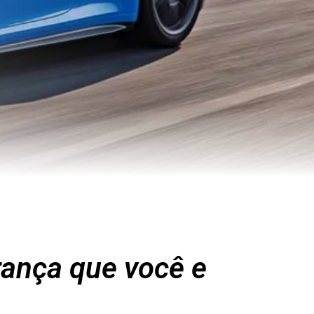
rança que você e