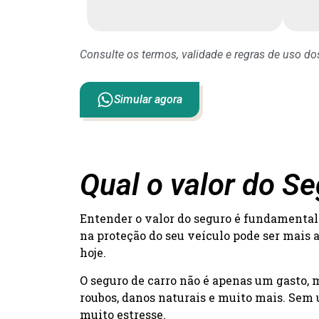
Consulte os termos, validade e regras de uso d
Simular agora
Qual o valor do S
Entender o valor do seguro é fundamental 
na proteção do seu veículo pode ser mais 
hoje.
O seguro de carro não é apenas um gasto,
roubos, danos naturais e muito mais. Sem 
muito estresse.