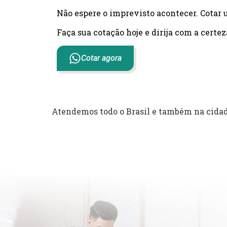
Não espere o imprevisto acontecer. Cotar 
Faça sua cotação hoje e dirija com a certez
Cotar agora
Atendemos todo o Brasil e também na cidad