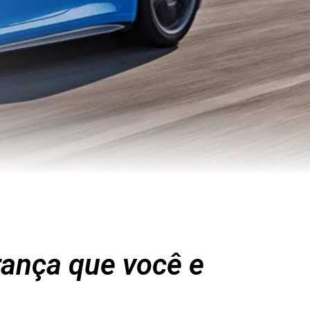
rança que você e