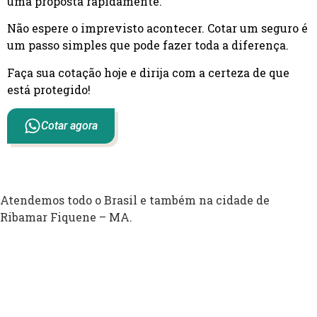
uma proposta rapidamente.
Não espere o imprevisto acontecer. Cotar um seguro é
um passo simples que pode fazer toda a diferença.
Faça sua cotação hoje e dirija com a certeza de que
está protegido!
Cotar agora
Atendemos todo o Brasil e também na cidade de
Ribamar Fiquene – MA.