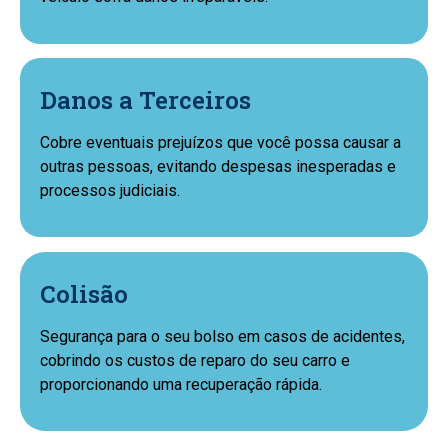
Danos a Terceiros
Cobre eventuais prejuízos que você possa causar a
outras pessoas, evitando despesas inesperadas e
processos judiciais.
Colisão
Segurança para o seu bolso em casos de acidentes,
cobrindo os custos de reparo do seu carro e
proporcionando uma recuperação rápida.