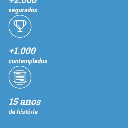
segurados
+1.000
contemplados
15 anos
de história