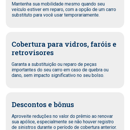
Mantenha sua mobilidade mesmo quando seu
veículo estiver em reparo, com a opção de um carro
substituto para você usar temporariamente.
Cobertura para vidros, faróis e
retrovisores
Garanta a substituição ou reparo de peças
importantes do seu carro em caso de quebra ou
dano, sem impacto significativo no seu bolso.
Descontos e bônus
Aproveite reduções no valor do prêmio ao renovar
sua apólice, especialmente se não houver registro
de sinistros durante o período de cobertura anterior.