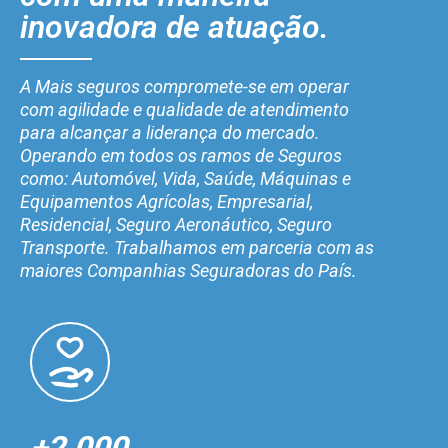
inovadora de atuação.
A Mais seguros compromete-se em operar
com agilidade e qualidade de atendimento
para alcançar a liderança do mercado.
Operando em todos os ramos de Seguros
como: Automóvel, Vida, Saúde, Máquinas e
Equipamentos Agrícolas, Empresarial,
Residencial, Seguro Aeronáutico, Seguro
Transporte. Trabalhamos em parceria com as
maiores Companhias Seguradoras do País.
+2.000