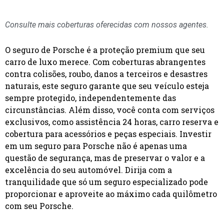
Consulte mais coberturas oferecidas com nossos agentes.
O seguro de Porsche é a proteção premium que seu
carro de luxo merece. Com coberturas abrangentes
contra colisões, roubo, danos a terceiros e desastres
naturais, este seguro garante que seu veículo esteja
sempre protegido, independentemente das
circunstâncias. Além disso, você conta com serviços
exclusivos, como assistência 24 horas, carro reserva e
cobertura para acessórios e peças especiais. Investir
em um seguro para Porsche não é apenas uma
questão de segurança, mas de preservar o valor e a
excelência do seu automóvel. Dirija com a
tranquilidade que só um seguro especializado pode
proporcionar e aproveite ao máximo cada quilômetro
com seu Porsche.