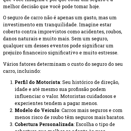
melhor decisão que você pode tomar hoje.
O seguro de carro não é apenas um gasto, mas um
investimento em tranquilidade. Imagine estar
coberto contra imprevistos como acidentes, roubos,
danos naturais e muito mais. Sem um seguro,
qualquer um desses eventos pode significar um
prejuízo financeiro significativo e muito estresse.
Vários fatores determinam o custo do seguro do seu
carro, incluindo:
Perfil do Motorista
: Seu histórico de direção,
idade e até mesmo sua profissão podem
influenciar o valor. Motoristas cuidadosos e
experientes tendem a pagar menos.
Modelo do Veículo
: Carros mais seguros e com
menos risco de roubo têm seguros mais baratos.
Cobertura Personalizada
: Escolha o tipo de