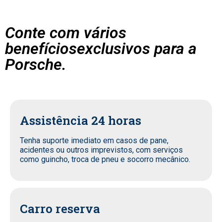
Conte com vários
benefíciosexclusivos para a
Porsche.
Assistência 24 horas
Tenha suporte imediato em casos de pane,
acidentes ou outros imprevistos, com serviços
como guincho, troca de pneu e socorro mecânico.
Carro reserva