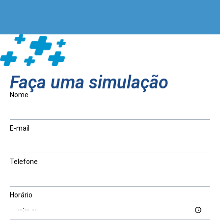
Faça uma simulação
Nome
E-mail
Telefone
Horário