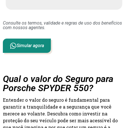
Consulte os termos, validade e regras de uso dos benefícios
com nossos agentes.
Simular agora
Qual o valor do Seguro para
Porsche SPYDER 550?
Entender o valor do seguro é fundamental para
garantir a tranquilidade e a segurança que você
merece ao volante. Descubra como investir na
proteção do seu veículo pode ser mais acessível do
que você imagina e por que cotar um seguro é a