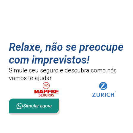
Relaxe, não se preocupe
com imprevistos!
Simule seu seguro e descubra como
nós
vamos te ajudar.
Simular agora