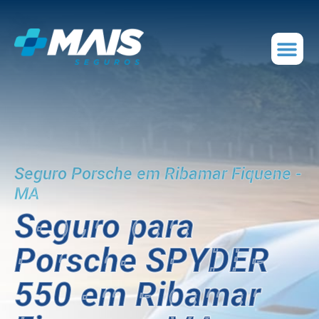
Seguro Porsche em Ribamar Fiquene -
MA
Seguro para
Porsche SPYDER
550 em Ribamar