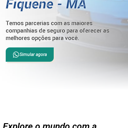
Fiquene - MA
Temos parcerias com as maiores
companhias de seguro para oferecer as
melhores opções para você.
Simular agora
Explore o mundo com a