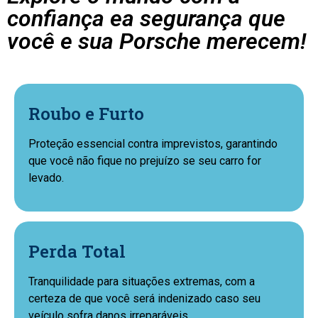
confiança ea segurança que
você e sua Porsche merecem!
Roubo e Furto
Proteção essencial contra imprevistos, garantindo
que você não fique no prejuízo se seu carro for
levado.
Perda Total
Tranquilidade para situações extremas, com a
certeza de que você será indenizado caso seu
veículo sofra danos irreparáveis.