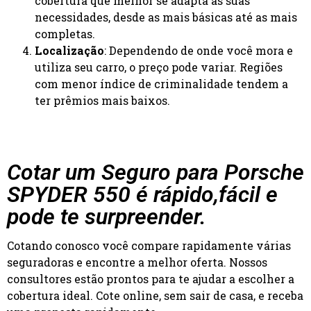
cobertura que melhor se adapta às suas
necessidades, desde as mais básicas até as mais
completas.
Localização
: Dependendo de onde você mora e
utiliza seu carro, o preço pode variar. Regiões
com menor índice de criminalidade tendem a
ter prêmios mais baixos.
Cotar um Seguro para Porsche
SPYDER 550 é rápido,fácil e
pode te surpreender.
Cotando conosco você compare rapidamente várias
seguradoras e encontre a melhor oferta. Nossos
consultores estão prontos para te ajudar a escolher a
cobertura ideal. Cote online, sem sair de casa, e receba