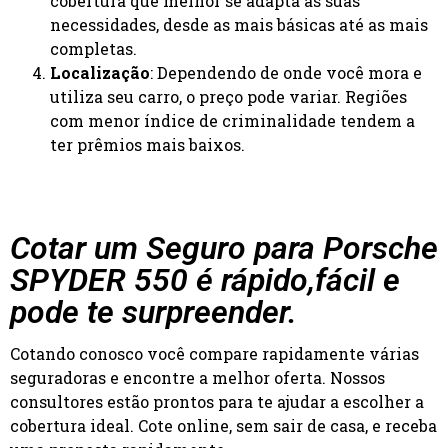
cobertura que melhor se adapta às suas
necessidades, desde as mais básicas até as mais
completas.
Localização
: Dependendo de onde você mora e
utiliza seu carro, o preço pode variar. Regiões
com menor índice de criminalidade tendem a
ter prêmios mais baixos.
Cotar um Seguro para Porsche
SPYDER 550 é rápido,fácil e
pode te surpreender.
Cotando conosco você compare rapidamente várias
seguradoras e encontre a melhor oferta. Nossos
consultores estão prontos para te ajudar a escolher a
cobertura ideal. Cote online, sem sair de casa, e receba