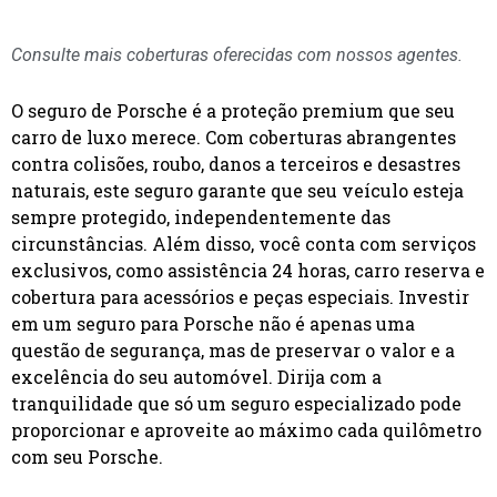
Consulte mais coberturas oferecidas com nossos agentes.
O seguro de Porsche é a proteção premium que seu
carro de luxo merece. Com coberturas abrangentes
contra colisões, roubo, danos a terceiros e desastres
naturais, este seguro garante que seu veículo esteja
sempre protegido, independentemente das
circunstâncias. Além disso, você conta com serviços
exclusivos, como assistência 24 horas, carro reserva e
cobertura para acessórios e peças especiais. Investir
em um seguro para Porsche não é apenas uma
questão de segurança, mas de preservar o valor e a
excelência do seu automóvel. Dirija com a
tranquilidade que só um seguro especializado pode
proporcionar e aproveite ao máximo cada quilômetro
com seu Porsche.