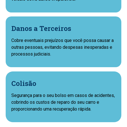
Danos a Terceiros
Cobre eventuais prejuízos que você possa causar a
outras pessoas, evitando despesas inesperadas e
processos judiciais.
Colisão
Segurança para o seu bolso em casos de acidentes,
cobrindo os custos de reparo do seu carro e
proporcionando uma recuperação rápida.