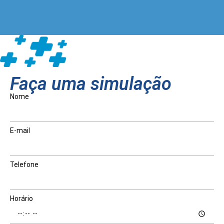
Faça uma simulação
Nome
E-mail
Telefone
Horário