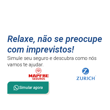
Relaxe, não se preocupe
com imprevistos!
Simule seu seguro e descubra como
nós
vamos te ajudar.
Simular agora