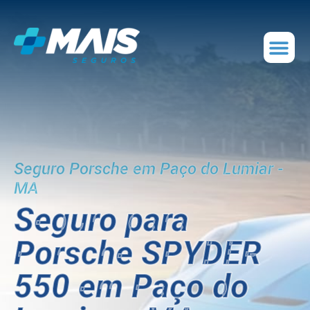
Seguro Porsche em Paço do Lumiar -
MA
Seguro para
Porsche SPYDER
550 em Paço do