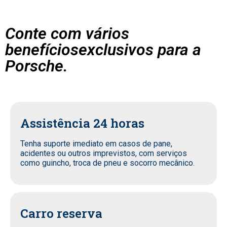
Conte com vários
benefíciosexclusivos para a
Porsche.
Assistência 24 horas
Tenha suporte imediato em casos de pane,
acidentes ou outros imprevistos, com serviços
como guincho, troca de pneu e socorro mecânico.
Carro reserva