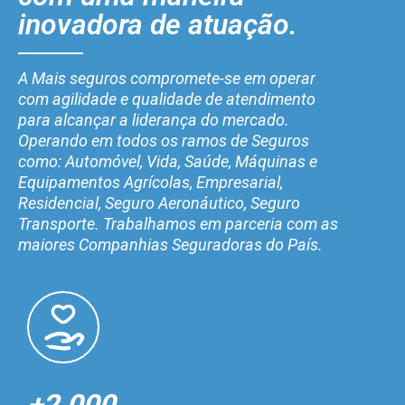
inovadora de atuação.
A Mais seguros compromete-se em operar
com agilidade e qualidade de atendimento
para alcançar a liderança do mercado.
Operando em todos os ramos de Seguros
como: Automóvel, Vida, Saúde, Máquinas e
Equipamentos Agrícolas, Empresarial,
Residencial, Seguro Aeronáutico, Seguro
Transporte. Trabalhamos em parceria com as
maiores Companhias Seguradoras do País.
+2.000