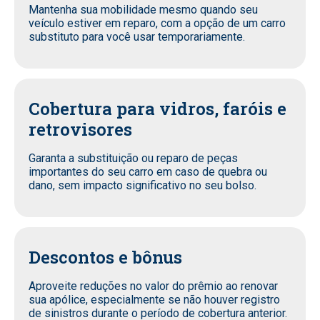
Mantenha sua mobilidade mesmo quando seu
veículo estiver em reparo, com a opção de um carro
substituto para você usar temporariamente.
Cobertura para vidros, faróis e
retrovisores
Garanta a substituição ou reparo de peças
importantes do seu carro em caso de quebra ou
dano, sem impacto significativo no seu bolso.
Descontos e bônus
Aproveite reduções no valor do prêmio ao renovar
sua apólice, especialmente se não houver registro
de sinistros durante o período de cobertura anterior.