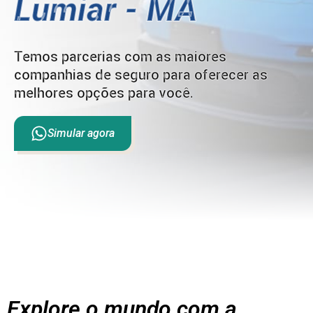
Lumiar - MA
Temos parcerias com as maiores
companhias de seguro para oferecer as
melhores opções para você.
Simular agora
Explore o mundo com a