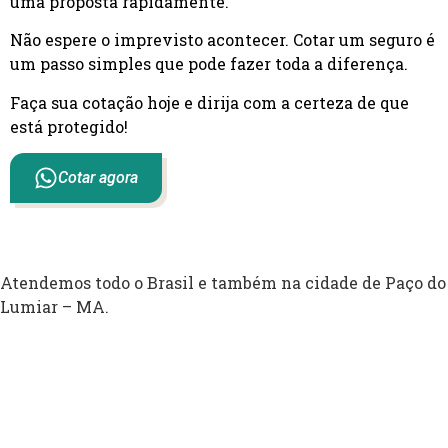
uma proposta rapidamente.
Não espere o imprevisto acontecer. Cotar um seguro é
um passo simples que pode fazer toda a diferença.
Faça sua cotação hoje e dirija com a certeza de que
está protegido!
Cotar agora
Atendemos todo o Brasil e também na cidade de Paço do
Lumiar – MA.