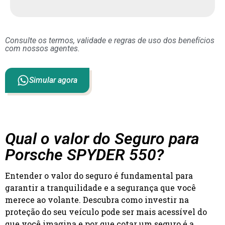
Consulte os termos, validade e regras de uso dos benefícios
com nossos agentes.
Simular agora
Qual o valor do Seguro para
Porsche SPYDER 550?
Entender o valor do seguro é fundamental para
garantir a tranquilidade e a segurança que você
merece ao volante. Descubra como investir na
proteção do seu veículo pode ser mais acessível do
que você imagina e por que cotar um seguro é a