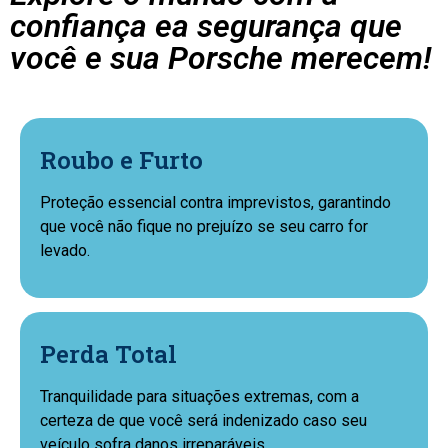
confiança ea segurança que
você e sua Porsche merecem!
Roubo e Furto
Proteção essencial contra imprevistos, garantindo
que você não fique no prejuízo se seu carro for
levado.
Perda Total
Tranquilidade para situações extremas, com a
certeza de que você será indenizado caso seu
veículo sofra danos irreparáveis.