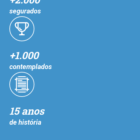
segurados
+1.000
contemplados
15 anos
de história