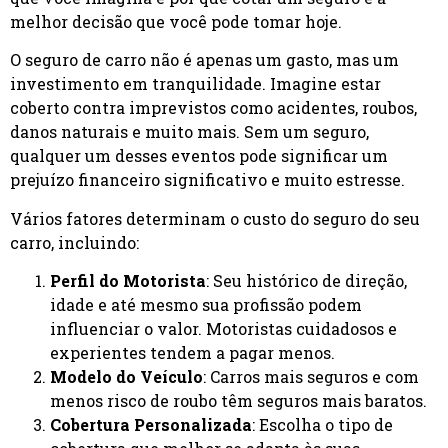
melhor decisão que você pode tomar hoje.
O seguro de carro não é apenas um gasto, mas um
investimento em tranquilidade. Imagine estar
coberto contra imprevistos como acidentes, roubos,
danos naturais e muito mais. Sem um seguro,
qualquer um desses eventos pode significar um
prejuízo financeiro significativo e muito estresse.
Vários fatores determinam o custo do seguro do seu
carro, incluindo:
Perfil do Motorista
: Seu histórico de direção,
idade e até mesmo sua profissão podem
influenciar o valor. Motoristas cuidadosos e
experientes tendem a pagar menos.
Modelo do Veículo
: Carros mais seguros e com
menos risco de roubo têm seguros mais baratos.
Cobertura Personalizada
: Escolha o tipo de