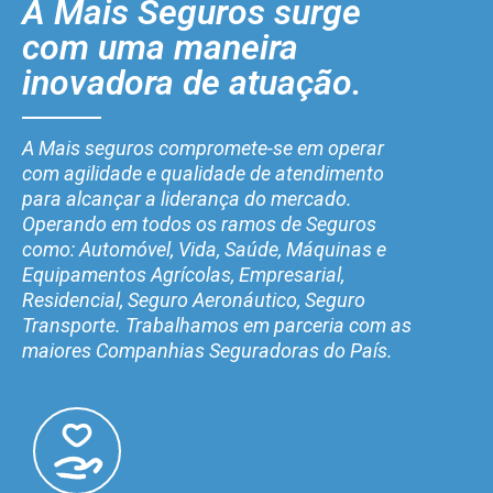
A Mais Seguros surge
com uma maneira
inovadora de atuação.
A Mais seguros compromete-se em operar
com agilidade e qualidade de atendimento
para alcançar a liderança do mercado.
Operando em todos os ramos de Seguros
como: Automóvel, Vida, Saúde, Máquinas e
Equipamentos Agrícolas, Empresarial,
Residencial, Seguro Aeronáutico, Seguro
Transporte. Trabalhamos em parceria com as
maiores Companhias Seguradoras do País.