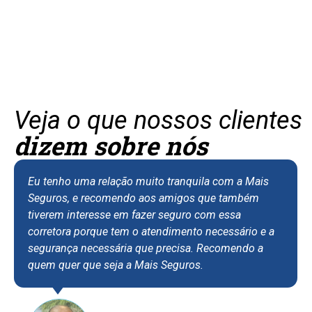
Veja o que nossos clientes
dizem sobre nós
Eu tenho uma relação muito tranquila com a Mais
Seguros, e recomendo aos amigos que também
tiverem interesse em fazer seguro com essa
corretora porque tem o atendimento necessário e a
segurança necessária que precisa. Recomendo a
quem quer que seja a Mais Seguros.