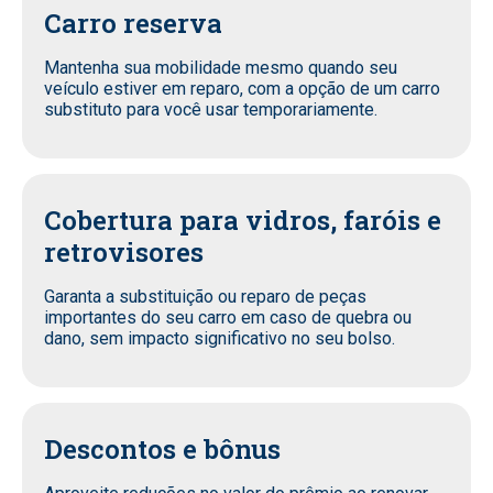
Carro reserva
Mantenha sua mobilidade mesmo quando seu
veículo estiver em reparo, com a opção de um carro
substituto para você usar temporariamente.
Cobertura para vidros, faróis e
retrovisores
Garanta a substituição ou reparo de peças
importantes do seu carro em caso de quebra ou
dano, sem impacto significativo no seu bolso.
Descontos e bônus