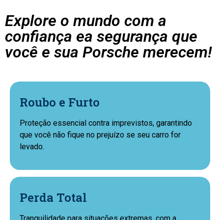
Explore o mundo com a
confiança ea segurança que
você e sua Porsche merecem!
Roubo e Furto
Proteção essencial contra imprevistos, garantindo
que você não fique no prejuízo se seu carro for
levado.
Perda Total
Tranquilidade para situações extremas, com a