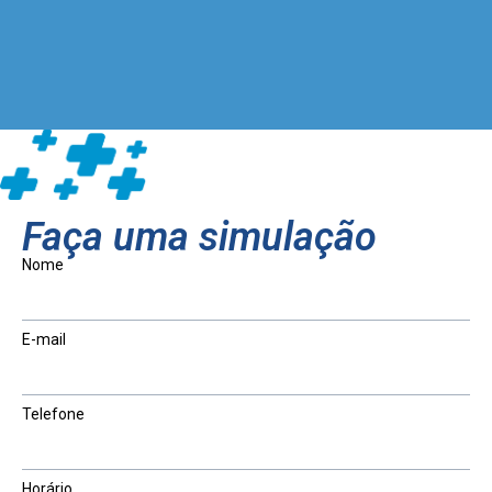
Faça uma simulação
Nome
E-mail
Telefone
Horário