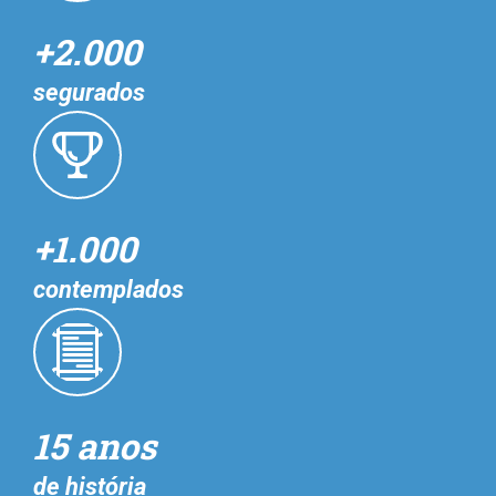
+2.000
segurados
+1.000
contemplados
15 anos
de história