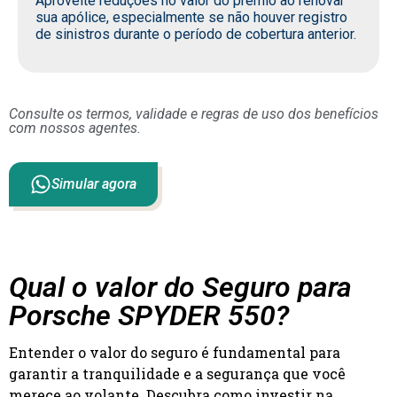
Aproveite reduções no valor do prêmio ao renovar
sua apólice, especialmente se não houver registro
de sinistros durante o período de cobertura anterior.
Consulte os termos, validade e regras de uso dos benefícios
com nossos agentes.
Simular agora
Qual o valor do Seguro para
Porsche SPYDER 550?
Entender o valor do seguro é fundamental para
garantir a tranquilidade e a segurança que você
merece ao volante. Descubra como investir na