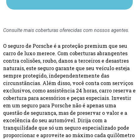
Consulte mais coberturas oferecidas com nossos agentes.
O seguro de Porsche é a proteção premium que seu
carro de luxo merece. Com coberturas abrangentes
contra colisões, roubo, danos a terceiros e desastres
naturais, este seguro garante que seu veículo esteja
sempre protegido, independentemente das
circunstâncias. Além disso, você conta com serviços
exclusivos, como assistência 24 horas, carro reserva e
cobertura para acessórios e peças especiais. Investir
em um seguro para Porsche não é apenas uma
questão de segurança, mas de preservar o valor e a
excelência do seu automóvel. Dirija com a
tranquilidade que só um seguro especializado pode
proporcionar e aproveite ao máximo cada quilômetro