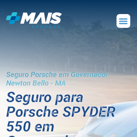
Seguro Porsche em Governador
Newton Bello - MA
Seguro para
Porsche SPYDER
550 em