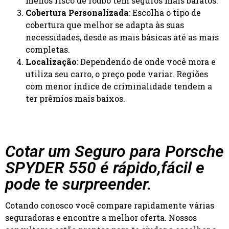
menos risco de roubo têm seguros mais baratos.
Cobertura Personalizada
: Escolha o tipo de
cobertura que melhor se adapta às suas
necessidades, desde as mais básicas até as mais
completas.
Localização
: Dependendo de onde você mora e
utiliza seu carro, o preço pode variar. Regiões
com menor índice de criminalidade tendem a
ter prêmios mais baixos.
Cotar um Seguro para Porsche
SPYDER 550 é rápido,fácil e
pode te surpreender.
Cotando conosco você compare rapidamente várias
seguradoras e encontre a melhor oferta. Nossos