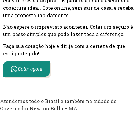
consultores estão prontos para te ajudar a escolher a
cobertura ideal. Cote online, sem sair de casa, e receba
uma proposta rapidamente.
Não espere o imprevisto acontecer. Cotar um seguro é
um passo simples que pode fazer toda a diferença.
Faça sua cotação hoje e dirija com a certeza de que
está protegido!
Cotar agora
Atendemos todo o Brasil e também na cidade de
Governador Newton Bello – MA.