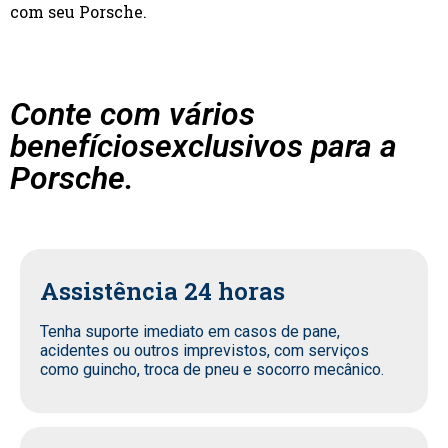
com seu Porsche.
Conte com vários
benefíciosexclusivos para a
Porsche.
Assistência 24 horas
Tenha suporte imediato em casos de pane,
acidentes ou outros imprevistos, com serviços
como guincho, troca de pneu e socorro mecânico.