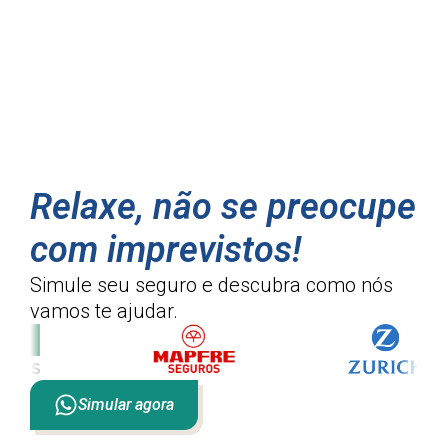
Relaxe, não se preocupe
com imprevistos!
Simule seu seguro e descubra como
nós
vamos te ajudar.
Simular agora