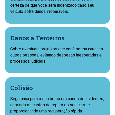
certeza de que você será indenizado caso seu
veículo sofra danos irreparáveis.
Danos a Terceiros
Cobre eventuais prejuízos que você possa causar a
outras pessoas, evitando despesas inesperadas e
processos judiciais.
Colisão
Segurança para o seu bolso em casos de acidentes,
cobrindo os custos de reparo do seu carro e
proporcionando uma recuperação rápida.