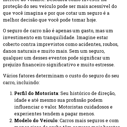
proteção do seu veículo pode ser mais acessível do
que você imagina e por que cotar um seguro é a
melhor decisão que você pode tomar hoje.
O seguro de carro não é apenas um gasto, mas um
investimento em tranquilidade. Imagine estar
coberto contra imprevistos como acidentes, roubos,
danos naturais e muito mais. Sem um seguro,
qualquer um desses eventos pode significar um
prejuízo financeiro significativo e muito estresse.
Vários fatores determinam o custo do seguro do seu
carro, incluindo:
Perfil do Motorista
: Seu histórico de direção,
idade e até mesmo sua profissão podem
influenciar o valor. Motoristas cuidadosos e
experientes tendem a pagar menos.
Modelo do Veículo
: Carros mais seguros e com