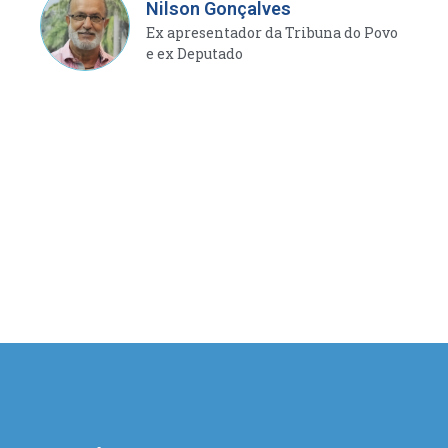
Nilson Gonçalves
Ex apresentador da Tribuna do Povo
e ex Deputado