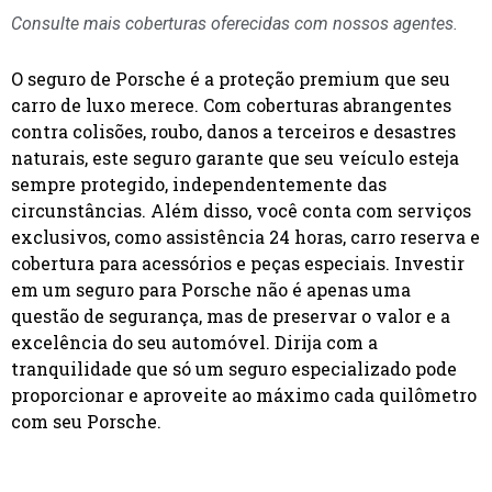
Consulte mais coberturas oferecidas com nossos agentes.
O seguro de Porsche é a proteção premium que seu
carro de luxo merece. Com coberturas abrangentes
contra colisões, roubo, danos a terceiros e desastres
naturais, este seguro garante que seu veículo esteja
sempre protegido, independentemente das
circunstâncias. Além disso, você conta com serviços
exclusivos, como assistência 24 horas, carro reserva e
cobertura para acessórios e peças especiais. Investir
em um seguro para Porsche não é apenas uma
questão de segurança, mas de preservar o valor e a
excelência do seu automóvel. Dirija com a
tranquilidade que só um seguro especializado pode
proporcionar e aproveite ao máximo cada quilômetro
com seu Porsche.