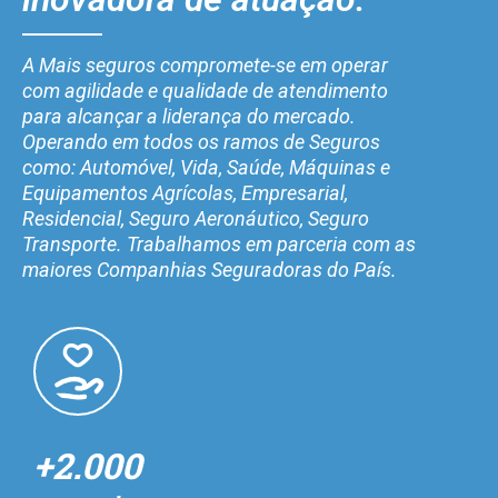
A Mais seguros compromete-se em operar
com agilidade e qualidade de atendimento
para alcançar a liderança do mercado.
Operando em todos os ramos de Seguros
como: Automóvel, Vida, Saúde, Máquinas e
Equipamentos Agrícolas, Empresarial,
Residencial, Seguro Aeronáutico, Seguro
Transporte. Trabalhamos em parceria com as
maiores Companhias Seguradoras do País.
+2.000