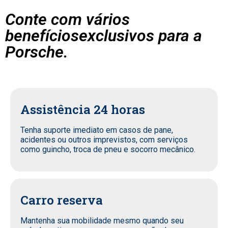
Conte com vários
benefíciosexclusivos para a
Porsche.
Assistência 24 horas
Tenha suporte imediato em casos de pane,
acidentes ou outros imprevistos, com serviços
como guincho, troca de pneu e socorro mecânico.
Carro reserva
Mantenha sua mobilidade mesmo quando seu