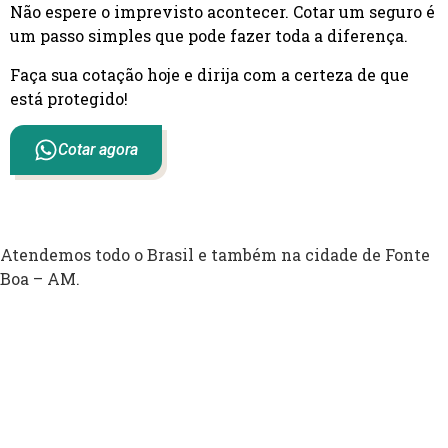
Não espere o imprevisto acontecer. Cotar um seguro é
um passo simples que pode fazer toda a diferença.
Faça sua cotação hoje e dirija com a certeza de que
está protegido!
Cotar agora
Atendemos todo o Brasil e também na cidade de Fonte
Boa – AM.