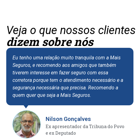
Veja o que nossos clientes
dizem sobre nós
Eu tenho uma relação muito tranquila com a Mais
Seguros, e recomendo aos amigos que também
tiverem interesse em fazer seguro com essa
corretora porque tem o atendimento necessário e a
segurança necessária que precisa. Recomendo a
quem quer que seja a Mais Seguros.
Nilson Gonçalves
Ex apresentador da Tribuna do Povo
e ex Deputado