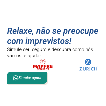
Relaxe, não se preocupe
com imprevistos!
Simule seu seguro e descubra como
nós
vamos te ajudar.
Simular agora