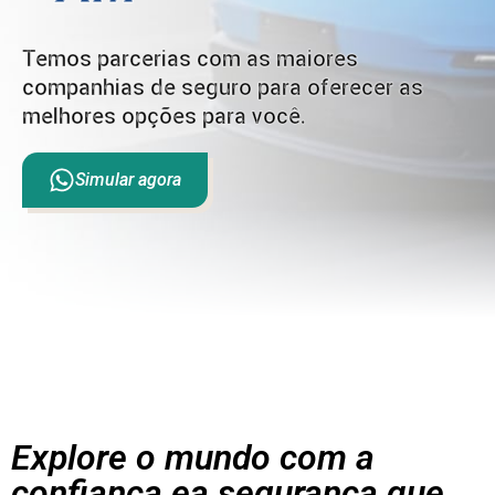
Temos parcerias com as maiores
companhias de seguro para oferecer as
melhores opções para você.
Simular agora
Explore o mundo com a
confiança ea segurança que