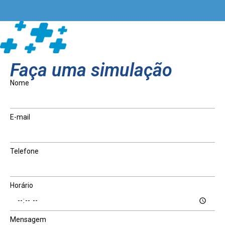
Faça uma simulação
Nome
E-mail
Telefone
Horário
Mensagem