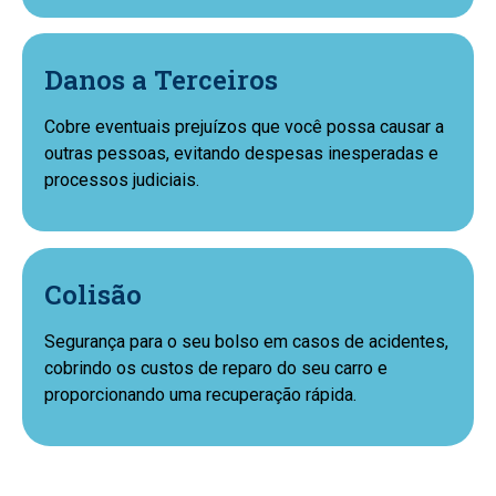
Danos a Terceiros
Cobre eventuais prejuízos que você possa causar a
outras pessoas, evitando despesas inesperadas e
processos judiciais.
Colisão
Segurança para o seu bolso em casos de acidentes,
cobrindo os custos de reparo do seu carro e
proporcionando uma recuperação rápida.