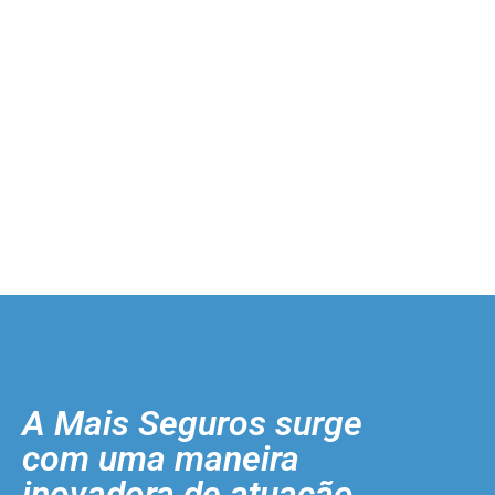
A Mais Seguros surge
com uma maneira
inovadora de atuação.