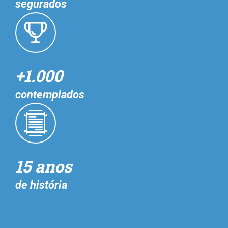
segurados
+1.000
contemplados
15 anos
de história