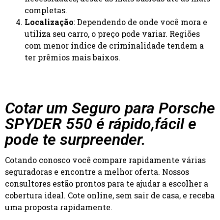
completas.
Localização
: Dependendo de onde você mora e
utiliza seu carro, o preço pode variar. Regiões
com menor índice de criminalidade tendem a
ter prêmios mais baixos.
Cotar um Seguro para Porsche
SPYDER 550 é rápido,fácil e
pode te surpreender.
Cotando conosco você compare rapidamente várias
seguradoras e encontre a melhor oferta. Nossos
consultores estão prontos para te ajudar a escolher a
cobertura ideal. Cote online, sem sair de casa, e receba
uma proposta rapidamente.