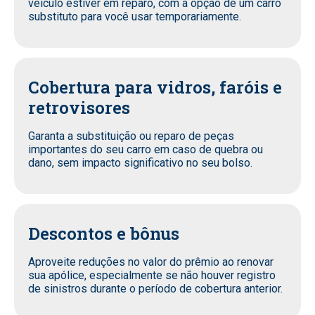
veículo estiver em reparo, com a opção de um carro
substituto para você usar temporariamente.
Cobertura para vidros, faróis e
retrovisores
Garanta a substituição ou reparo de peças
importantes do seu carro em caso de quebra ou
dano, sem impacto significativo no seu bolso.
Descontos e bônus
Aproveite reduções no valor do prêmio ao renovar
sua apólice, especialmente se não houver registro
de sinistros durante o período de cobertura anterior.