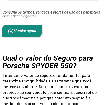
Consulte os termos, validade e regras de uso dos benefícios
com nossos agentes.
Simular agora
Qual o valor do Seguro para
Porsche SPYDER 550?
Entender o valor do seguro é fundamental para
garantir a tranquilidade e a segurança que você
merece ao volante. Descubra como investir na
proteção do seu veículo pode ser mais acessível do
que você imagina e por que cotar um seguro é a
melhor decisão que você pode tomar hoje.