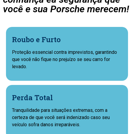
você e sua Porsche merecem!
Roubo e Furto
Proteção essencial contra imprevistos, garantindo
que você não fique no prejuízo se seu carro for
levado.
Perda Total
Tranquilidade para situações extremas, com a
certeza de que você será indenizado caso seu
veículo sofra danos irreparáveis.