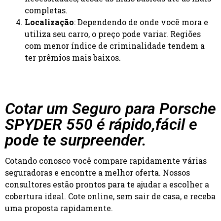
completas.
Localização
: Dependendo de onde você mora e
utiliza seu carro, o preço pode variar. Regiões
com menor índice de criminalidade tendem a
ter prêmios mais baixos.
Cotar um Seguro para Porsche
SPYDER 550 é rápido,fácil e
pode te surpreender.
Cotando conosco você compare rapidamente várias
seguradoras e encontre a melhor oferta. Nossos
consultores estão prontos para te ajudar a escolher a
cobertura ideal. Cote online, sem sair de casa, e receba
uma proposta rapidamente.