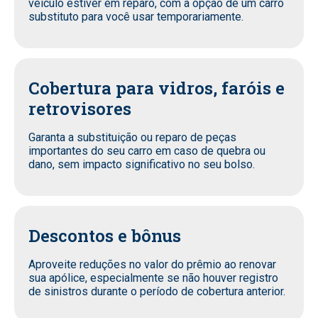
veículo estiver em reparo, com a opção de um carro
substituto para você usar temporariamente.
Cobertura para vidros, faróis e
retrovisores
Garanta a substituição ou reparo de peças
importantes do seu carro em caso de quebra ou
dano, sem impacto significativo no seu bolso.
Descontos e bônus
Aproveite reduções no valor do prêmio ao renovar
sua apólice, especialmente se não houver registro
de sinistros durante o período de cobertura anterior.