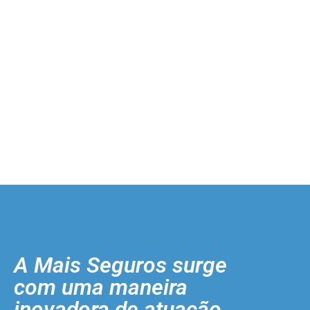
A Mais Seguros surge
com uma maneira
inovadora de atuação.