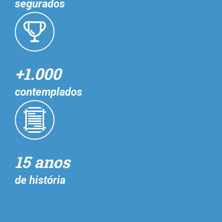
segurados
+1.000
contemplados
15 anos
de história