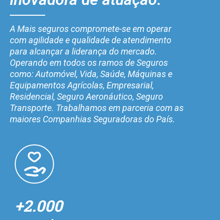
A Mais seguros compromete-se em operar
com agilidade e qualidade de atendimento
para alcançar a liderança do mercado.
Operando em todos os ramos de Seguros
como: Automóvel, Vida, Saúde, Máquinas e
Equipamentos Agrícolas, Empresarial,
Residencial, Seguro Aeronáutico, Seguro
Transporte. Trabalhamos em parceria com as
maiores Companhias Seguradoras do País.
+2.000