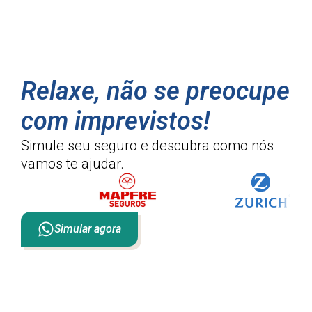
Relaxe, não se preocupe
com imprevistos!
Simule seu seguro e descubra como
nós
vamos te ajudar.
Simular agora