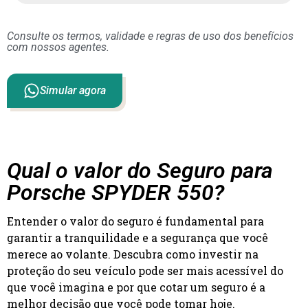
Consulte os termos, validade e regras de uso dos benefícios
com nossos agentes.
Simular agora
Qual o valor do Seguro para
Porsche SPYDER 550?
Entender o valor do seguro é fundamental para
garantir a tranquilidade e a segurança que você
merece ao volante. Descubra como investir na
proteção do seu veículo pode ser mais acessível do
que você imagina e por que cotar um seguro é a
melhor decisão que você pode tomar hoje.