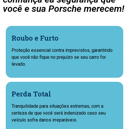
você e sua Porsche merecem!
Roubo e Furto
Proteção essencial contra imprevistos, garantindo
que você não fique no prejuízo se seu carro for
levado.
Perda Total
Tranquilidade para situações extremas, com a
certeza de que você será indenizado caso seu
veículo sofra danos irreparáveis.