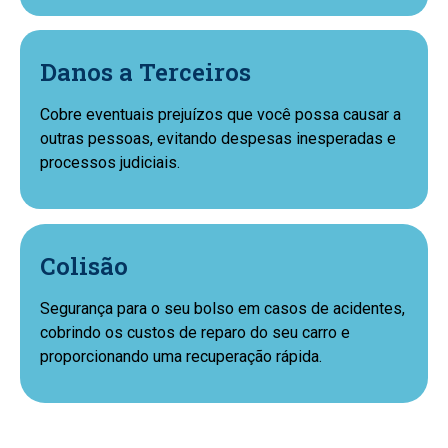
Danos a Terceiros
Cobre eventuais prejuízos que você possa causar a
outras pessoas, evitando despesas inesperadas e
processos judiciais.
Colisão
Segurança para o seu bolso em casos de acidentes,
cobrindo os custos de reparo do seu carro e
proporcionando uma recuperação rápida.