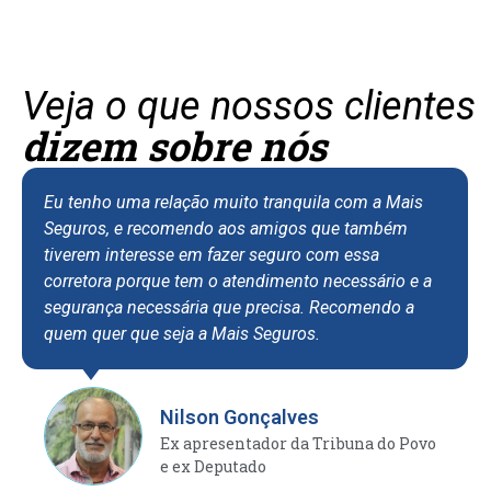
Veja o que nossos clientes
dizem sobre nós
Eu tenho uma relação muito tranquila com a Mais
Seguros, e recomendo aos amigos que também
tiverem interesse em fazer seguro com essa
corretora porque tem o atendimento necessário e a
segurança necessária que precisa. Recomendo a
quem quer que seja a Mais Seguros.
Nilson Gonçalves
Ex apresentador da Tribuna do Povo
e ex Deputado