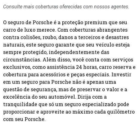
Consulte mais coberturas oferecidas com nossos agentes.
O seguro de Porsche é a proteção premium que seu
carro de luxo merece. Com coberturas abrangentes
contra colisões, roubo, danos a terceiros e desastres
naturais, este seguro garante que seu veículo esteja
sempre protegido, independentemente das
circunstâncias. Além disso, você conta com serviços
exclusivos, como assistência 24 horas, carro reserva e
cobertura para acessórios e peças especiais. Investir
em um seguro para Porsche não é apenas uma
questão de segurança, mas de preservar o valor e a
excelência do seu automóvel. Dirija com a
tranquilidade que só um seguro especializado pode
proporcionar e aproveite ao máximo cada quilômetro
com seu Porsche.