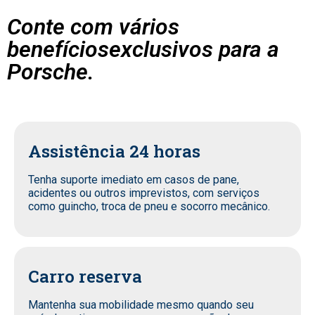
Conte com vários
benefíciosexclusivos para a
Porsche.
Assistência 24 horas
Tenha suporte imediato em casos de pane,
acidentes ou outros imprevistos, com serviços
como guincho, troca de pneu e socorro mecânico.
Carro reserva
Mantenha sua mobilidade mesmo quando seu