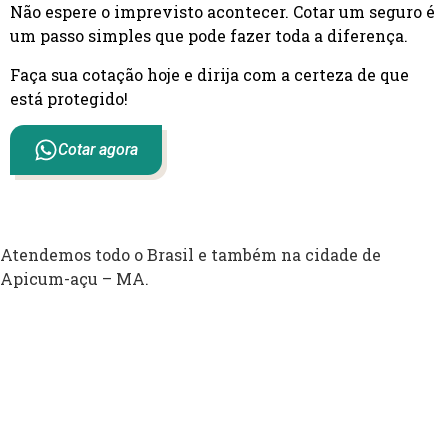
Não espere o imprevisto acontecer. Cotar um seguro é
um passo simples que pode fazer toda a diferença.
Faça sua cotação hoje e dirija com a certeza de que
está protegido!
Cotar agora
Atendemos todo o Brasil e também na cidade de
Apicum-açu – MA.