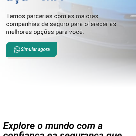
Temos parcerias com as maiores
companhias de seguro para oferecer as
melhores opções para você.
Simular agora
Explore o mundo com a
confiança ea segurança que