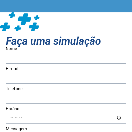
Faça uma simulação
Nome
E-mail
Telefone
Horário
Mensagem