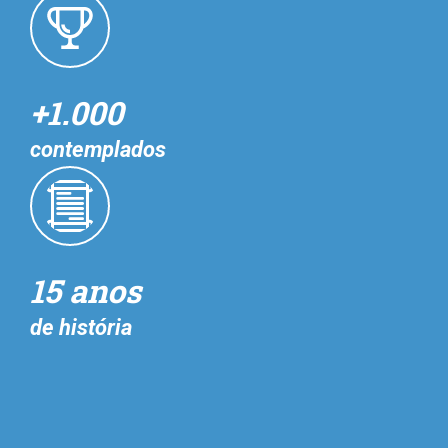
+1.000
contemplados
15 anos
de história