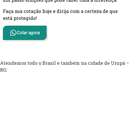
Faça sua cotação hoje e dirija com a certeza de que
está protegido!
Cotar agora
Atendemos todo o Brasil e também na cidade de Urupá –
RO.