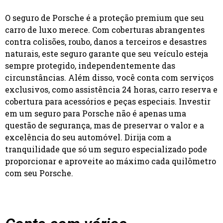
O seguro de Porsche é a proteção premium que seu
carro de luxo merece. Com coberturas abrangentes
contra colisões, roubo, danos a terceiros e desastres
naturais, este seguro garante que seu veículo esteja
sempre protegido, independentemente das
circunstâncias. Além disso, você conta com serviços
exclusivos, como assistência 24 horas, carro reserva e
cobertura para acessórios e peças especiais. Investir
em um seguro para Porsche não é apenas uma
questão de segurança, mas de preservar o valor e a
excelência do seu automóvel. Dirija com a
tranquilidade que só um seguro especializado pode
proporcionar e aproveite ao máximo cada quilômetro
com seu Porsche.