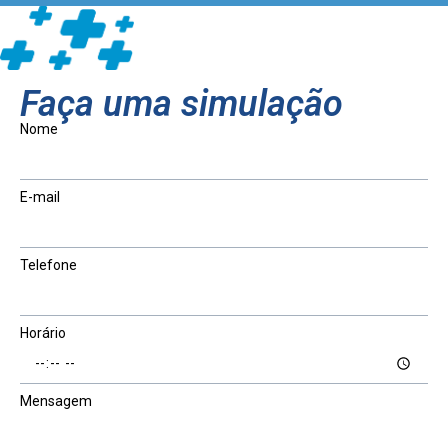
Faça uma simulação
Nome
E-mail
Telefone
Horário
Mensagem