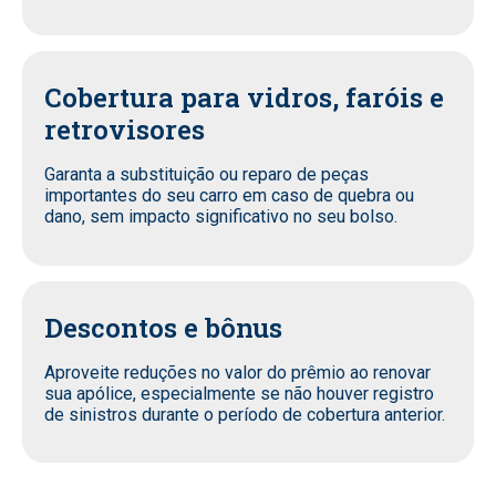
Cobertura para vidros, faróis e
retrovisores
Garanta a substituição ou reparo de peças
importantes do seu carro em caso de quebra ou
dano, sem impacto significativo no seu bolso.
Descontos e bônus
Aproveite reduções no valor do prêmio ao renovar
sua apólice, especialmente se não houver registro
de sinistros durante o período de cobertura anterior.