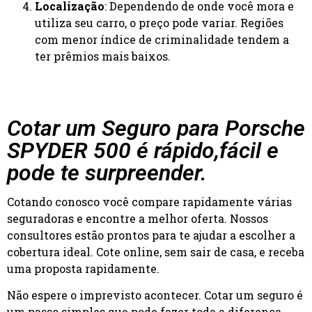
Localização
: Dependendo de onde você mora e
utiliza seu carro, o preço pode variar. Regiões
com menor índice de criminalidade tendem a
ter prêmios mais baixos.
Cotar um Seguro para Porsche
SPYDER 500 é rápido,fácil e
pode te surpreender.
Cotando conosco você compare rapidamente várias
seguradoras e encontre a melhor oferta. Nossos
consultores estão prontos para te ajudar a escolher a
cobertura ideal. Cote online, sem sair de casa, e receba
uma proposta rapidamente.
Não espere o imprevisto acontecer. Cotar um seguro é
um passo simples que pode fazer toda a diferença.