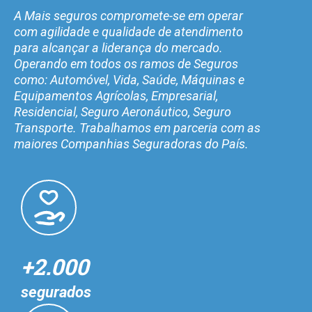
A Mais seguros compromete-se em operar
com agilidade e qualidade de atendimento
para alcançar a liderança do mercado.
Operando em todos os ramos de Seguros
como: Automóvel, Vida, Saúde, Máquinas e
Equipamentos Agrícolas, Empresarial,
Residencial, Seguro Aeronáutico, Seguro
Transporte. Trabalhamos em parceria com as
maiores Companhias Seguradoras do País.
+2.000
segurados