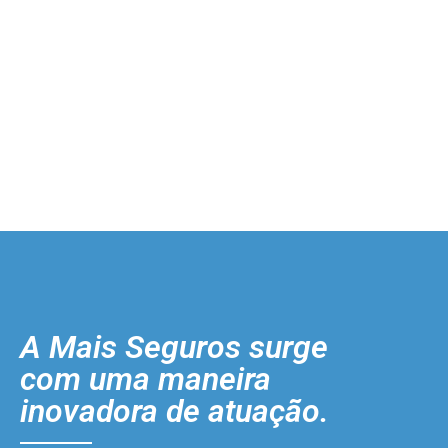
A Mais Seguros surge
com uma maneira
inovadora de atuação.