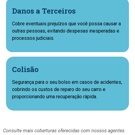
Danos a Terceiros
Cobre eventuais prejuízos que você possa causar a
outras pessoas, evitando despesas inesperadas e
processos judiciais.
Colisão
Segurança para o seu bolso em casos de acidentes,
cobrindo os custos de reparo do seu carro e
proporcionando uma recuperação rápida.
Consulte mais coberturas oferecidas com nossos agentes.