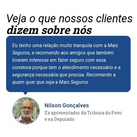
Veja o que nossos clientes
dizem sobre nós
Eu tenho uma relação muito tranquila com a Mais
Seguros, e recomendo aos amigos que também
tiverem interesse em fazer seguro com essa
corretora porque tem o atendimento necessário e a
segurança necessária que precisa. Recomendo a
quem quer que seja a Mais Seguros.
Nilson Gonçalves
Ex apresentador da Tribuna do Povo
e ex Deputado