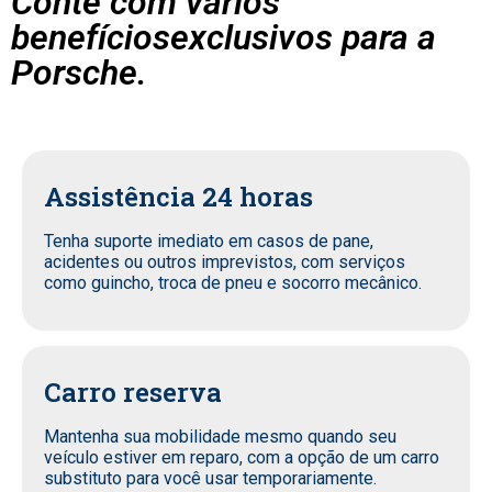
Conte com vários
benefíciosexclusivos para a
Porsche.
Assistência 24 horas
Tenha suporte imediato em casos de pane,
acidentes ou outros imprevistos, com serviços
como guincho, troca de pneu e socorro mecânico.
Carro reserva
Mantenha sua mobilidade mesmo quando seu
veículo estiver em reparo, com a opção de um carro
substituto para você usar temporariamente.