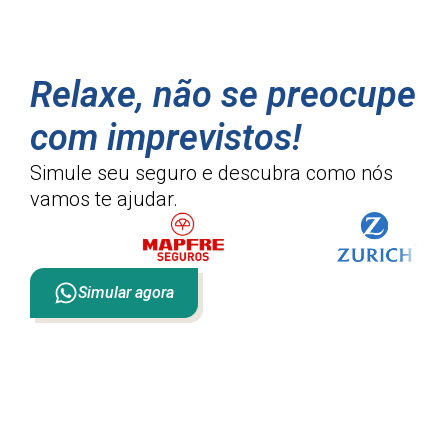
Relaxe, não se preocupe
com imprevistos!
Simule seu seguro e descubra como
nós
vamos te ajudar.
Simular agora