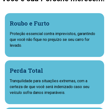
Roubo e Furto
Proteção essencial contra imprevistos, garantindo
que você não fique no prejuízo se seu carro for
levado.
Perda Total
Tranquilidade para situações extremas, com a
certeza de que você será indenizado caso seu
veículo sofra danos irreparáveis.