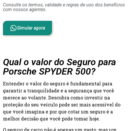
Consulte os termos, validade e regras de uso dos benefícios
com nossos agentes.
Simular agora
Qual o valor do Seguro para
Porsche SPYDER 500?
Entender o valor do seguro é fundamental para
garantir a tranquilidade e a segurança que você
merece ao volante. Descubra como investir na
proteção do seu veículo pode ser mais acessível do
que você imagina e por que cotar um seguro é a
melhor decisão que você pode tomar hoje.
O seguro de carro não é apenas um gasto, mas um