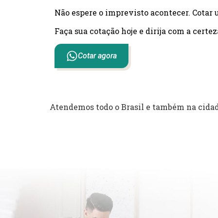
Não espere o imprevisto acontecer. Cotar 
Faça sua cotação hoje e dirija com a certez
Cotar agora
Atendemos todo o Brasil e também na cidad