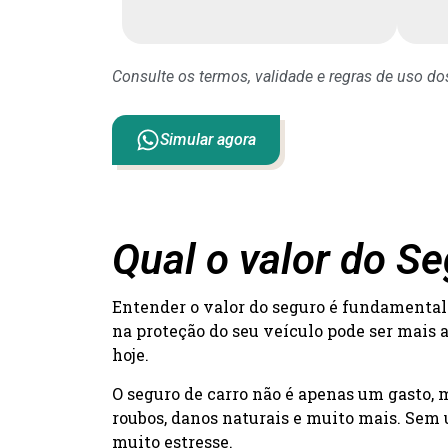
Consulte os termos, validade e regras de uso d
Simular agora
Qual o valor do S
Entender o valor do seguro é fundamental 
na proteção do seu veículo pode ser mais 
hoje.
O seguro de carro não é apenas um gasto,
roubos, danos naturais e muito mais. Sem 
muito estresse.