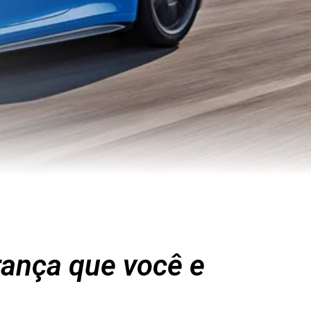
rança que você e