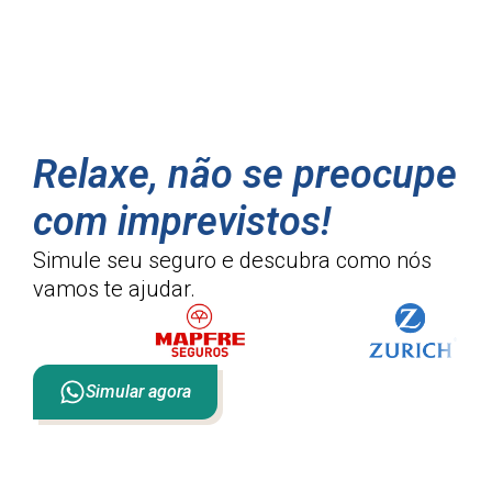
Relaxe, não se preocupe
com imprevistos!
Simule seu seguro e descubra como
nós
vamos te ajudar.
Simular agora