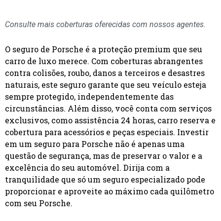
Consulte mais coberturas oferecidas com nossos agentes.
O seguro de Porsche é a proteção premium que seu
carro de luxo merece. Com coberturas abrangentes
contra colisões, roubo, danos a terceiros e desastres
naturais, este seguro garante que seu veículo esteja
sempre protegido, independentemente das
circunstâncias. Além disso, você conta com serviços
exclusivos, como assistência 24 horas, carro reserva e
cobertura para acessórios e peças especiais. Investir
em um seguro para Porsche não é apenas uma
questão de segurança, mas de preservar o valor e a
excelência do seu automóvel. Dirija com a
tranquilidade que só um seguro especializado pode
proporcionar e aproveite ao máximo cada quilômetro
com seu Porsche.