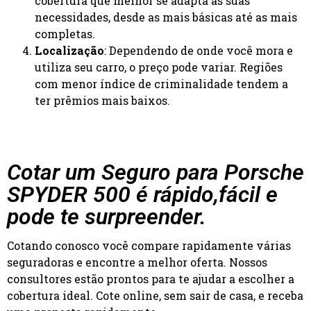
cobertura que melhor se adapta às suas
necessidades, desde as mais básicas até as mais
completas.
Localização
: Dependendo de onde você mora e
utiliza seu carro, o preço pode variar. Regiões
com menor índice de criminalidade tendem a
ter prêmios mais baixos.
Cotar um Seguro para Porsche
SPYDER 500 é rápido,fácil e
pode te surpreender.
Cotando conosco você compare rapidamente várias
seguradoras e encontre a melhor oferta. Nossos
consultores estão prontos para te ajudar a escolher a
cobertura ideal. Cote online, sem sair de casa, e receba