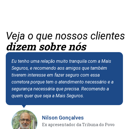
Veja o que nossos clientes
dizem sobre nós
Eu tenho uma relação muito tranquila com a Mais
Seguros, e recomendo aos amigos que também
tiverem interesse em fazer seguro com essa
corretora porque tem o atendimento necessário e a
segurança necessária que precisa. Recomendo a
quem quer que seja a Mais Seguros.
Nilson Gonçalves
Ex apresentador da Tribuna do Povo