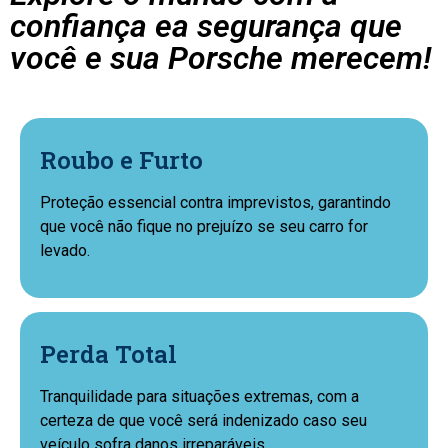
confiança ea segurança que
você e sua Porsche merecem!
Roubo e Furto
Proteção essencial contra imprevistos, garantindo
que você não fique no prejuízo se seu carro for
levado.
Perda Total
Tranquilidade para situações extremas, com a
certeza de que você será indenizado caso seu
veículo sofra danos irreparáveis.