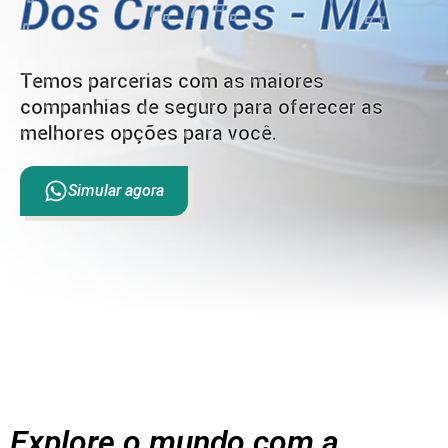
Dos Crentes - MA
Temos parcerias com as maiores
companhias de seguro para oferecer as
melhores opções para você.
Simular agora
Explore o mundo com a