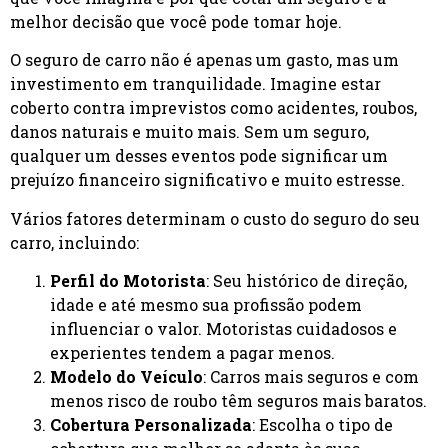
melhor decisão que você pode tomar hoje.
O seguro de carro não é apenas um gasto, mas um
investimento em tranquilidade. Imagine estar
coberto contra imprevistos como acidentes, roubos,
danos naturais e muito mais. Sem um seguro,
qualquer um desses eventos pode significar um
prejuízo financeiro significativo e muito estresse.
Vários fatores determinam o custo do seguro do seu
carro, incluindo:
Perfil do Motorista
: Seu histórico de direção,
idade e até mesmo sua profissão podem
influenciar o valor. Motoristas cuidadosos e
experientes tendem a pagar menos.
Modelo do Veículo
: Carros mais seguros e com
menos risco de roubo têm seguros mais baratos.
Cobertura Personalizada
: Escolha o tipo de