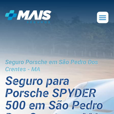
Seguro Porsche em São Pedro Dos
Crentes - MA
Seguro para
Porsche SPYDER
500 em São Pedro