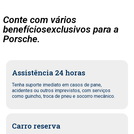
Conte com vários
benefíciosexclusivos para a
Porsche.
Assistência 24 horas
Tenha suporte imediato em casos de pane,
acidentes ou outros imprevistos, com serviços
como guincho, troca de pneu e socorro mecânico.
Carro reserva