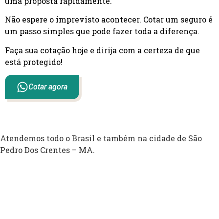
uma proposta rapidamente.
Não espere o imprevisto acontecer. Cotar um seguro é
um passo simples que pode fazer toda a diferença.
Faça sua cotação hoje e dirija com a certeza de que
está protegido!
Cotar agora
Atendemos todo o Brasil e também na cidade de São
Pedro Dos Crentes – MA.