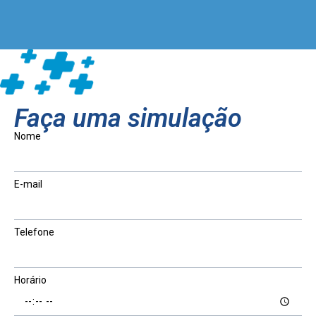
Faça uma simulação
Nome
E-mail
Telefone
Horário