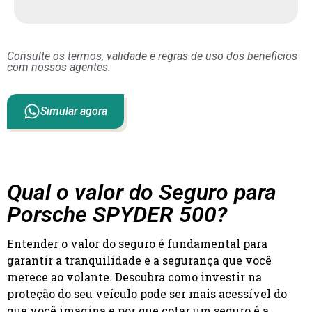
Consulte os termos, validade e regras de uso dos benefícios
com nossos agentes.
Simular agora
Qual o valor do Seguro para
Porsche SPYDER 500?
Entender o valor do seguro é fundamental para
garantir a tranquilidade e a segurança que você
merece ao volante. Descubra como investir na
proteção do seu veículo pode ser mais acessível do
que você imagina e por que cotar um seguro é a