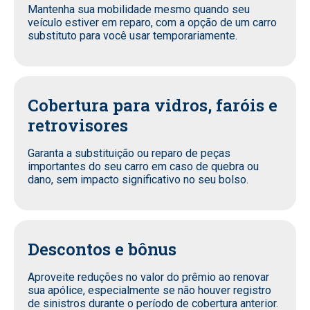
Mantenha sua mobilidade mesmo quando seu
veículo estiver em reparo, com a opção de um carro
substituto para você usar temporariamente.
Cobertura para vidros, faróis e
retrovisores
Garanta a substituição ou reparo de peças
importantes do seu carro em caso de quebra ou
dano, sem impacto significativo no seu bolso.
Descontos e bônus
Aproveite reduções no valor do prêmio ao renovar
sua apólice, especialmente se não houver registro
de sinistros durante o período de cobertura anterior.