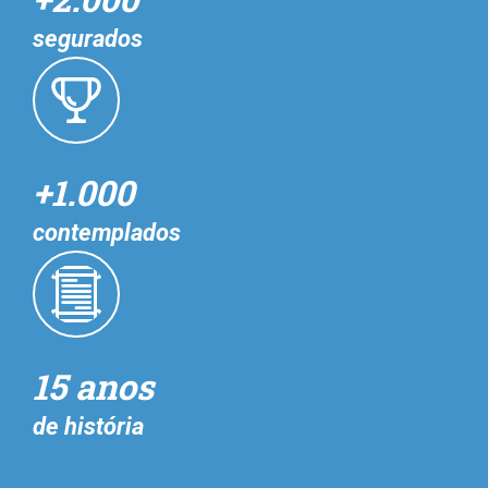
segurados
+1.000
contemplados
15 anos
de história