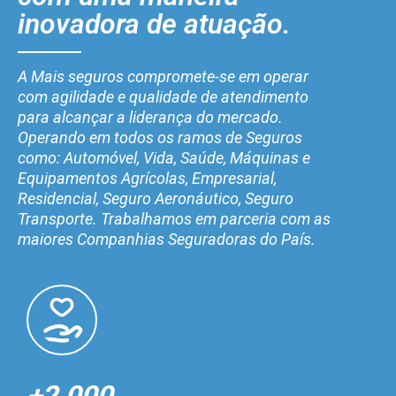
inovadora de atuação.
A Mais seguros compromete-se em operar
com agilidade e qualidade de atendimento
para alcançar a liderança do mercado.
Operando em todos os ramos de Seguros
como: Automóvel, Vida, Saúde, Máquinas e
Equipamentos Agrícolas, Empresarial,
Residencial, Seguro Aeronáutico, Seguro
Transporte. Trabalhamos em parceria com as
maiores Companhias Seguradoras do País.
+2.000