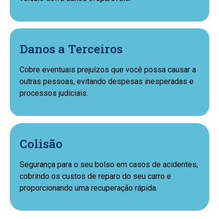
Danos a Terceiros
Cobre eventuais prejuízos que você possa causar a
outras pessoas, evitando despesas inesperadas e
processos judiciais.
Colisão
Segurança para o seu bolso em casos de acidentes,
cobrindo os custos de reparo do seu carro e
proporcionando uma recuperação rápida.