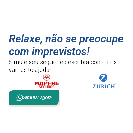
Relaxe, não se preocupe
com imprevistos!
Simule seu seguro e descubra como
nós
vamos te ajudar.
Simular agora