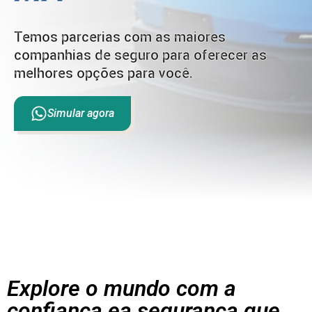
Temos parcerias com as maiores
companhias de seguro para oferecer as
melhores opções para você.
Simular agora
Explore o mundo com a
confiança ea segurança que