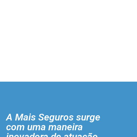
A Mais Seguros surge
com uma maneira
inovadora de atuação.