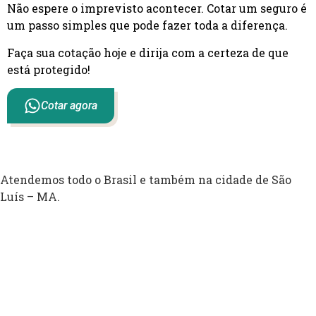
Não espere o imprevisto acontecer. Cotar um seguro é
um passo simples que pode fazer toda a diferença.
Faça sua cotação hoje e dirija com a certeza de que
está protegido!
Cotar agora
Atendemos todo o Brasil e também na cidade de São
Luís – MA.