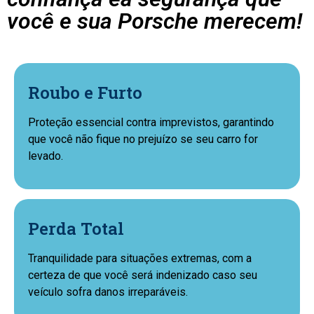
você e sua Porsche merecem!
Roubo e Furto
Proteção essencial contra imprevistos, garantindo
que você não fique no prejuízo se seu carro for
levado.
Perda Total
Tranquilidade para situações extremas, com a
certeza de que você será indenizado caso seu
veículo sofra danos irreparáveis.