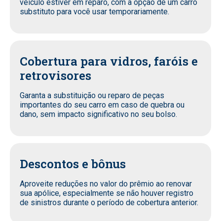
veículo estiver em reparo, com a opção de um carro
substituto para você usar temporariamente.
Cobertura para vidros, faróis e
retrovisores
Garanta a substituição ou reparo de peças
importantes do seu carro em caso de quebra ou
dano, sem impacto significativo no seu bolso.
Descontos e bônus
Aproveite reduções no valor do prêmio ao renovar
sua apólice, especialmente se não houver registro
de sinistros durante o período de cobertura anterior.