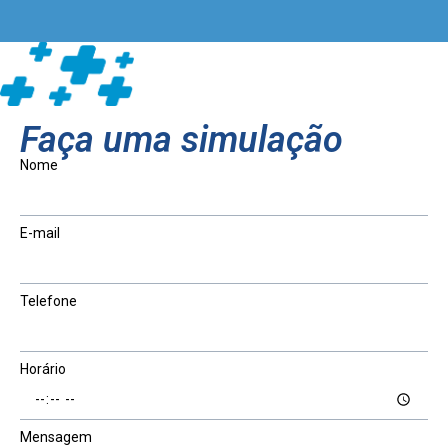
Faça uma simulação
Nome
E-mail
Telefone
Horário
Mensagem