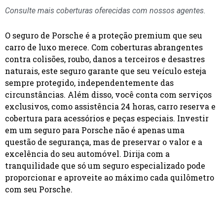
Consulte mais coberturas oferecidas com nossos agentes.
O seguro de Porsche é a proteção premium que seu
carro de luxo merece. Com coberturas abrangentes
contra colisões, roubo, danos a terceiros e desastres
naturais, este seguro garante que seu veículo esteja
sempre protegido, independentemente das
circunstâncias. Além disso, você conta com serviços
exclusivos, como assistência 24 horas, carro reserva e
cobertura para acessórios e peças especiais. Investir
em um seguro para Porsche não é apenas uma
questão de segurança, mas de preservar o valor e a
excelência do seu automóvel. Dirija com a
tranquilidade que só um seguro especializado pode
proporcionar e aproveite ao máximo cada quilômetro
com seu Porsche.