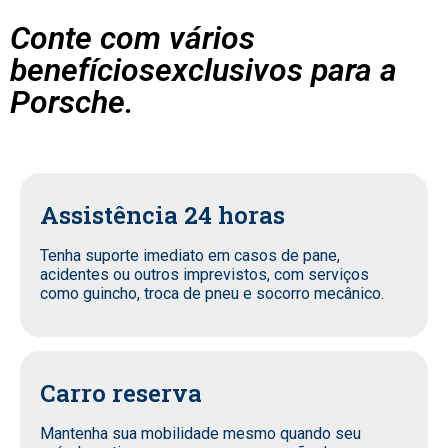
Conte com vários
benefíciosexclusivos para a
Porsche.
Assistência 24 horas
Tenha suporte imediato em casos de pane,
acidentes ou outros imprevistos, com serviços
como guincho, troca de pneu e socorro mecânico.
Carro reserva
Mantenha sua mobilidade mesmo quando seu