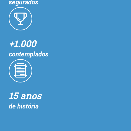
segurados
+1.000
contemplados
15 anos
de história