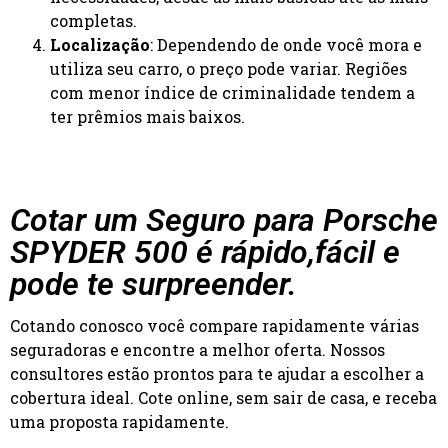
completas.
Localização
: Dependendo de onde você mora e
utiliza seu carro, o preço pode variar. Regiões
com menor índice de criminalidade tendem a
ter prêmios mais baixos.
Cotar um Seguro para Porsche
SPYDER 500 é rápido,fácil e
pode te surpreender.
Cotando conosco você compare rapidamente várias
seguradoras e encontre a melhor oferta. Nossos
consultores estão prontos para te ajudar a escolher a
cobertura ideal. Cote online, sem sair de casa, e receba
uma proposta rapidamente.