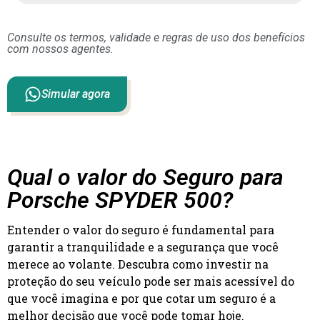
Consulte os termos, validade e regras de uso dos benefícios
com nossos agentes.
Simular agora
Qual o valor do Seguro para
Porsche SPYDER 500?
Entender o valor do seguro é fundamental para
garantir a tranquilidade e a segurança que você
merece ao volante. Descubra como investir na
proteção do seu veículo pode ser mais acessível do
que você imagina e por que cotar um seguro é a
melhor decisão que você pode tomar hoje.