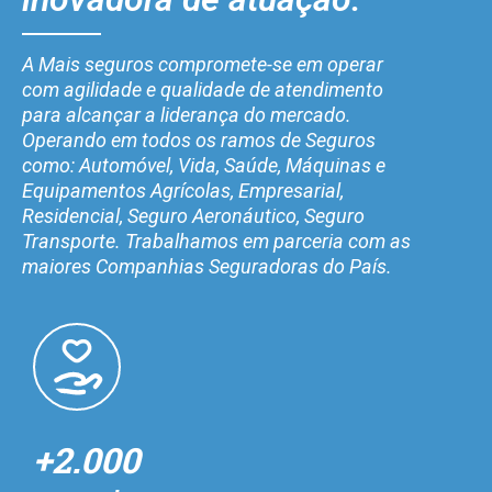
A Mais seguros compromete-se em operar
com agilidade e qualidade de atendimento
para alcançar a liderança do mercado.
Operando em todos os ramos de Seguros
como: Automóvel, Vida, Saúde, Máquinas e
Equipamentos Agrícolas, Empresarial,
Residencial, Seguro Aeronáutico, Seguro
Transporte. Trabalhamos em parceria com as
maiores Companhias Seguradoras do País.
+2.000