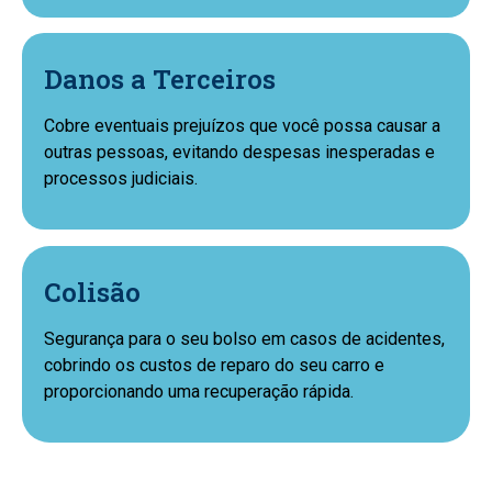
Danos a Terceiros
Cobre eventuais prejuízos que você possa causar a
outras pessoas, evitando despesas inesperadas e
processos judiciais.
Colisão
Segurança para o seu bolso em casos de acidentes,
cobrindo os custos de reparo do seu carro e
proporcionando uma recuperação rápida.