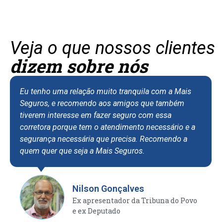
Veja o que nossos clientes
dizem sobre nós
Eu tenho uma relação muito tranquila com a Mais
Seguros, e recomendo aos amigos que também
tiverem interesse em fazer seguro com essa
corretora porque tem o atendimento necessário e a
segurança necessária que precisa. Recomendo a
quem quer que seja a Mais Seguros.
Nilson Gonçalves
Ex apresentador da Tribuna do Povo
e ex Deputado