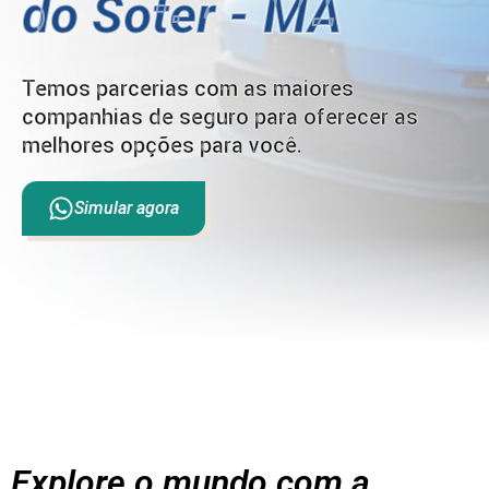
do Soter - MA
Temos parcerias com as maiores
companhias de seguro para oferecer as
melhores opções para você.
Simular agora
Explore o mundo com a