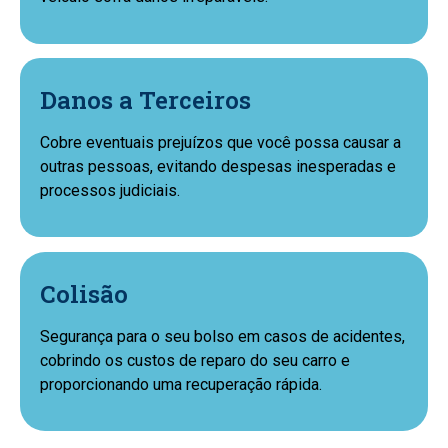
Danos a Terceiros
Cobre eventuais prejuízos que você possa causar a
outras pessoas, evitando despesas inesperadas e
processos judiciais.
Colisão
Segurança para o seu bolso em casos de acidentes,
cobrindo os custos de reparo do seu carro e
proporcionando uma recuperação rápida.