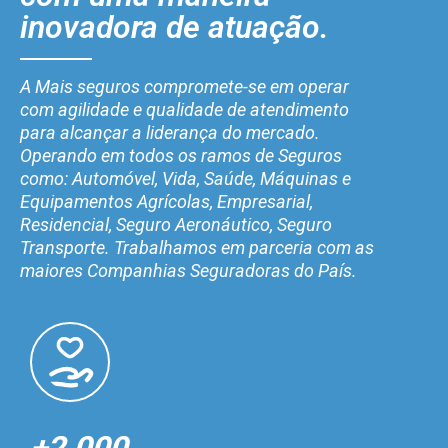
inovadora de atuação.
A Mais seguros compromete-se em operar
com agilidade e qualidade de atendimento
para alcançar a liderança do mercado.
Operando em todos os ramos de Seguros
como: Automóvel, Vida, Saúde, Máquinas e
Equipamentos Agrícolas, Empresarial,
Residencial, Seguro Aeronáutico, Seguro
Transporte. Trabalhamos em parceria com as
maiores Companhias Seguradoras do País.
+2.000