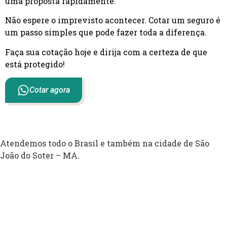
uma proposta rapidamente.
Não espere o imprevisto acontecer. Cotar um seguro é
um passo simples que pode fazer toda a diferença.
Faça sua cotação hoje e dirija com a certeza de que
está protegido!
Cotar agora
Atendemos todo o Brasil e também na cidade de São
João do Soter – MA.