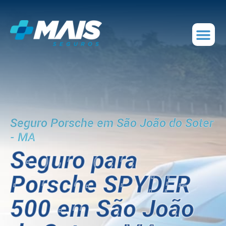
Seguro Porsche em São João do Soter
- MA
Seguro para
Porsche SPYDER
500 em São João