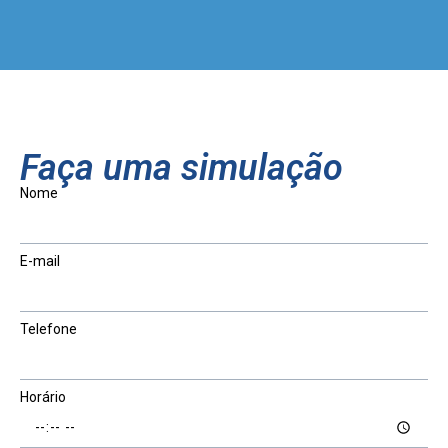
Faça uma simulação
Nome
E-mail
Telefone
Horário