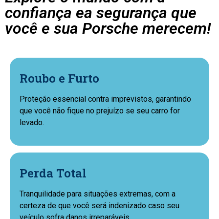
confiança ea segurança que
você e sua Porsche merecem!
Roubo e Furto
Proteção essencial contra imprevistos, garantindo
que você não fique no prejuízo se seu carro for
levado.
Perda Total
Tranquilidade para situações extremas, com a
certeza de que você será indenizado caso seu
veículo sofra danos irreparáveis.