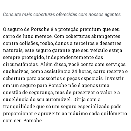
Consulte mais coberturas oferecidas com nossos agentes.
O seguro de Porsche é a proteção premium que seu
carro de luxo merece. Com coberturas abrangentes
contra colisões, roubo, danos a terceiros e desastres
naturais, este seguro garante que seu veículo esteja
sempre protegido, independentemente das
circunstâncias. Além disso, você conta com serviços
exclusivos, como assistência 24 horas, carro reserva e
cobertura para acessórios e peças especiais. Investir
em um seguro para Porsche não é apenas uma
questão de segurança, mas de preservar o valor e a
excelência do seu automóvel. Dirija com a
tranquilidade que só um seguro especializado pode
proporcionar e aproveite ao máximo cada quilômetro
com seu Porsche.