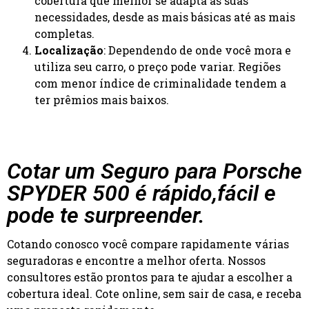
cobertura que melhor se adapta às suas
necessidades, desde as mais básicas até as mais
completas.
Localização
: Dependendo de onde você mora e
utiliza seu carro, o preço pode variar. Regiões
com menor índice de criminalidade tendem a
ter prêmios mais baixos.
Cotar um Seguro para Porsche
SPYDER 500 é rápido,fácil e
pode te surpreender.
Cotando conosco você compare rapidamente várias
seguradoras e encontre a melhor oferta. Nossos
consultores estão prontos para te ajudar a escolher a
cobertura ideal. Cote online, sem sair de casa, e receba