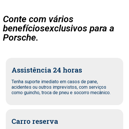
Conte com vários
benefíciosexclusivos para a
Porsche.
Assistência 24 horas
Tenha suporte imediato em casos de pane,
acidentes ou outros imprevistos, com serviços
como guincho, troca de pneu e socorro mecânico.
Carro reserva