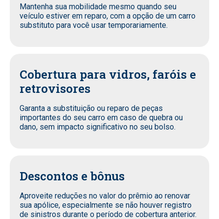
Mantenha sua mobilidade mesmo quando seu
veículo estiver em reparo, com a opção de um carro
substituto para você usar temporariamente.
Cobertura para vidros, faróis e
retrovisores
Garanta a substituição ou reparo de peças
importantes do seu carro em caso de quebra ou
dano, sem impacto significativo no seu bolso.
Descontos e bônus
Aproveite reduções no valor do prêmio ao renovar
sua apólice, especialmente se não houver registro
de sinistros durante o período de cobertura anterior.