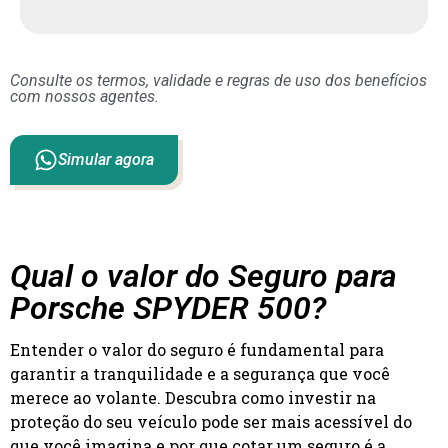
Consulte os termos, validade e regras de uso dos benefícios
com nossos agentes.
Simular agora
Qual o valor do Seguro para
Porsche SPYDER 500?
Entender o valor do seguro é fundamental para
garantir a tranquilidade e a segurança que você
merece ao volante. Descubra como investir na
proteção do seu veículo pode ser mais acessível do
que você imagina e por que cotar um seguro é a