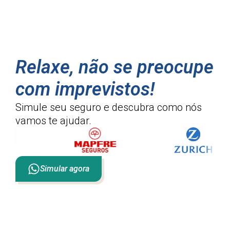
Relaxe, não se preocupe
com imprevistos!
Simule seu seguro e descubra como
nós
vamos te ajudar.
Simular agora