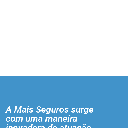
A Mais Seguros surge
com uma maneira
inovadora de atuação.