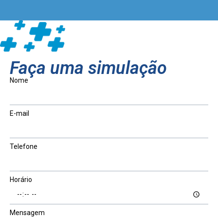
Faça uma simulação
Nome
E-mail
Telefone
Horário
Mensagem