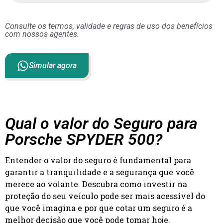
Consulte os termos, validade e regras de uso dos benefícios
com nossos agentes.
Simular agora
Qual o valor do Seguro para
Porsche SPYDER 500?
Entender o valor do seguro é fundamental para
garantir a tranquilidade e a segurança que você
merece ao volante. Descubra como investir na
proteção do seu veículo pode ser mais acessível do
que você imagina e por que cotar um seguro é a
melhor decisão que você pode tomar hoje.