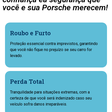
você e sua Porsche merecem!
Roubo e Furto
Proteção essencial contra imprevistos, garantindo
que você não fique no prejuízo se seu carro for
levado.
Perda Total
Tranquilidade para situações extremas, com a
certeza de que você será indenizado caso seu
veículo sofra danos irreparáveis.