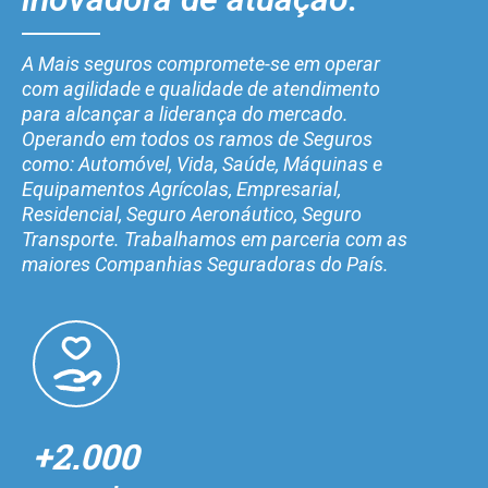
A Mais seguros compromete-se em operar
com agilidade e qualidade de atendimento
para alcançar a liderança do mercado.
Operando em todos os ramos de Seguros
como: Automóvel, Vida, Saúde, Máquinas e
Equipamentos Agrícolas, Empresarial,
Residencial, Seguro Aeronáutico, Seguro
Transporte. Trabalhamos em parceria com as
maiores Companhias Seguradoras do País.
+2.000