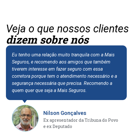
Veja o que nossos clientes
dizem sobre nós
Eu tenho uma relação muito tranquila com a Mais
Seguros, e recomendo aos amigos que também
tiverem interesse em fazer seguro com essa
corretora porque tem o atendimento necessário e a
segurança necessária que precisa. Recomendo a
quem quer que seja a Mais Seguros.
Nilson Gonçalves
Ex apresentador da Tribuna do Povo
e ex Deputado