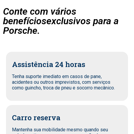
Conte com vários
benefíciosexclusivos para a
Porsche.
Assistência 24 horas
Tenha suporte imediato em casos de pane,
acidentes ou outros imprevistos, com serviços
como guincho, troca de pneu e socorro mecânico.
Carro reserva
Mantenha sua mobilidade mesmo quando seu