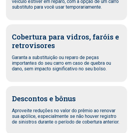
veículo estiver em reparo, com a opção de um carro
substituto para você usar temporariamente.
Cobertura para vidros, faróis e
retrovisores
Garanta a substituição ou reparo de peças
importantes do seu carro em caso de quebra ou
dano, sem impacto significativo no seu bolso.
Descontos e bônus
Aproveite reduções no valor do prêmio ao renovar
sua apólice, especialmente se não houver registro
de sinistros durante o período de cobertura anterior.