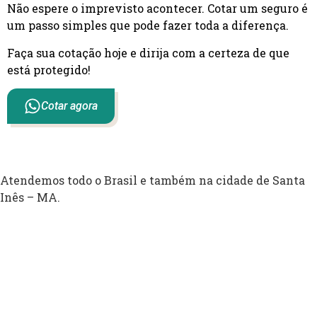
Não espere o imprevisto acontecer. Cotar um seguro é
um passo simples que pode fazer toda a diferença.
Faça sua cotação hoje e dirija com a certeza de que
está protegido!
Cotar agora
Atendemos todo o Brasil e também na cidade de Santa
Inês – MA.