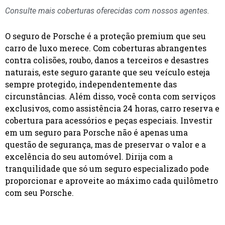
Consulte mais coberturas oferecidas com nossos agentes.
O seguro de Porsche é a proteção premium que seu
carro de luxo merece. Com coberturas abrangentes
contra colisões, roubo, danos a terceiros e desastres
naturais, este seguro garante que seu veículo esteja
sempre protegido, independentemente das
circunstâncias. Além disso, você conta com serviços
exclusivos, como assistência 24 horas, carro reserva e
cobertura para acessórios e peças especiais. Investir
em um seguro para Porsche não é apenas uma
questão de segurança, mas de preservar o valor e a
excelência do seu automóvel. Dirija com a
tranquilidade que só um seguro especializado pode
proporcionar e aproveite ao máximo cada quilômetro
com seu Porsche.