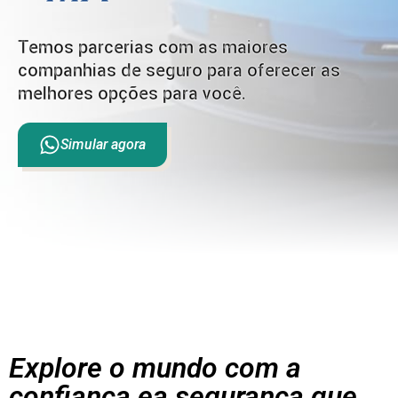
Temos parcerias com as maiores
companhias de seguro para oferecer as
melhores opções para você.
Simular agora
Explore o mundo com a
confiança ea segurança que