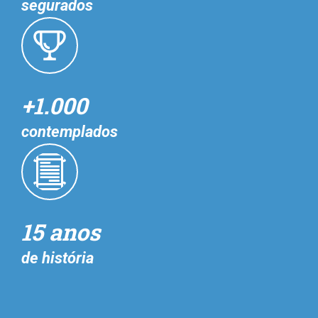
segurados
+1.000
contemplados
15 anos
de história