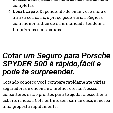
completas.
Localização
: Dependendo de onde você mora e
utiliza seu carro, o preço pode variar. Regiões
com menor índice de criminalidade tendem a
ter prêmios mais baixos.
Cotar um Seguro para Porsche
SPYDER 500 é rápido,fácil e
pode te surpreender.
Cotando conosco você compare rapidamente várias
seguradoras e encontre a melhor oferta. Nossos
consultores estão prontos para te ajudar a escolher a
cobertura ideal. Cote online, sem sair de casa, e receba
uma proposta rapidamente.