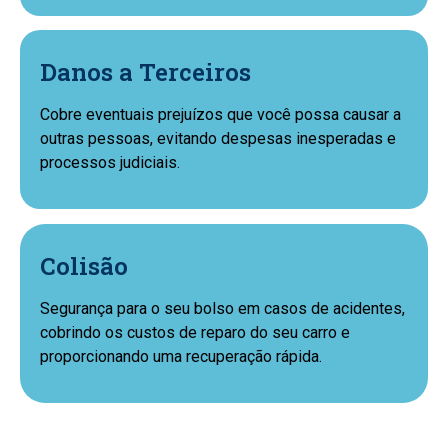
Danos a Terceiros
Cobre eventuais prejuízos que você possa causar a
outras pessoas, evitando despesas inesperadas e
processos judiciais.
Colisão
Segurança para o seu bolso em casos de acidentes,
cobrindo os custos de reparo do seu carro e
proporcionando uma recuperação rápida.