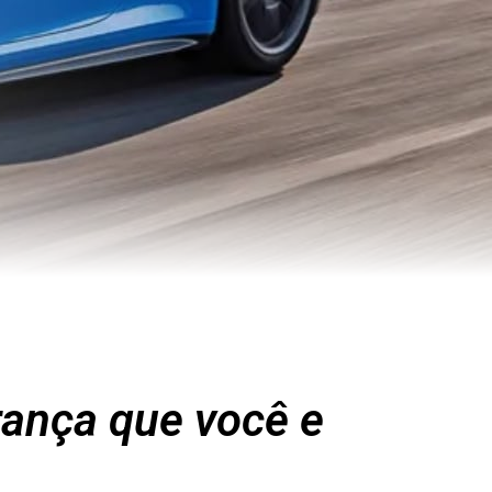
rança que você e