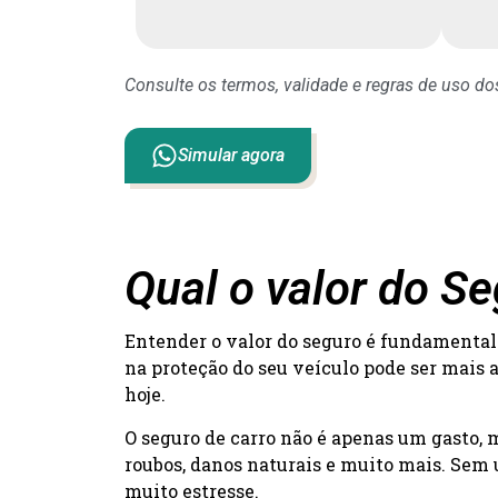
Consulte os termos, validade e regras de uso d
Simular agora
Qual o valor do S
Entender o valor do seguro é fundamental 
na proteção do seu veículo pode ser mais 
hoje.
O seguro de carro não é apenas um gasto,
roubos, danos naturais e muito mais. Sem 
muito estresse.