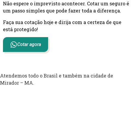
Não espere o imprevisto acontecer. Cotar um seguro é
um passo simples que pode fazer toda a diferença.
Faça sua cotação hoje e dirija com a certeza de que
está protegido!
Cotar agora
Atendemos todo o Brasil e também na cidade de
Mirador – MA.