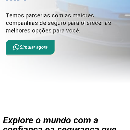
Temos parcerias com as maiores
companhias de seguro para oferecer as
melhores opções para você.
Simular agora
Explore o mundo com a
confiança ea segurança que