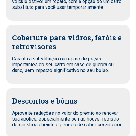
veículo estiver em reparo, com a opção de um carro
substituto para você usar temporariamente.
Cobertura para vidros, faróis e
retrovisores
Garanta a substituição ou reparo de peças
importantes do seu carro em caso de quebra ou
dano, sem impacto significativo no seu bolso.
Descontos e bônus
Aproveite reduções no valor do prêmio ao renovar
sua apólice, especialmente se não houver registro
de sinistros durante o período de cobertura anterior.