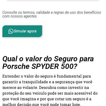
Consulte os termos, validade e regras de uso dos benefícios
com nossos agentes.
Simular agora
Qual o valor do Seguro para
Porsche SPYDER 500?
Entender o valor do seguro é fundamental para
garantir a tranquilidade e a segurança que você
merece ao volante. Descubra como investir na
proteção do seu veículo pode ser mais acessível do
que você imagina e por que cotar um seguro é a
melhor decisão que você pode tomar hoje.