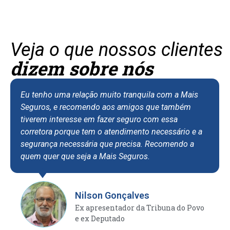
Veja o que nossos clientes
dizem sobre nós
Eu tenho uma relação muito tranquila com a Mais
Seguros, e recomendo aos amigos que também
tiverem interesse em fazer seguro com essa
corretora porque tem o atendimento necessário e a
segurança necessária que precisa. Recomendo a
quem quer que seja a Mais Seguros.
Nilson Gonçalves
Ex apresentador da Tribuna do Povo
e ex Deputado