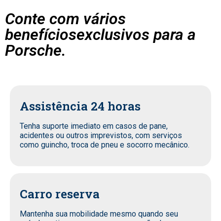
Conte com vários
benefíciosexclusivos para a
Porsche.
Assistência 24 horas
Tenha suporte imediato em casos de pane,
acidentes ou outros imprevistos, com serviços
como guincho, troca de pneu e socorro mecânico.
Carro reserva
Mantenha sua mobilidade mesmo quando seu