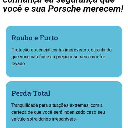
você e sua Porsche merecem!
Roubo e Furto
Proteção essencial contra imprevistos, garantindo
que você não fique no prejuízo se seu carro for
levado.
Perda Total
Tranquilidade para situações extremas, com a
certeza de que você será indenizado caso seu
veículo sofra danos irreparáveis.