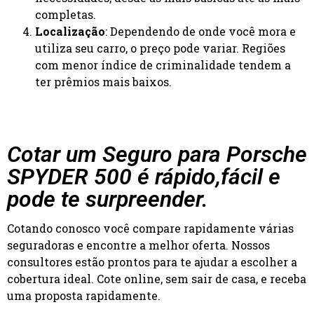
completas.
Localização
: Dependendo de onde você mora e
utiliza seu carro, o preço pode variar. Regiões
com menor índice de criminalidade tendem a
ter prêmios mais baixos.
Cotar um Seguro para Porsche
SPYDER 500 é rápido,fácil e
pode te surpreender.
Cotando conosco você compare rapidamente várias
seguradoras e encontre a melhor oferta. Nossos
consultores estão prontos para te ajudar a escolher a
cobertura ideal. Cote online, sem sair de casa, e receba
uma proposta rapidamente.