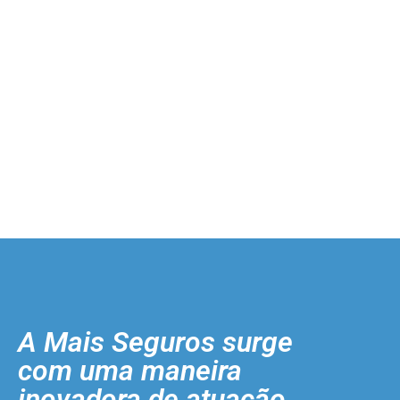
A Mais Seguros surge
com uma maneira
inovadora de atuação.