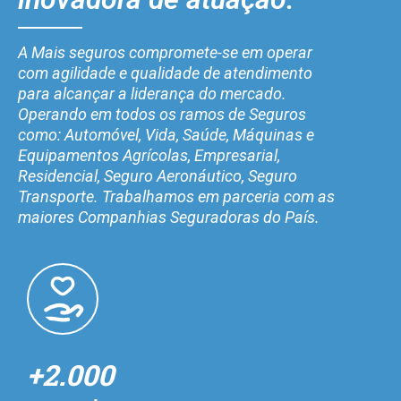
A Mais seguros compromete-se em operar
com agilidade e qualidade de atendimento
para alcançar a liderança do mercado.
Operando em todos os ramos de Seguros
como: Automóvel, Vida, Saúde, Máquinas e
Equipamentos Agrícolas, Empresarial,
Residencial, Seguro Aeronáutico, Seguro
Transporte. Trabalhamos em parceria com as
maiores Companhias Seguradoras do País.
+2.000