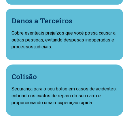
Danos a Terceiros
Cobre eventuais prejuízos que você possa causar a
outras pessoas, evitando despesas inesperadas e
processos judiciais.
Colisão
Segurança para o seu bolso em casos de acidentes,
cobrindo os custos de reparo do seu carro e
proporcionando uma recuperação rápida.