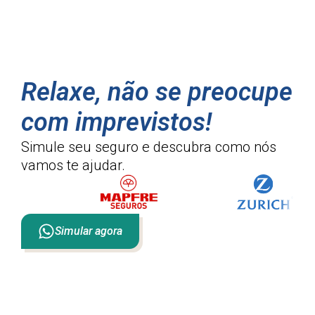
Relaxe, não se preocupe
com imprevistos!
Simule seu seguro e descubra como
nós
vamos te ajudar.
Simular agora