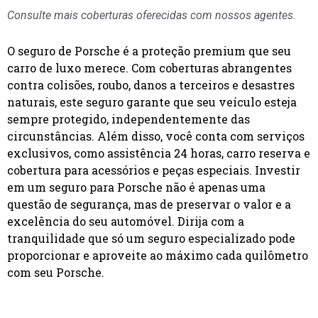
Consulte mais coberturas oferecidas com nossos agentes.
O seguro de Porsche é a proteção premium que seu
carro de luxo merece. Com coberturas abrangentes
contra colisões, roubo, danos a terceiros e desastres
naturais, este seguro garante que seu veículo esteja
sempre protegido, independentemente das
circunstâncias. Além disso, você conta com serviços
exclusivos, como assistência 24 horas, carro reserva e
cobertura para acessórios e peças especiais. Investir
em um seguro para Porsche não é apenas uma
questão de segurança, mas de preservar o valor e a
excelência do seu automóvel. Dirija com a
tranquilidade que só um seguro especializado pode
proporcionar e aproveite ao máximo cada quilômetro
com seu Porsche.