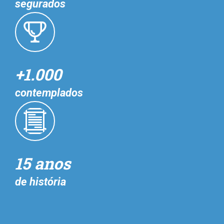
segurados
+1.000
contemplados
15 anos
de história