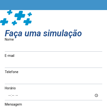
Faça uma simulação
Nome
E-mail
Telefone
Horário
Mensagem