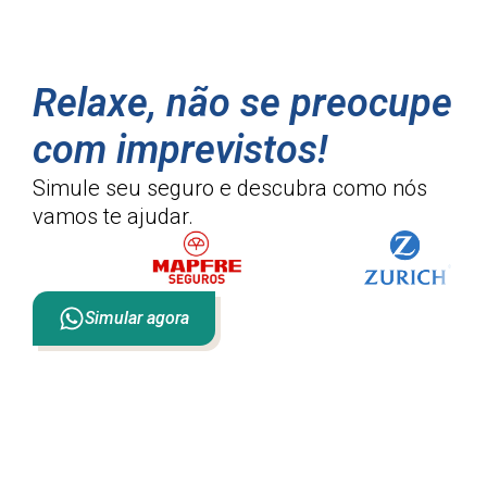
Relaxe, não se preocupe
com imprevistos!
Simule seu seguro e descubra como
nós
vamos te ajudar.
Simular agora