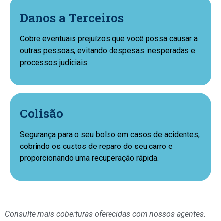
Danos a Terceiros
Cobre eventuais prejuízos que você possa causar a
outras pessoas, evitando despesas inesperadas e
processos judiciais.
Colisão
Segurança para o seu bolso em casos de acidentes,
cobrindo os custos de reparo do seu carro e
proporcionando uma recuperação rápida.
Consulte mais coberturas oferecidas com nossos agentes.