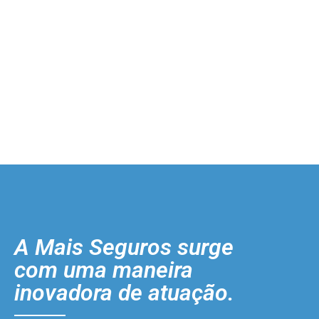
A Mais Seguros surge
com uma maneira
inovadora de atuação.