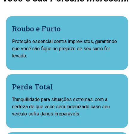
Roubo e Furto
Proteção essencial contra imprevistos, garantindo
que você não fique no prejuízo se seu carro for
levado.
Perda Total
Tranquilidade para situações extremas, com a
certeza de que você será indenizado caso seu
veículo sofra danos irreparáveis.