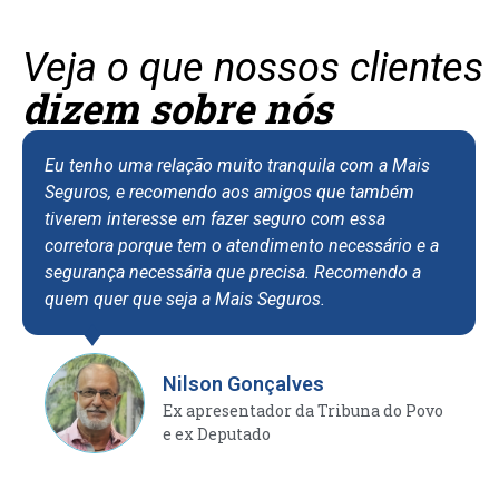
Veja o que nossos clientes
dizem sobre nós
Eu tenho uma relação muito tranquila com a Mais
Seguros, e recomendo aos amigos que também
tiverem interesse em fazer seguro com essa
corretora porque tem o atendimento necessário e a
segurança necessária que precisa. Recomendo a
quem quer que seja a Mais Seguros.
Nilson Gonçalves
Ex apresentador da Tribuna do Povo
e ex Deputado