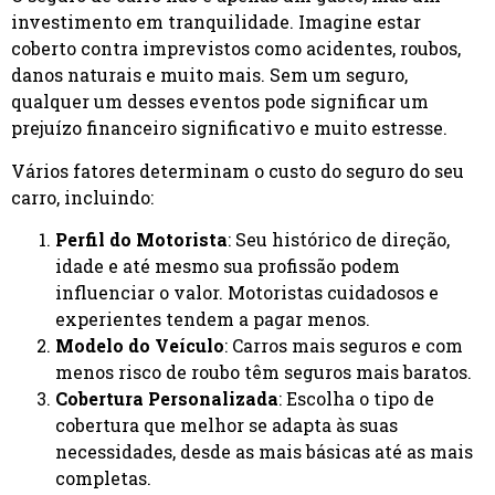
investimento em tranquilidade. Imagine estar
coberto contra imprevistos como acidentes, roubos,
danos naturais e muito mais. Sem um seguro,
qualquer um desses eventos pode significar um
prejuízo financeiro significativo e muito estresse.
Vários fatores determinam o custo do seguro do seu
carro, incluindo:
Perfil do Motorista
: Seu histórico de direção,
idade e até mesmo sua profissão podem
influenciar o valor. Motoristas cuidadosos e
experientes tendem a pagar menos.
Modelo do Veículo
: Carros mais seguros e com
menos risco de roubo têm seguros mais baratos.
Cobertura Personalizada
: Escolha o tipo de
cobertura que melhor se adapta às suas
necessidades, desde as mais básicas até as mais
completas.