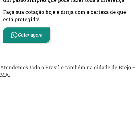
Faça sua cotação hoje e dirija com a certeza de que
está protegido!
Cotar agora
Atendemos todo o Brasil e também na cidade de Brejo –
MA.