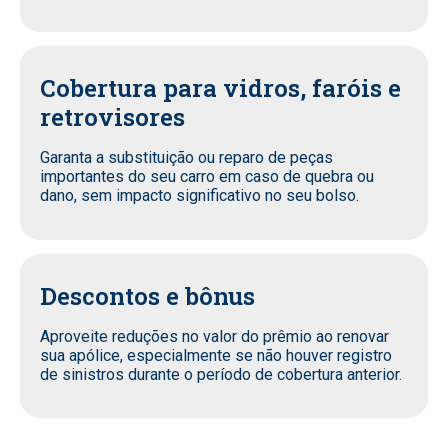
Cobertura para vidros, faróis e
retrovisores
Garanta a substituição ou reparo de peças
importantes do seu carro em caso de quebra ou
dano, sem impacto significativo no seu bolso.
Descontos e bônus
Aproveite reduções no valor do prêmio ao renovar
sua apólice, especialmente se não houver registro
de sinistros durante o período de cobertura anterior.