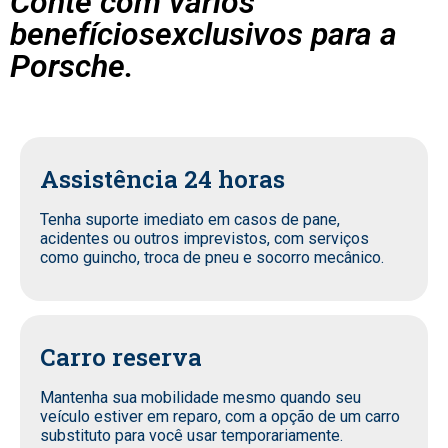
Conte com vários
benefíciosexclusivos para a
Porsche.
Assistência 24 horas
Tenha suporte imediato em casos de pane,
acidentes ou outros imprevistos, com serviços
como guincho, troca de pneu e socorro mecânico.
Carro reserva
Mantenha sua mobilidade mesmo quando seu
veículo estiver em reparo, com a opção de um carro
substituto para você usar temporariamente.