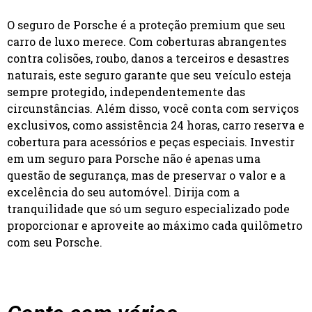
O seguro de Porsche é a proteção premium que seu
carro de luxo merece. Com coberturas abrangentes
contra colisões, roubo, danos a terceiros e desastres
naturais, este seguro garante que seu veículo esteja
sempre protegido, independentemente das
circunstâncias. Além disso, você conta com serviços
exclusivos, como assistência 24 horas, carro reserva e
cobertura para acessórios e peças especiais. Investir
em um seguro para Porsche não é apenas uma
questão de segurança, mas de preservar o valor e a
excelência do seu automóvel. Dirija com a
tranquilidade que só um seguro especializado pode
proporcionar e aproveite ao máximo cada quilômetro
com seu Porsche.