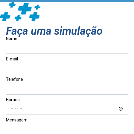
Faça uma simulação
Nome
E-mail
Telefone
Horário
Mensagem