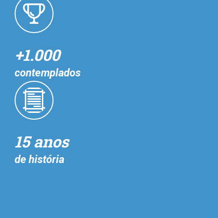
+1.000
contemplados
15 anos
de história