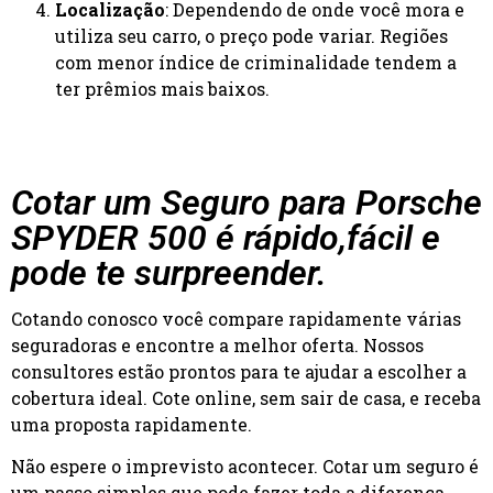
Localização
: Dependendo de onde você mora e
utiliza seu carro, o preço pode variar. Regiões
com menor índice de criminalidade tendem a
ter prêmios mais baixos.
Cotar um Seguro para Porsche
SPYDER 500 é rápido,fácil e
pode te surpreender.
Cotando conosco você compare rapidamente várias
seguradoras e encontre a melhor oferta. Nossos
consultores estão prontos para te ajudar a escolher a
cobertura ideal. Cote online, sem sair de casa, e receba
uma proposta rapidamente.
Não espere o imprevisto acontecer. Cotar um seguro é
um passo simples que pode fazer toda a diferença.