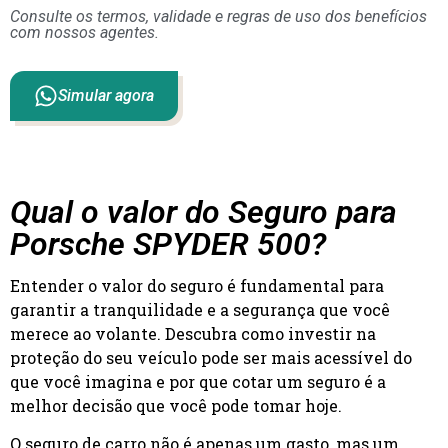
Consulte os termos, validade e regras de uso dos benefícios
com nossos agentes.
Simular agora
Qual o valor do Seguro para
Porsche SPYDER 500?
Entender o valor do seguro é fundamental para
garantir a tranquilidade e a segurança que você
merece ao volante. Descubra como investir na
proteção do seu veículo pode ser mais acessível do
que você imagina e por que cotar um seguro é a
melhor decisão que você pode tomar hoje.
O seguro de carro não é apenas um gasto, mas um