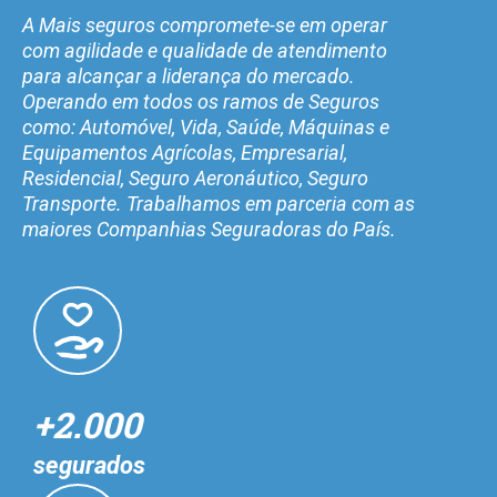
A Mais seguros compromete-se em operar
com agilidade e qualidade de atendimento
para alcançar a liderança do mercado.
Operando em todos os ramos de Seguros
como: Automóvel, Vida, Saúde, Máquinas e
Equipamentos Agrícolas, Empresarial,
Residencial, Seguro Aeronáutico, Seguro
Transporte. Trabalhamos em parceria com as
maiores Companhias Seguradoras do País.
+2.000
segurados