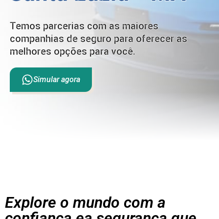
Temos parcerias com as maiores
companhias de seguro para oferecer as
melhores opções para você.
Simular agora
Explore o mundo com a
confiança ea segurança que