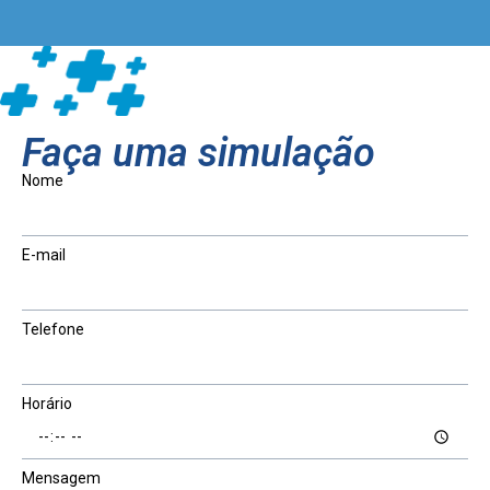
Faça uma simulação
Nome
E-mail
Telefone
Horário
Mensagem