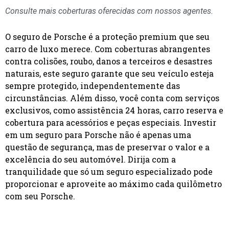
Consulte mais coberturas oferecidas com nossos agentes.
O seguro de Porsche é a proteção premium que seu
carro de luxo merece. Com coberturas abrangentes
contra colisões, roubo, danos a terceiros e desastres
naturais, este seguro garante que seu veículo esteja
sempre protegido, independentemente das
circunstâncias. Além disso, você conta com serviços
exclusivos, como assistência 24 horas, carro reserva e
cobertura para acessórios e peças especiais. Investir
em um seguro para Porsche não é apenas uma
questão de segurança, mas de preservar o valor e a
excelência do seu automóvel. Dirija com a
tranquilidade que só um seguro especializado pode
proporcionar e aproveite ao máximo cada quilômetro
com seu Porsche.