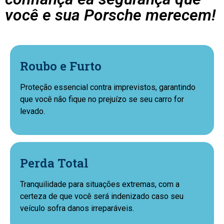
você e sua Porsche merecem!
Roubo e Furto
Proteção essencial contra imprevistos, garantindo
que você não fique no prejuízo se seu carro for
levado.
Perda Total
Tranquilidade para situações extremas, com a
certeza de que você será indenizado caso seu
veículo sofra danos irreparáveis.