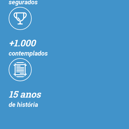
segurados
+1.000
contemplados
15 anos
de história