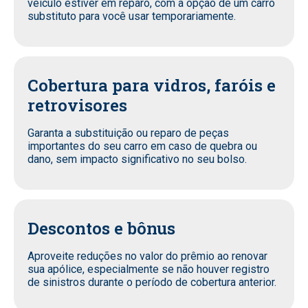
veículo estiver em reparo, com a opção de um carro
substituto para você usar temporariamente.
Cobertura para vidros, faróis e
retrovisores
Garanta a substituição ou reparo de peças
importantes do seu carro em caso de quebra ou
dano, sem impacto significativo no seu bolso.
Descontos e bônus
Aproveite reduções no valor do prêmio ao renovar
sua apólice, especialmente se não houver registro
de sinistros durante o período de cobertura anterior.