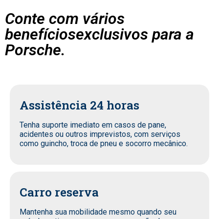
Conte com vários
benefíciosexclusivos para a
Porsche.
Assistência 24 horas
Tenha suporte imediato em casos de pane,
acidentes ou outros imprevistos, com serviços
como guincho, troca de pneu e socorro mecânico.
Carro reserva
Mantenha sua mobilidade mesmo quando seu