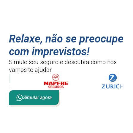
Relaxe, não se preocupe
com imprevistos!
Simule seu seguro e descubra como
nós
vamos te ajudar.
Simular agora