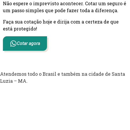
Não espere o imprevisto acontecer. Cotar um seguro é
um passo simples que pode fazer toda a diferença.
Faça sua cotação hoje e dirija com a certeza de que
está protegido!
Cotar agora
Atendemos todo o Brasil e também na cidade de Santa
Luzia – MA.