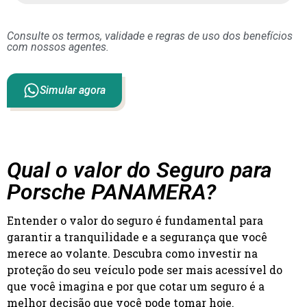
Consulte os termos, validade e regras de uso dos benefícios
com nossos agentes.
Simular agora
Qual o valor do Seguro para
Porsche PANAMERA?
Entender o valor do seguro é fundamental para
garantir a tranquilidade e a segurança que você
merece ao volante. Descubra como investir na
proteção do seu veículo pode ser mais acessível do
que você imagina e por que cotar um seguro é a
melhor decisão que você pode tomar hoje.