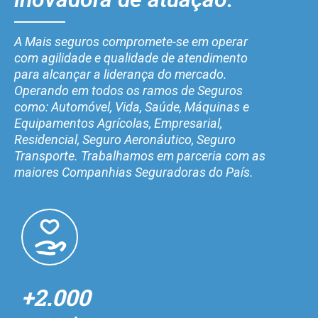
A Mais seguros compromete-se em operar
com agilidade e qualidade de atendimento
para alcançar a liderança do mercado.
Operando em todos os ramos de Seguros
como: Automóvel, Vida, Saúde, Máquinas e
Equipamentos Agrícolas, Empresarial,
Residencial, Seguro Aeronáutico, Seguro
Transporte. Trabalhamos em parceria com as
maiores Companhias Seguradoras do País.
+2.000