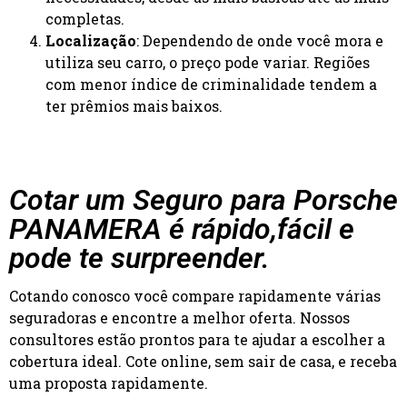
completas.
Localização
: Dependendo de onde você mora e
utiliza seu carro, o preço pode variar. Regiões
com menor índice de criminalidade tendem a
ter prêmios mais baixos.
Cotar um Seguro para Porsche
PANAMERA é rápido,fácil e
pode te surpreender.
Cotando conosco você compare rapidamente várias
seguradoras e encontre a melhor oferta. Nossos
consultores estão prontos para te ajudar a escolher a
cobertura ideal. Cote online, sem sair de casa, e receba
uma proposta rapidamente.