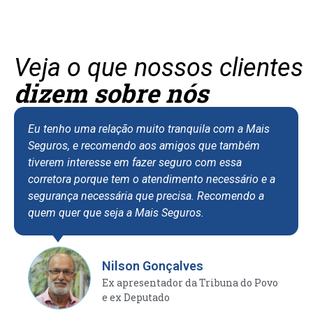
Veja o que nossos clientes
dizem sobre nós
Eu tenho uma relação muito tranquila com a Mais
Seguros, e recomendo aos amigos que também
tiverem interesse em fazer seguro com essa
corretora porque tem o atendimento necessário e a
segurança necessária que precisa. Recomendo a
quem quer que seja a Mais Seguros.
Nilson Gonçalves
Ex apresentador da Tribuna do Povo
e ex Deputado