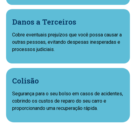
Danos a Terceiros
Cobre eventuais prejuízos que você possa causar a
outras pessoas, evitando despesas inesperadas e
processos judiciais.
Colisão
Segurança para o seu bolso em casos de acidentes,
cobrindo os custos de reparo do seu carro e
proporcionando uma recuperação rápida.