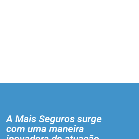
A Mais Seguros surge
com uma maneira
inovadora de atuação.