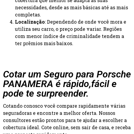
cobertura que melhor se adapta às suas
necessidades, desde as mais básicas até as mais
completas.
Localização
: Dependendo de onde você mora e
utiliza seu carro, o preço pode variar. Regiões
com menor índice de criminalidade tendem a
ter prêmios mais baixos.
Cotar um Seguro para Porsche
PANAMERA é rápido,fácil e
pode te surpreender.
Cotando conosco você compare rapidamente várias
seguradoras e encontre a melhor oferta. Nossos
consultores estão prontos para te ajudar a escolher a
cobertura ideal. Cote online, sem sair de casa, e receba