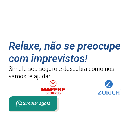
Relaxe, não se preocupe
com imprevistos!
Simule seu seguro e descubra como
nós
vamos te ajudar.
Simular agora