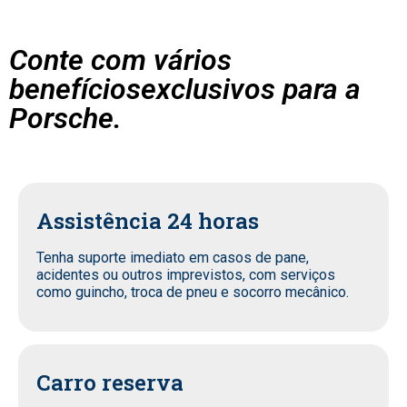
Conte com vários
benefíciosexclusivos para a
Porsche.
Assistência 24 horas
Tenha suporte imediato em casos de pane,
acidentes ou outros imprevistos, com serviços
como guincho, troca de pneu e socorro mecânico.
Carro reserva