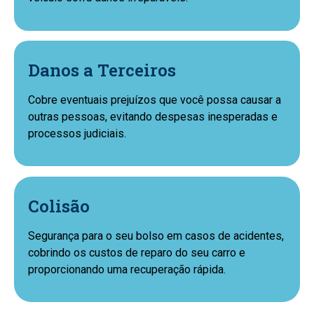
Danos a Terceiros
Cobre eventuais prejuízos que você possa causar a
outras pessoas, evitando despesas inesperadas e
processos judiciais.
Colisão
Segurança para o seu bolso em casos de acidentes,
cobrindo os custos de reparo do seu carro e
proporcionando uma recuperação rápida.