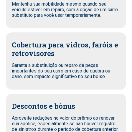
Mantenha sua mobilidade mesmo quando seu
veículo estiver em reparo, com a opção de um carro
substituto para você usar temporariamente.
Cobertura para vidros, faróis e
retrovisores
Garanta a substituição ou reparo de peças
importantes do seu carro em caso de quebra ou
dano, sem impacto significativo no seu bolso.
Descontos e bônus
Aproveite reduções no valor do prêmio ao renovar
sua apólice, especialmente se não houver registro
de sinistros durante o período de cobertura anterior.