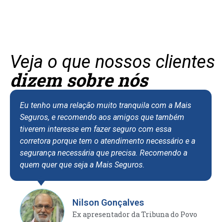
Veja o que nossos clientes
dizem sobre nós
Eu tenho uma relação muito tranquila com a Mais
Seguros, e recomendo aos amigos que também
tiverem interesse em fazer seguro com essa
corretora porque tem o atendimento necessário e a
segurança necessária que precisa. Recomendo a
quem quer que seja a Mais Seguros.
Nilson Gonçalves
Ex apresentador da Tribuna do Povo