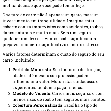
melhor decisão que você pode tomar hoje.
O seguro de carro não é apenas um gasto, mas um
investimento em tranquilidade. Imagine estar
coberto contra imprevistos como acidentes, roubos,
danos naturais e muito mais. Sem um seguro,
qualquer um desses eventos pode significar um
prejuízo financeiro significativo e muito estresse.
Vários fatores determinam o custo do seguro do seu
carro, incluindo:
Perfil do Motorista
: Seu histórico de direção,
idade e até mesmo sua profissão podem
influenciar o valor. Motoristas cuidadosos e
experientes tendem a pagar menos.
Modelo do Veículo
: Carros mais seguros e com
menos risco de roubo têm seguros mais baratos.
Cobertura Personalizada
: Escolha o tipo de