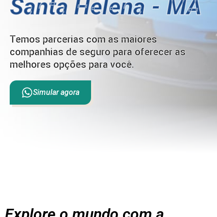
Santa Helena - MA
Temos parcerias com as maiores
companhias de seguro para oferecer as
melhores opções para você.
Simular agora
Explore o mundo com a