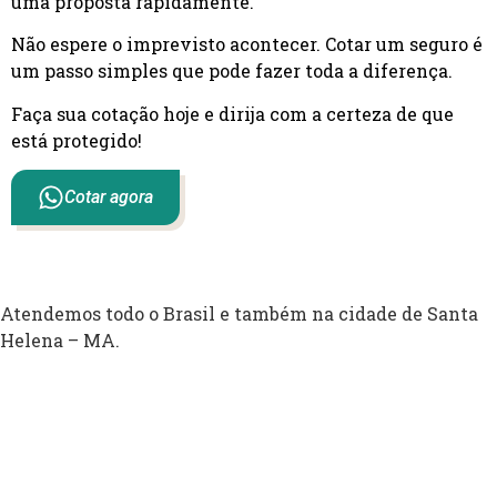
uma proposta rapidamente.
Não espere o imprevisto acontecer. Cotar um seguro é
um passo simples que pode fazer toda a diferença.
Faça sua cotação hoje e dirija com a certeza de que
está protegido!
Cotar agora
Atendemos todo o Brasil e também na cidade de Santa
Helena – MA.