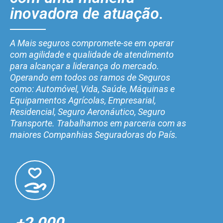
inovadora de atuação.
A Mais seguros compromete-se em operar
com agilidade e qualidade de atendimento
para alcançar a liderança do mercado.
Operando em todos os ramos de Seguros
como: Automóvel, Vida, Saúde, Máquinas e
Equipamentos Agrícolas, Empresarial,
Residencial, Seguro Aeronáutico, Seguro
Transporte. Trabalhamos em parceria com as
maiores Companhias Seguradoras do País.
+2.000