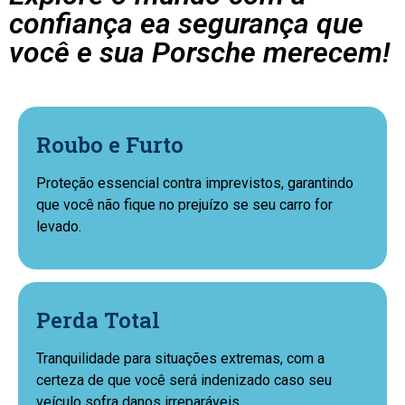
confiança ea segurança que
você e sua Porsche merecem!
Roubo e Furto
Proteção essencial contra imprevistos, garantindo
que você não fique no prejuízo se seu carro for
levado.
Perda Total
Tranquilidade para situações extremas, com a
certeza de que você será indenizado caso seu
veículo sofra danos irreparáveis.