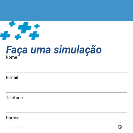
Faça uma simulação
Nome
E-mail
Telefone
Horário