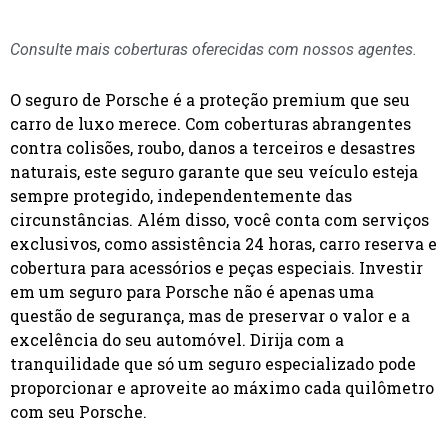
Consulte mais coberturas oferecidas com nossos agentes.
O seguro de Porsche é a proteção premium que seu
carro de luxo merece. Com coberturas abrangentes
contra colisões, roubo, danos a terceiros e desastres
naturais, este seguro garante que seu veículo esteja
sempre protegido, independentemente das
circunstâncias. Além disso, você conta com serviços
exclusivos, como assistência 24 horas, carro reserva e
cobertura para acessórios e peças especiais. Investir
em um seguro para Porsche não é apenas uma
questão de segurança, mas de preservar o valor e a
excelência do seu automóvel. Dirija com a
tranquilidade que só um seguro especializado pode
proporcionar e aproveite ao máximo cada quilômetro
com seu Porsche.