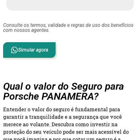
Consulte os termos, validade e regras de uso dos benefícios
com nossos agentes.
Simular agora
Qual o valor do Seguro para
Porsche PANAMERA?
Entender o valor do seguro é fundamental para
garantir a tranquilidade e a segurança que você
merece ao volante. Descubra como investir na
proteção do seu veículo pode ser mais acessível do
que você imagina e por que cotar um seguro é a