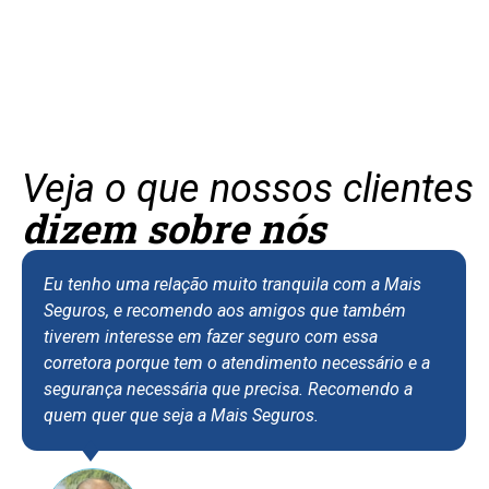
Veja o que nossos clientes
dizem sobre nós
Eu tenho uma relação muito tranquila com a Mais
Seguros, e recomendo aos amigos que também
tiverem interesse em fazer seguro com essa
corretora porque tem o atendimento necessário e a
segurança necessária que precisa. Recomendo a
quem quer que seja a Mais Seguros.