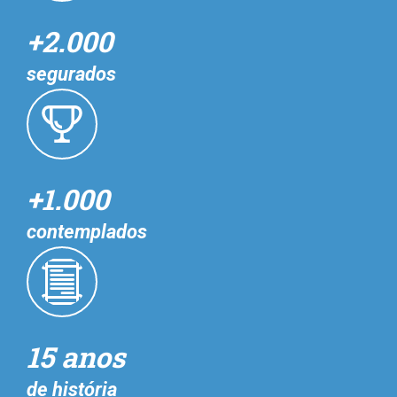
+2.000
segurados
+1.000
contemplados
15 anos
de história