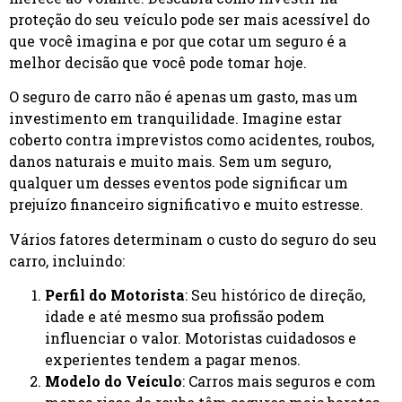
proteção do seu veículo pode ser mais acessível do
que você imagina e por que cotar um seguro é a
melhor decisão que você pode tomar hoje.
O seguro de carro não é apenas um gasto, mas um
investimento em tranquilidade. Imagine estar
coberto contra imprevistos como acidentes, roubos,
danos naturais e muito mais. Sem um seguro,
qualquer um desses eventos pode significar um
prejuízo financeiro significativo e muito estresse.
Vários fatores determinam o custo do seguro do seu
carro, incluindo:
Perfil do Motorista
: Seu histórico de direção,
idade e até mesmo sua profissão podem
influenciar o valor. Motoristas cuidadosos e
experientes tendem a pagar menos.
Modelo do Veículo
: Carros mais seguros e com