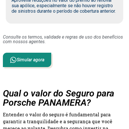
Aproveite reduções no valor do prêmio ao renovar
sua apólice, especialmente se não houver registro
de sinistros durante o período de cobertura anterior.
Consulte os termos, validade e regras de uso dos benefícios
com nossos agentes.
Simular agora
Qual o valor do Seguro para
Porsche PANAMERA?
Entender o valor do seguro é fundamental para
garantir a tranquilidade e a segurança que você
merece ao volante. Descubra como investir na