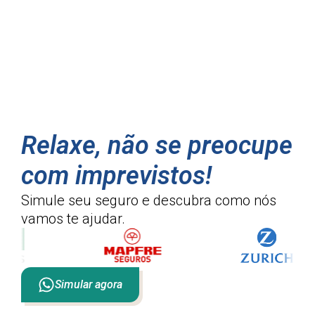
Relaxe, não se preocupe
com imprevistos!
Simule seu seguro e descubra como
nós
vamos te ajudar.
Simular agora