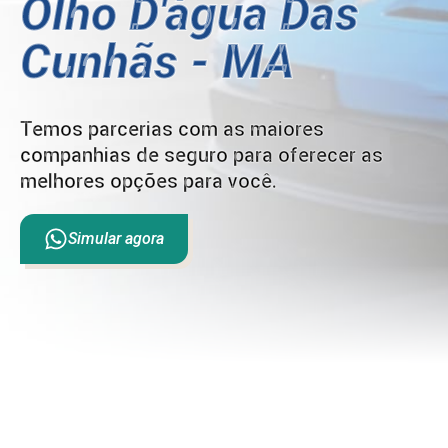
Olho D'água Das
Cunhãs - MA
Temos parcerias com as maiores
companhias de seguro para oferecer as
melhores opções para você.
Simular agora