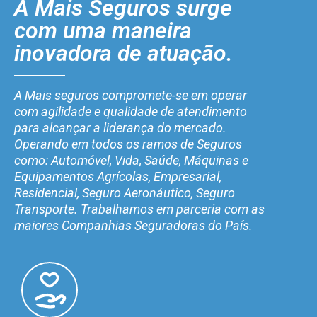
A Mais Seguros surge
com uma maneira
inovadora de atuação.
A Mais seguros compromete-se em operar
com agilidade e qualidade de atendimento
para alcançar a liderança do mercado.
Operando em todos os ramos de Seguros
como: Automóvel, Vida, Saúde, Máquinas e
Equipamentos Agrícolas, Empresarial,
Residencial, Seguro Aeronáutico, Seguro
Transporte. Trabalhamos em parceria com as
maiores Companhias Seguradoras do País.