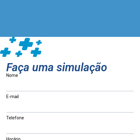
Faça uma simulação
Nome
E-mail
Telefone
Horário