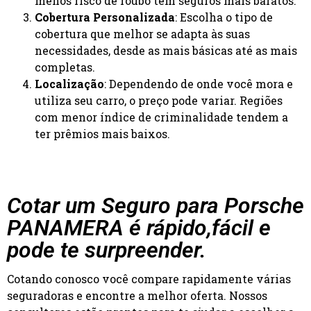
menos risco de roubo têm seguros mais baratos.
Cobertura Personalizada
: Escolha o tipo de
cobertura que melhor se adapta às suas
necessidades, desde as mais básicas até as mais
completas.
Localização
: Dependendo de onde você mora e
utiliza seu carro, o preço pode variar. Regiões
com menor índice de criminalidade tendem a
ter prêmios mais baixos.
Cotar um Seguro para Porsche
PANAMERA é rápido,fácil e
pode te surpreender.
Cotando conosco você compare rapidamente várias
seguradoras e encontre a melhor oferta. Nossos