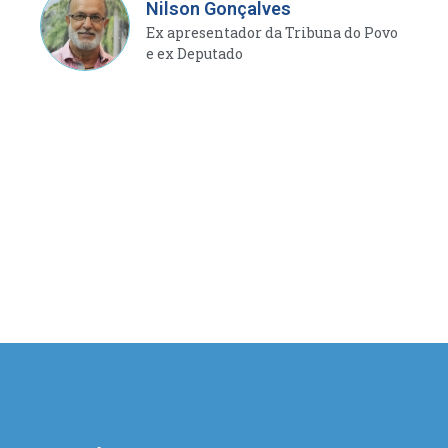
Nilson Gonçalves
Ex apresentador da Tribuna do Povo
e ex Deputado