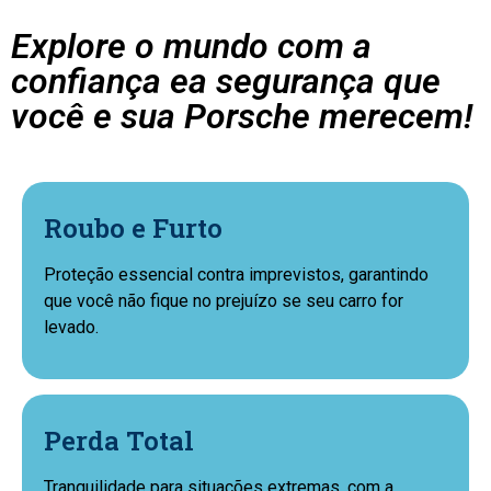
Explore o mundo com a
confiança ea segurança que
você e sua Porsche merecem!
Roubo e Furto
Proteção essencial contra imprevistos, garantindo
que você não fique no prejuízo se seu carro for
levado.
Perda Total
Tranquilidade para situações extremas, com a