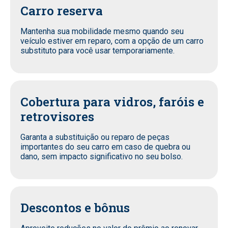
Carro reserva
Mantenha sua mobilidade mesmo quando seu
veículo estiver em reparo, com a opção de um carro
substituto para você usar temporariamente.
Cobertura para vidros, faróis e
retrovisores
Garanta a substituição ou reparo de peças
importantes do seu carro em caso de quebra ou
dano, sem impacto significativo no seu bolso.
Descontos e bônus