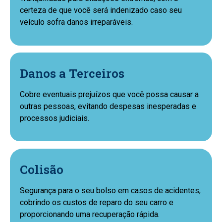
certeza de que você será indenizado caso seu
veículo sofra danos irreparáveis.
Danos a Terceiros
Cobre eventuais prejuízos que você possa causar a
outras pessoas, evitando despesas inesperadas e
processos judiciais.
Colisão
Segurança para o seu bolso em casos de acidentes,
cobrindo os custos de reparo do seu carro e
proporcionando uma recuperação rápida.