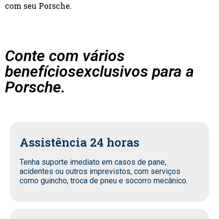
com seu Porsche.
Conte com vários
benefíciosexclusivos para a
Porsche.
Assistência 24 horas
Tenha suporte imediato em casos de pane,
acidentes ou outros imprevistos, com serviços
como guincho, troca de pneu e socorro mecânico.