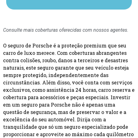
Consulte mais coberturas oferecidas com nossos agentes.
O seguro de Porsche é a proteção premium que seu
carro de luxo merece. Com coberturas abrangentes
contra colisões, roubo, danos a terceiros e desastres
naturais, este seguro garante que seu veículo esteja
sempre protegido, independentemente das
circunstâncias. Além disso, você conta com serviços
exclusivos, como assistência 24 horas, carro reserva e
cobertura para acessórios e peças especiais. Investir
em um seguro para Porsche não é apenas uma
questão de segurança, mas de preservar o valor e a
excelência do seu automóvel. Dirija com a
tranquilidade que só um seguro especializado pode
proporcionar e aproveite ao máximo cada quilômetro