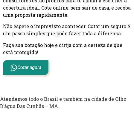
consultores estão prontos para te ajudar a escolher a
cobertura ideal. Cote online, sem sair de casa, e receba
uma proposta rapidamente.
Não espere o imprevisto acontecer. Cotar um seguro é
um passo simples que pode fazer toda a diferença.
Faça sua cotação hoje e dirija com a certeza de que
está protegido!
Cotar agora
Atendemos todo o Brasil e também na cidade de Olho
D’água Das Cunhãs – MA.