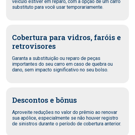
veículo estiver em reparo, com a opção de um carro
substituto para você usar temporariamente.
Cobertura para vidros, faróis e
retrovisores
Garanta a substituição ou reparo de peças
importantes do seu carro em caso de quebra ou
dano, sem impacto significativo no seu bolso.
Descontos e bônus
Aproveite reduções no valor do prêmio ao renovar
sua apólice, especialmente se não houver registro
de sinistros durante o período de cobertura anterior.