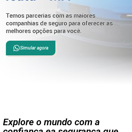
Temos parcerias com as maiores
companhias de seguro para oferecer as
melhores opções para você.
Simular agora
Explore o mundo com a
confiança ea segurança que