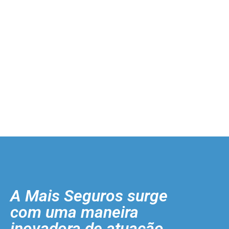
A Mais Seguros surge
com uma maneira
inovadora de atuação.