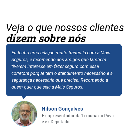
Veja o que nossos clientes
dizem sobre nós
Eu tenho uma relação muito tranquila com a Mais
Seguros, e recomendo aos amigos que também
tiverem interesse em fazer seguro com essa
corretora porque tem o atendimento necessário e a
segurança necessária que precisa. Recomendo a
quem quer que seja a Mais Seguros.
Nilson Gonçalves
Ex apresentador da Tribuna do Povo
e ex Deputado