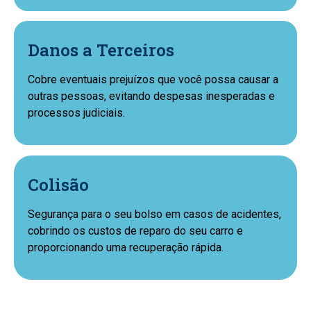
Danos a Terceiros
Cobre eventuais prejuízos que você possa causar a
outras pessoas, evitando despesas inesperadas e
processos judiciais.
Colisão
Segurança para o seu bolso em casos de acidentes,
cobrindo os custos de reparo do seu carro e
proporcionando uma recuperação rápida.