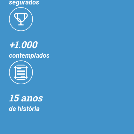
segurados
+1.000
contemplados
15 anos
de história