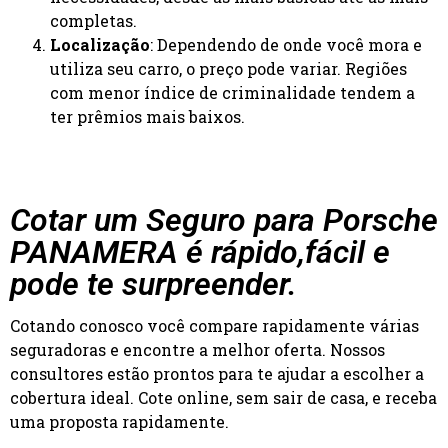
completas.
Localização
: Dependendo de onde você mora e
utiliza seu carro, o preço pode variar. Regiões
com menor índice de criminalidade tendem a
ter prêmios mais baixos.
Cotar um Seguro para Porsche
PANAMERA é rápido,fácil e
pode te surpreender.
Cotando conosco você compare rapidamente várias
seguradoras e encontre a melhor oferta. Nossos
consultores estão prontos para te ajudar a escolher a
cobertura ideal. Cote online, sem sair de casa, e receba
uma proposta rapidamente.