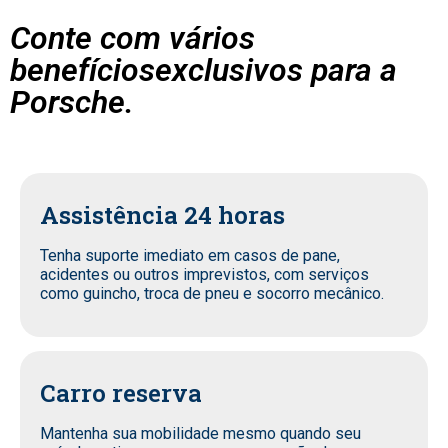
Conte com vários
benefíciosexclusivos para a
Porsche.
Assistência 24 horas
Tenha suporte imediato em casos de pane,
acidentes ou outros imprevistos, com serviços
como guincho, troca de pneu e socorro mecânico.
Carro reserva
Mantenha sua mobilidade mesmo quando seu