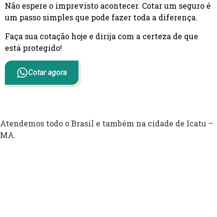
Não espere o imprevisto acontecer. Cotar um seguro é
um passo simples que pode fazer toda a diferença.
Faça sua cotação hoje e dirija com a certeza de que
está protegido!
Cotar agora
Atendemos todo o Brasil e também na cidade de Icatu –
MA.