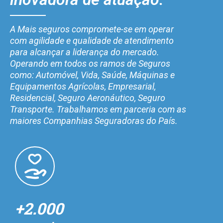
A Mais seguros compromete-se em operar
com agilidade e qualidade de atendimento
para alcançar a liderança do mercado.
Operando em todos os ramos de Seguros
como: Automóvel, Vida, Saúde, Máquinas e
Equipamentos Agrícolas, Empresarial,
Residencial, Seguro Aeronáutico, Seguro
Transporte. Trabalhamos em parceria com as
maiores Companhias Seguradoras do País.
+2.000