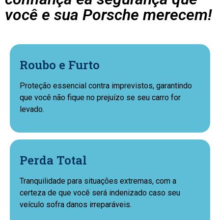
você e sua Porsche merecem!
Roubo e Furto
Proteção essencial contra imprevistos, garantindo
que você não fique no prejuízo se seu carro for
levado.
Perda Total
Tranquilidade para situações extremas, com a
certeza de que você será indenizado caso seu
veículo sofra danos irreparáveis.