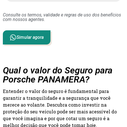
Consulte os termos, validade e regras de uso dos benefícios
com nossos agentes.
Simular agora
Qual o valor do Seguro para
Porsche PANAMERA?
Entender o valor do seguro é fundamental para
garantir a tranquilidade e a segurança que você
merece ao volante. Descubra como investir na
proteção do seu veículo pode ser mais acessível do
que você imagina e por que cotar um seguro é a
melhor decisão que você pode tomar hoje.