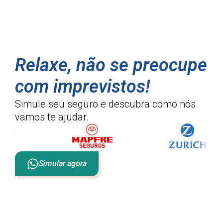
Relaxe, não se preocupe
com imprevistos!
Simule seu seguro e descubra como
nós
vamos te ajudar.
Simular agora