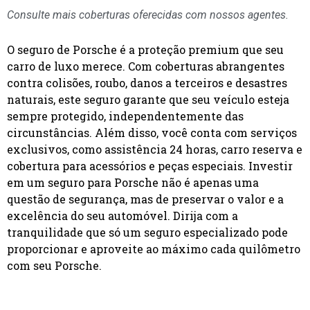
Consulte mais coberturas oferecidas com nossos agentes.
O seguro de Porsche é a proteção premium que seu
carro de luxo merece. Com coberturas abrangentes
contra colisões, roubo, danos a terceiros e desastres
naturais, este seguro garante que seu veículo esteja
sempre protegido, independentemente das
circunstâncias. Além disso, você conta com serviços
exclusivos, como assistência 24 horas, carro reserva e
cobertura para acessórios e peças especiais. Investir
em um seguro para Porsche não é apenas uma
questão de segurança, mas de preservar o valor e a
excelência do seu automóvel. Dirija com a
tranquilidade que só um seguro especializado pode
proporcionar e aproveite ao máximo cada quilômetro
com seu Porsche.