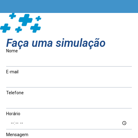
Faça uma simulação
Nome
E-mail
Telefone
Horário
Mensagem