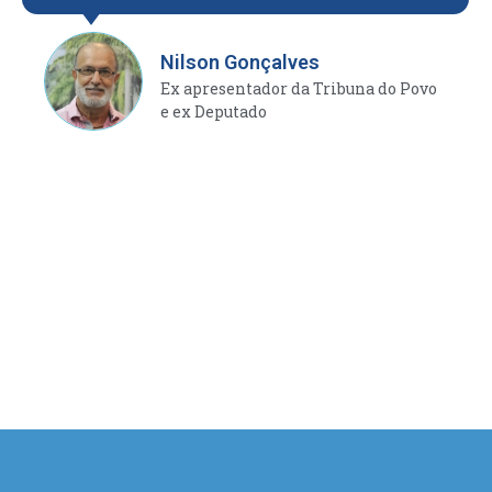
Nilson Gonçalves
Ex apresentador da Tribuna do Povo
e ex Deputado