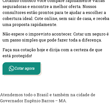
Cotando conosco você compare rapidamente várias
seguradoras e encontre a melhor oferta. Nossos
consultores estão prontos para te ajudar a escolher a
cobertura ideal. Cote online, sem sair de casa, e receba
uma proposta rapidamente.
Não espere o imprevisto acontecer. Cotar um seguro é
um passo simples que pode fazer toda a diferença.
Faça sua cotação hoje e dirija com a certeza de que
está protegido!
Cotar agora
Atendemos todo o Brasil e também na cidade de
Governador Eugênio Barros – MA.