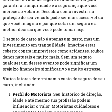
garantir a tranquilidade e a segurança que você
merece ao volante. Descubra como investir na
proteção do seu veículo pode ser mais acessível do
que você imagina e por que cotar um seguro é a
melhor decisão que você pode tomar hoje.
O seguro de carro não é apenas um gasto, mas um
investimento em tranquilidade. Imagine estar
coberto contra imprevistos como acidentes, roubos,
danos naturais e muito mais. Sem um seguro,
qualquer um desses eventos pode significar um
prejuízo financeiro significativo e muito estresse.
Vários fatores determinam o custo do seguro do seu
carro, incluindo:
Perfil do Motorista
: Seu histórico de direção,
idade e até mesmo sua profissão podem
influenciar o valor. Motoristas cuidadosos e