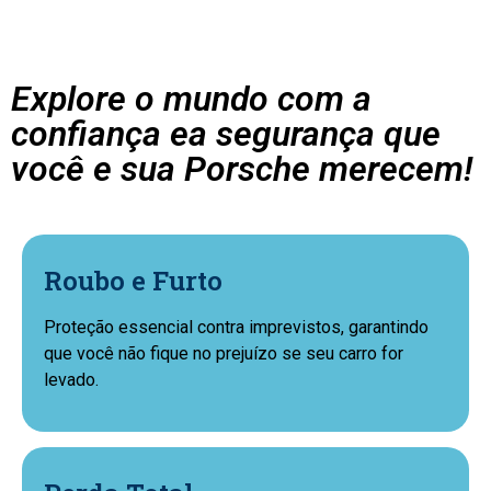
Explore o mundo com a
confiança ea segurança que
você e sua Porsche merecem!
Roubo e Furto
Proteção essencial contra imprevistos, garantindo
que você não fique no prejuízo se seu carro for
levado.