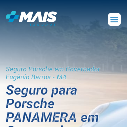
Seguro Porsche em Governador
Eugênio Barros - MA
Seguro para
Porsche
PANAMERA em