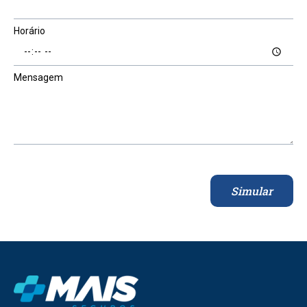
Horário
Mensagem
Simular