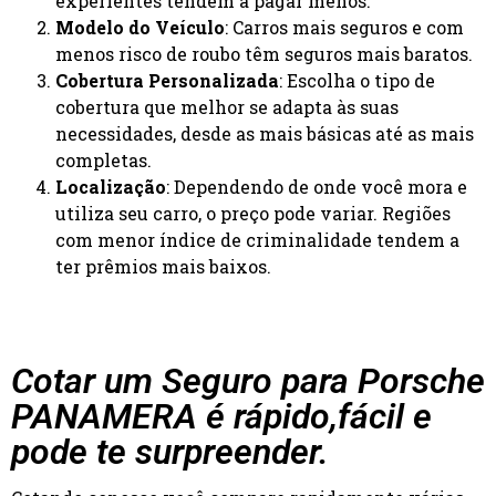
experientes tendem a pagar menos.
Modelo do Veículo
: Carros mais seguros e com
menos risco de roubo têm seguros mais baratos.
Cobertura Personalizada
: Escolha o tipo de
cobertura que melhor se adapta às suas
necessidades, desde as mais básicas até as mais
completas.
Localização
: Dependendo de onde você mora e
utiliza seu carro, o preço pode variar. Regiões
com menor índice de criminalidade tendem a
ter prêmios mais baixos.
Cotar um Seguro para Porsche
PANAMERA é rápido,fácil e
pode te surpreender.