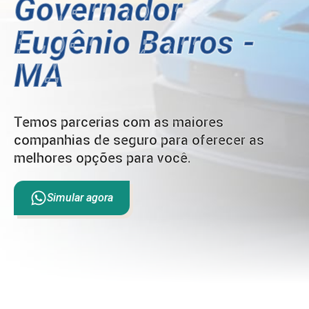
Governador
Eugênio Barros -
MA
Temos parcerias com as maiores
companhias de seguro para oferecer as
melhores opções para você.
Simular agora