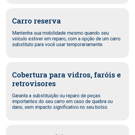
Carro reserva
Mantenha sua mobilidade mesmo quando seu
veículo estiver em reparo, com a opção de um carro
substituto para você usar temporariamente.
Cobertura para vidros, faróis e
retrovisores
Garanta a substituição ou reparo de peças
importantes do seu carro em caso de quebra ou
dano, sem impacto significativo no seu bolso.