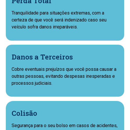
Perda Total
Tranquilidade para situações extremas, com a
certeza de que você será indenizado caso seu
veículo sofra danos irreparáveis.
Danos a Terceiros
Cobre eventuais prejuízos que você possa causar a
outras pessoas, evitando despesas inesperadas e
processos judiciais.
Colisão
Segurança para o seu bolso em casos de acidentes,