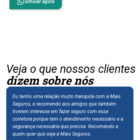
Simular agora
Veja o que nossos clientes
dizem sobre nós
Eu tenho uma relação muito tranquila com a Mais
Seguros, e recomendo aos amigos que também
tiverem interesse em fazer seguro com essa
corretora porque tem o atendimento necessário e a
segurança necessária que precisa. Recomendo a
quem quer que seja a Mais Seguros.