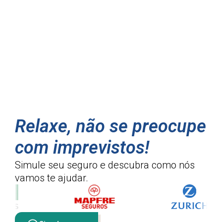
Relaxe, não se preocupe
com imprevistos!
Simule seu seguro e descubra como
nós
vamos te ajudar.