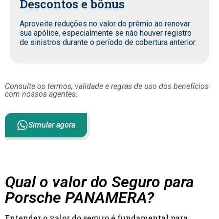
Descontos e bônus
Aproveite reduções no valor do prêmio ao renovar
sua apólice, especialmente se não houver registro
de sinistros durante o período de cobertura anterior.
Consulte os termos, validade e regras de uso dos benefícios
com nossos agentes.
Simular agora
Qual o valor do Seguro para
Porsche PANAMERA?
Entender o valor do seguro é fundamental para