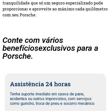
tranquilidade que só um seguro especializado pode
proporcionar e aproveite ao máximo cada quilômetro
com seu Porsche.
Conte com vários
benefíciosexclusivos para a
Porsche.
Assistência 24 horas
Tenha suporte imediato em casos de pane,
acidentes ou outros imprevistos, com serviços
como guincho, troca de pneu e socorro mecânico.