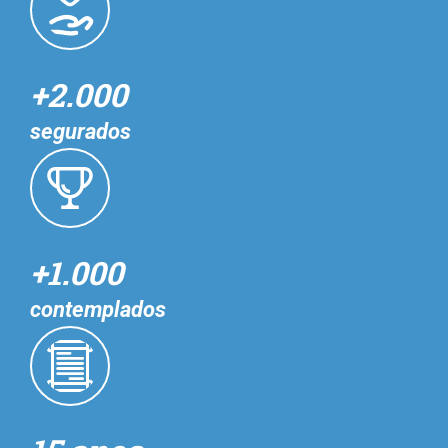
+2.000
segurados
+1.000
contemplados