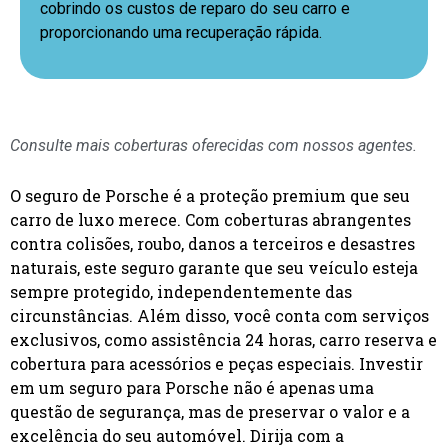
cobrindo os custos de reparo do seu carro e
proporcionando uma recuperação rápida.
Consulte mais coberturas oferecidas com nossos agentes.
O seguro de Porsche é a proteção premium que seu
carro de luxo merece. Com coberturas abrangentes
contra colisões, roubo, danos a terceiros e desastres
naturais, este seguro garante que seu veículo esteja
sempre protegido, independentemente das
circunstâncias. Além disso, você conta com serviços
exclusivos, como assistência 24 horas, carro reserva e
cobertura para acessórios e peças especiais. Investir
em um seguro para Porsche não é apenas uma
questão de segurança, mas de preservar o valor e a
excelência do seu automóvel. Dirija com a