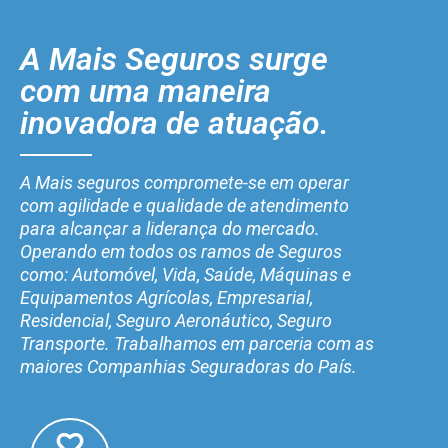
A Mais Seguros surge
com uma maneira
inovadora de atuação.
A Mais seguros compromete-se em operar
com agilidade e qualidade de atendimento
para alcançar a liderança do mercado.
Operando em todos os ramos de Seguros
como: Automóvel, Vida, Saúde, Máquinas e
Equipamentos Agrícolas, Empresarial,
Residencial, Seguro Aeronáutico, Seguro
Transporte. Trabalhamos em parceria com as
maiores Companhias Seguradoras do País.