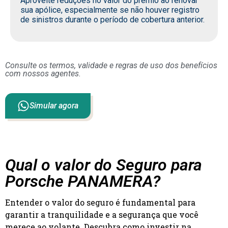
Aproveite reduções no valor do prêmio ao renovar
sua apólice, especialmente se não houver registro
de sinistros durante o período de cobertura anterior.
Consulte os termos, validade e regras de uso dos benefícios
com nossos agentes.
Simular agora
Qual o valor do Seguro para
Porsche PANAMERA?
Entender o valor do seguro é fundamental para
garantir a tranquilidade e a segurança que você
merece ao volante. Descubra como investir na