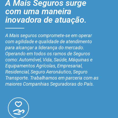
A Mais Seguros surge
com uma maneira
inovadora de atuação.
A Mais seguros compromete-se em operar
com agilidade e qualidade de atendimento
para alcançar a liderança do mercado.
Operando em todos os ramos de Seguros
como: Automóvel, Vida, Saúde, Máquinas e
Equipamentos Agrícolas, Empresarial,
Residencial, Seguro Aeronáutico, Seguro
Transporte. Trabalhamos em parceria com as
maiores Companhias Seguradoras do País.