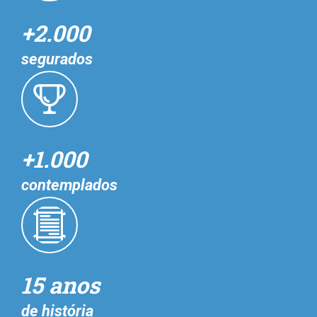
+2.000
segurados
+1.000
contemplados
15 anos
de história