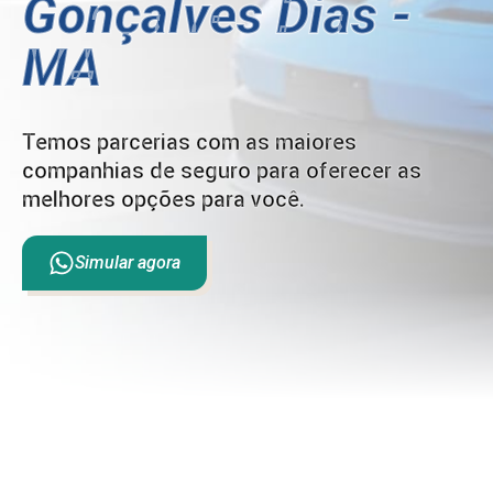
Gonçalves Dias -
MA
Temos parcerias com as maiores
companhias de seguro para oferecer as
melhores opções para você.
Simular agora