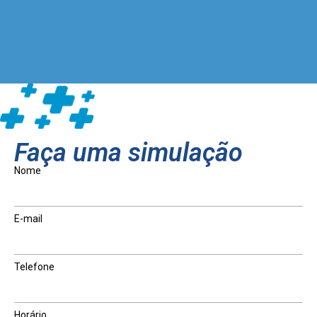
Faça uma simulação
Nome
E-mail
Telefone
Horário