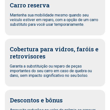
Carro reserva
Mantenha sua mobilidade mesmo quando seu
veículo estiver em reparo, com a opção de um carro
substituto para você usar temporariamente.
Cobertura para vidros, faróis e
retrovisores
Garanta a substituição ou reparo de peças
importantes do seu carro em caso de quebra ou
dano, sem impacto significativo no seu bolso.
Descontos e bônus