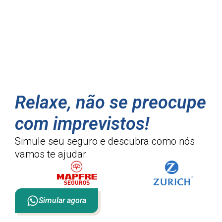
Relaxe, não se preocupe
com imprevistos!
Simule seu seguro e descubra como
nós
vamos te ajudar.
Simular agora