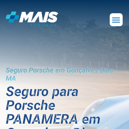
Seguro Porsche em Gonçalves Dias -
MA
Seguro para
Porsche
PANAMERA em