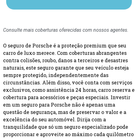
Consulte mais coberturas oferecidas com nossos agentes.
O seguro de Porsche é a proteção premium que seu
carro de luxo merece. Com coberturas abrangentes
contra colisões, roubo, danos a terceiros e desastres
naturais, este seguro garante que seu veículo esteja
sempre protegido, independentemente das
circunstâncias. Além disso, você conta com serviços
exclusivos, como assistência 24 horas, carro reserva e
cobertura para acessórios e peças especiais. Investir
em um seguro para Porsche não é apenas uma
questão de segurança, mas de preservar o valor e a
excelência do seu automóvel. Dirija com a
tranquilidade que só um seguro especializado pode
proporcionar e aproveite ao máximo cada quilômetro