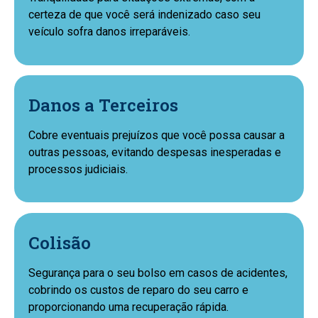
certeza de que você será indenizado caso seu
veículo sofra danos irreparáveis.
Danos a Terceiros
Cobre eventuais prejuízos que você possa causar a
outras pessoas, evitando despesas inesperadas e
processos judiciais.
Colisão
Segurança para o seu bolso em casos de acidentes,
cobrindo os custos de reparo do seu carro e
proporcionando uma recuperação rápida.