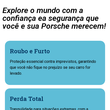
Explore o mundo com a
confiança ea segurança que
você e sua Porsche merecem!
Roubo e Furto
Proteção essencial contra imprevistos, garantindo
que você não fique no prejuízo se seu carro for
levado.
Perda Total
Tranquilidade para situações extremas, com a