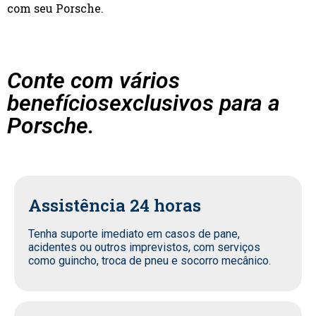
com seu Porsche.
Conte com vários
benefíciosexclusivos para a
Porsche.
Assistência 24 horas
Tenha suporte imediato em casos de pane,
acidentes ou outros imprevistos, com serviços
como guincho, troca de pneu e socorro mecânico.