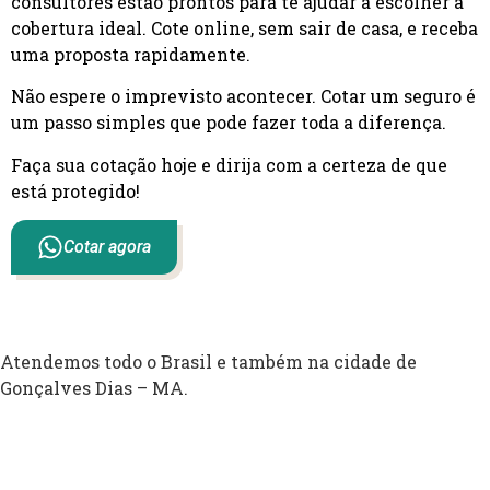
consultores estão prontos para te ajudar a escolher a
cobertura ideal. Cote online, sem sair de casa, e receba
uma proposta rapidamente.
Não espere o imprevisto acontecer. Cotar um seguro é
um passo simples que pode fazer toda a diferença.
Faça sua cotação hoje e dirija com a certeza de que
está protegido!
Cotar agora
Atendemos todo o Brasil e também na cidade de
Gonçalves Dias – MA.