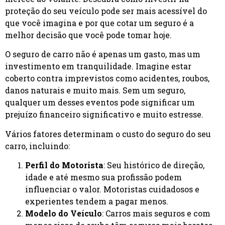
proteção do seu veículo pode ser mais acessível do
que você imagina e por que cotar um seguro é a
melhor decisão que você pode tomar hoje.
O seguro de carro não é apenas um gasto, mas um
investimento em tranquilidade. Imagine estar
coberto contra imprevistos como acidentes, roubos,
danos naturais e muito mais. Sem um seguro,
qualquer um desses eventos pode significar um
prejuízo financeiro significativo e muito estresse.
Vários fatores determinam o custo do seguro do seu
carro, incluindo:
Perfil do Motorista
: Seu histórico de direção,
idade e até mesmo sua profissão podem
influenciar o valor. Motoristas cuidadosos e
experientes tendem a pagar menos.
Modelo do Veículo
: Carros mais seguros e com