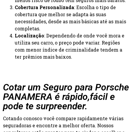
menos risco de roubo têm seguros mais baratos.
Cobertura Personalizada
: Escolha o tipo de
cobertura que melhor se adapta às suas
necessidades, desde as mais básicas até as mais
completas.
Localização
: Dependendo de onde você mora e
utiliza seu carro, o preço pode variar. Regiões
com menor índice de criminalidade tendem a
ter prêmios mais baixos.
Cotar um Seguro para Porsche
PANAMERA é rápido,fácil e
pode te surpreender.
Cotando conosco você compare rapidamente várias
seguradoras e encontre a melhor oferta. Nossos