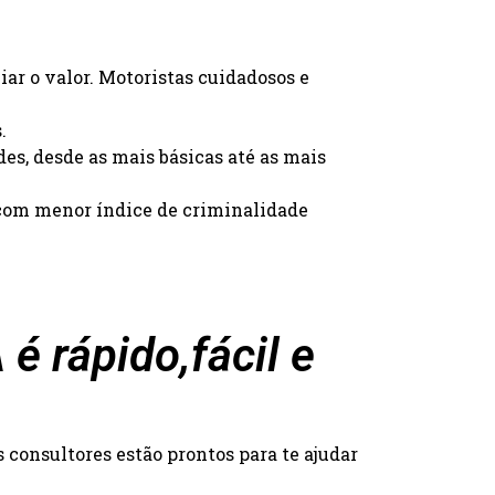
iar o valor. Motoristas cuidadosos e
.
des, desde as mais básicas até as mais
s com menor índice de criminalidade
 rápido,fácil e
consultores estão prontos para te ajudar