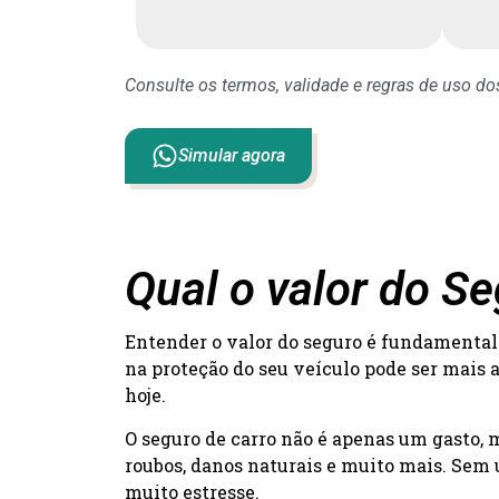
Consulte os termos, validade e regras de uso d
Simular agora
Qual o valor do 
Entender o valor do seguro é fundamental 
na proteção do seu veículo pode ser mais 
hoje.
O seguro de carro não é apenas um gasto,
roubos, danos naturais e muito mais. Sem 
muito estresse.