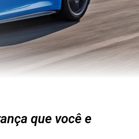
rança que você e