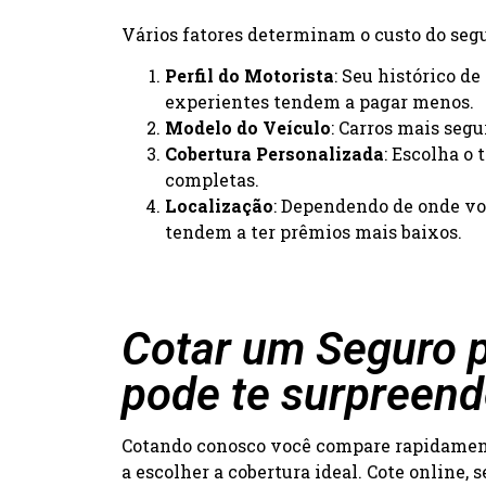
Vários fatores determinam o custo do segur
Perfil do Motorista
: Seu histórico d
experientes tendem a pagar menos.
Modelo do Veículo
: Carros mais seg
Cobertura Personalizada
: Escolha o
completas.
Localização
: Dependendo de onde voc
tendem a ter prêmios mais baixos.
Cotar um Seguro 
pode te surpreend
Cotando conosco você compare rapidamente
a escolher a cobertura ideal. Cote online,