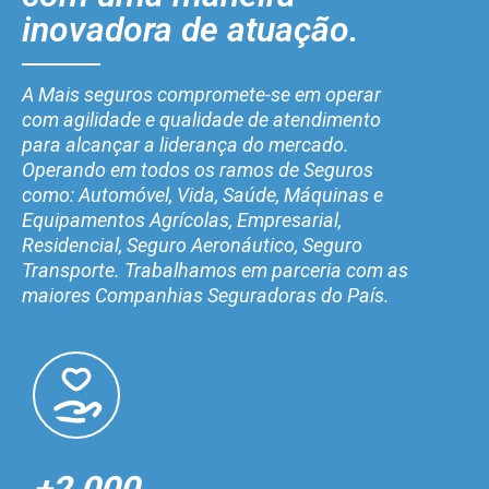
inovadora de atuação.
A Mais seguros compromete-se em operar
com agilidade e qualidade de atendimento
para alcançar a liderança do mercado.
Operando em todos os ramos de Seguros
como: Automóvel, Vida, Saúde, Máquinas e
Equipamentos Agrícolas, Empresarial,
Residencial, Seguro Aeronáutico, Seguro
Transporte. Trabalhamos em parceria com as
maiores Companhias Seguradoras do País.
+2.000