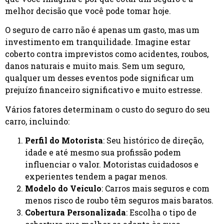
melhor decisão que você pode tomar hoje.
O seguro de carro não é apenas um gasto, mas um
investimento em tranquilidade. Imagine estar
coberto contra imprevistos como acidentes, roubos,
danos naturais e muito mais. Sem um seguro,
qualquer um desses eventos pode significar um
prejuízo financeiro significativo e muito estresse.
Vários fatores determinam o custo do seguro do seu
carro, incluindo:
Perfil do Motorista
: Seu histórico de direção,
idade e até mesmo sua profissão podem
influenciar o valor. Motoristas cuidadosos e
experientes tendem a pagar menos.
Modelo do Veículo
: Carros mais seguros e com
menos risco de roubo têm seguros mais baratos.
Cobertura Personalizada
: Escolha o tipo de