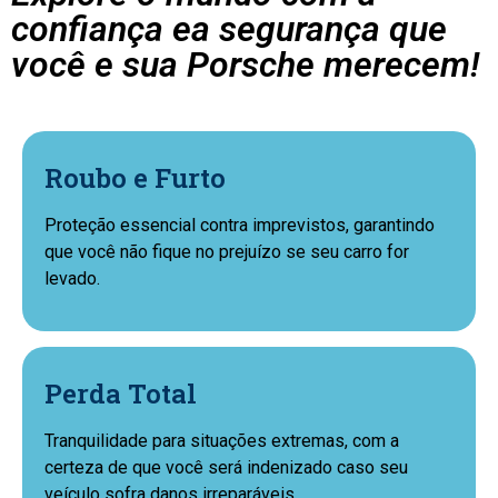
confiança ea segurança que
você e sua Porsche merecem!
Roubo e Furto
Proteção essencial contra imprevistos, garantindo
que você não fique no prejuízo se seu carro for
levado.
Perda Total
Tranquilidade para situações extremas, com a
certeza de que você será indenizado caso seu
veículo sofra danos irreparáveis.