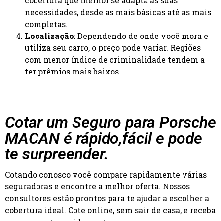
cobertura que melhor se adapta às suas
necessidades, desde as mais básicas até as mais
completas.
Localização
: Dependendo de onde você mora e
utiliza seu carro, o preço pode variar. Regiões
com menor índice de criminalidade tendem a
ter prêmios mais baixos.
Cotar um Seguro para Porsche
MACAN é rápido,fácil e pode
te surpreender.
Cotando conosco você compare rapidamente várias
seguradoras e encontre a melhor oferta. Nossos
consultores estão prontos para te ajudar a escolher a
cobertura ideal. Cote online, sem sair de casa, e receba