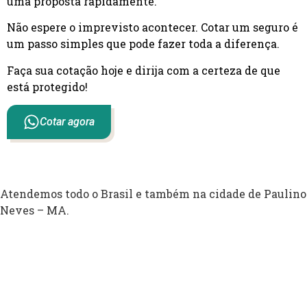
uma proposta rapidamente.
Não espere o imprevisto acontecer. Cotar um seguro é
um passo simples que pode fazer toda a diferença.
Faça sua cotação hoje e dirija com a certeza de que
está protegido!
Cotar agora
Atendemos todo o Brasil e também na cidade de Paulino
Neves – MA.