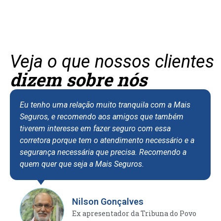
Veja o que nossos clientes
dizem sobre nós
Eu tenho uma relação muito tranquila com a Mais
Seguros, e recomendo aos amigos que também
tiverem interesse em fazer seguro com essa
corretora porque tem o atendimento necessário e a
segurança necessária que precisa. Recomendo a
quem quer que seja a Mais Seguros.
Nilson Gonçalves
Ex apresentador da Tribuna do Povo