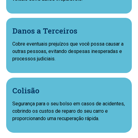
Danos a Terceiros
Cobre eventuais prejuízos que você possa causar a
outras pessoas, evitando despesas inesperadas e
processos judiciais.
Colisão
Segurança para o seu bolso em casos de acidentes,
cobrindo os custos de reparo do seu carro e
proporcionando uma recuperação rápida.