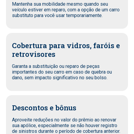
Mantenha sua mobilidade mesmo quando seu
veículo estiver em reparo, com a opção de um carro
substituto para você usar temporariamente.
Cobertura para vidros, faróis e
retrovisores
Garanta a substituição ou reparo de peças
importantes do seu carro em caso de quebra ou
dano, sem impacto significativo no seu bolso.
Descontos e bônus
Aproveite reduções no valor do prêmio ao renovar
sua apólice, especialmente se não houver registro
de sinistros durante o período de cobertura anterior.