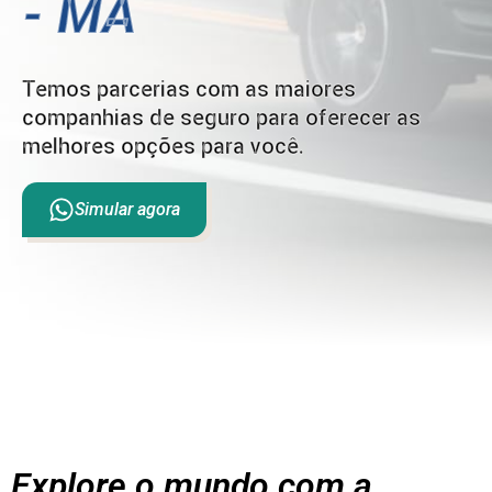
- MA
Temos parcerias com as maiores
companhias de seguro para oferecer as
melhores opções para você.
Simular agora
Explore o mundo com a