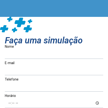
Faça uma simulação
Nome
E-mail
Telefone
Horário