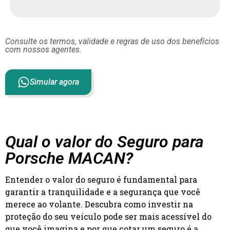
Consulte os termos, validade e regras de uso dos benefícios
com nossos agentes.
Simular agora
Qual o valor do Seguro para
Porsche MACAN?
Entender o valor do seguro é fundamental para
garantir a tranquilidade e a segurança que você
merece ao volante. Descubra como investir na
proteção do seu veículo pode ser mais acessível do
que você imagina e por que cotar um seguro é a