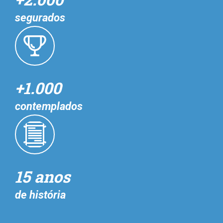
segurados
+1.000
contemplados
15 anos
de história