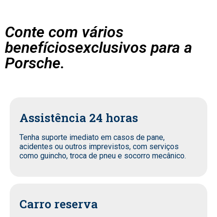
Conte com vários
benefíciosexclusivos para a
Porsche.
Assistência 24 horas
Tenha suporte imediato em casos de pane,
acidentes ou outros imprevistos, com serviços
como guincho, troca de pneu e socorro mecânico.
Carro reserva