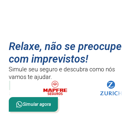
Relaxe, não se preocupe
com imprevistos!
Simule seu seguro e descubra como
nós
vamos te ajudar.
Simular agora