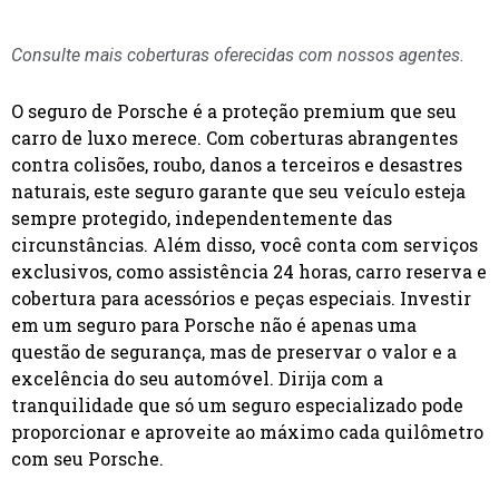
Consulte mais coberturas oferecidas com nossos agentes.
O seguro de Porsche é a proteção premium que seu
carro de luxo merece. Com coberturas abrangentes
contra colisões, roubo, danos a terceiros e desastres
naturais, este seguro garante que seu veículo esteja
sempre protegido, independentemente das
circunstâncias. Além disso, você conta com serviços
exclusivos, como assistência 24 horas, carro reserva e
cobertura para acessórios e peças especiais. Investir
em um seguro para Porsche não é apenas uma
questão de segurança, mas de preservar o valor e a
excelência do seu automóvel. Dirija com a
tranquilidade que só um seguro especializado pode
proporcionar e aproveite ao máximo cada quilômetro
com seu Porsche.