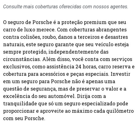
Consulte mais coberturas oferecidas com nossos agentes.
O seguro de Porsche é a proteção premium que seu
carro de luxo merece. Com coberturas abrangentes
contra colisões, roubo, danos a terceiros e desastres
naturais, este seguro garante que seu veículo esteja
sempre protegido, independentemente das
circunstâncias. Além disso, você conta com serviços
exclusivos, como assistência 24 horas, carro reserva e
cobertura para acessórios e peças especiais. Investir
em um seguro para Porsche não é apenas uma
questão de segurança, mas de preservar o valor e a
excelência do seu automóvel. Dirija com a
tranquilidade que só um seguro especializado pode
proporcionar e aproveite ao máximo cada quilômetro
com seu Porsche.