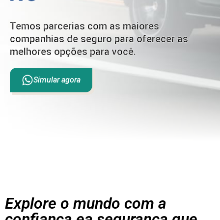
Temos parcerias com as maiores
companhias de seguro para oferecer as
melhores opções para você.
Simular agora
Explore o mundo com a
confiança ea segurança que