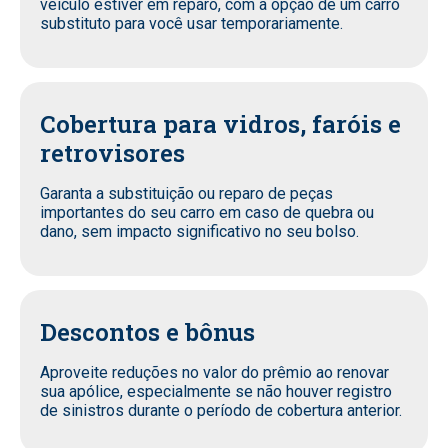
veículo estiver em reparo, com a opção de um carro
substituto para você usar temporariamente.
Cobertura para vidros, faróis e
retrovisores
Garanta a substituição ou reparo de peças
importantes do seu carro em caso de quebra ou
dano, sem impacto significativo no seu bolso.
Descontos e bônus
Aproveite reduções no valor do prêmio ao renovar
sua apólice, especialmente se não houver registro
de sinistros durante o período de cobertura anterior.