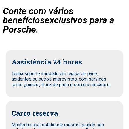
Conte com vários
benefíciosexclusivos para a
Porsche.
Assistência 24 horas
Tenha suporte imediato em casos de pane,
acidentes ou outros imprevistos, com serviços
como guincho, troca de pneu e socorro mecânico.
Carro reserva
Mantenha sua mobilidade mesmo quando seu