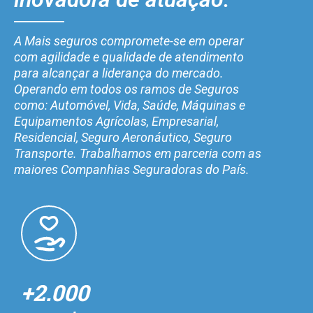
A Mais seguros compromete-se em operar
com agilidade e qualidade de atendimento
para alcançar a liderança do mercado.
Operando em todos os ramos de Seguros
como: Automóvel, Vida, Saúde, Máquinas e
Equipamentos Agrícolas, Empresarial,
Residencial, Seguro Aeronáutico, Seguro
Transporte. Trabalhamos em parceria com as
maiores Companhias Seguradoras do País.
+2.000