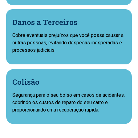
Danos a Terceiros
Cobre eventuais prejuízos que você possa causar a
outras pessoas, evitando despesas inesperadas e
processos judiciais.
Colisão
Segurança para o seu bolso em casos de acidentes,
cobrindo os custos de reparo do seu carro e
proporcionando uma recuperação rápida.