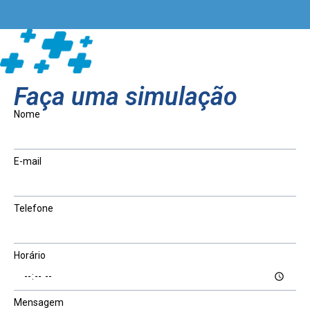
Faça uma simulação
Nome
E-mail
Telefone
Horário
Mensagem