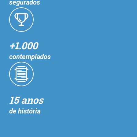
segurados
+1.000
contemplados
15 anos
de história