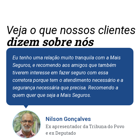
Veja o que nossos clientes
dizem sobre nós
Eu tenho uma relação muito tranquila com a Mais
Seguros, e recomendo aos amigos que também
tiverem interesse em fazer seguro com essa
corretora porque tem o atendimento necessário e a
segurança necessária que precisa. Recomendo a
quem quer que seja a Mais Seguros.
Nilson Gonçalves
Ex apresentador da Tribuna do Povo
e ex Deputado