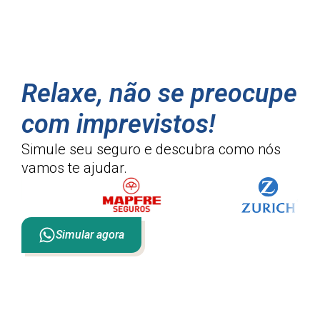
Relaxe, não se preocupe
com imprevistos!
Simule seu seguro e descubra como
nós
vamos te ajudar.
Simular agora