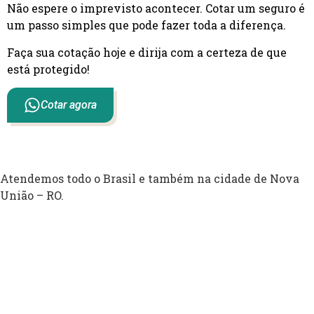
Não espere o imprevisto acontecer. Cotar um seguro é
um passo simples que pode fazer toda a diferença.
Faça sua cotação hoje e dirija com a certeza de que
está protegido!
Cotar agora
Atendemos todo o Brasil e também na cidade de Nova
União – RO.