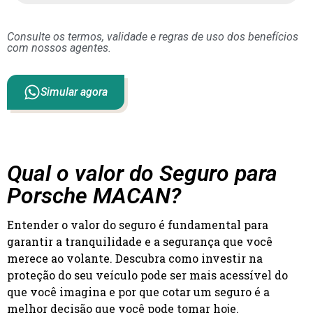
Consulte os termos, validade e regras de uso dos benefícios
com nossos agentes.
Simular agora
Qual o valor do Seguro para
Porsche MACAN?
Entender o valor do seguro é fundamental para
garantir a tranquilidade e a segurança que você
merece ao volante. Descubra como investir na
proteção do seu veículo pode ser mais acessível do
que você imagina e por que cotar um seguro é a
melhor decisão que você pode tomar hoje.