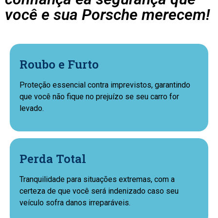
você e sua Porsche merecem!
Roubo e Furto
Proteção essencial contra imprevistos, garantindo
que você não fique no prejuízo se seu carro for
levado.
Perda Total
Tranquilidade para situações extremas, com a
certeza de que você será indenizado caso seu
veículo sofra danos irreparáveis.