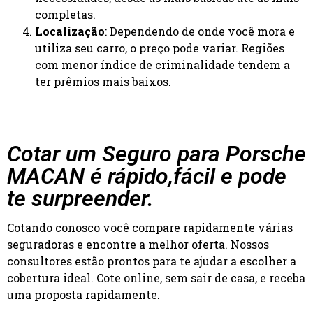
completas.
Localização
: Dependendo de onde você mora e
utiliza seu carro, o preço pode variar. Regiões
com menor índice de criminalidade tendem a
ter prêmios mais baixos.
Cotar um Seguro para Porsche
MACAN é rápido,fácil e pode
te surpreender.
Cotando conosco você compare rapidamente várias
seguradoras e encontre a melhor oferta. Nossos
consultores estão prontos para te ajudar a escolher a
cobertura ideal. Cote online, sem sair de casa, e receba
uma proposta rapidamente.