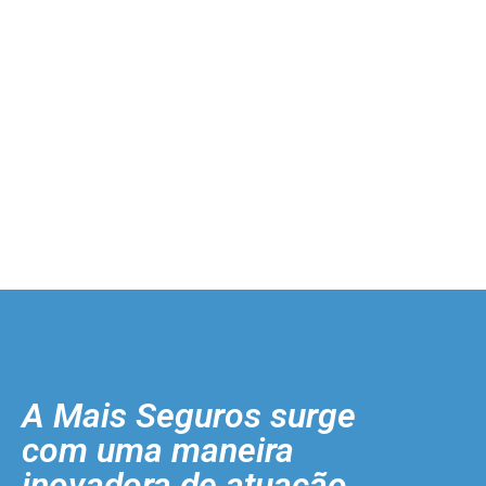
A Mais Seguros surge
com uma maneira
inovadora de atuação.