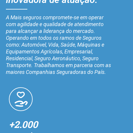
A Mais seguros compromete-se em operar
com agilidade e qualidade de atendimento
para alcançar a liderança do mercado.
Operando em todos os ramos de Seguros
como: Automóvel, Vida, Saúde, Máquinas e
Equipamentos Agrícolas, Empresarial,
Residencial, Seguro Aeronáutico, Seguro
Transporte. Trabalhamos em parceria com as
maiores Companhias Seguradoras do País.
+2.000