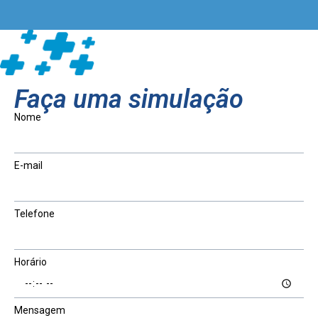
Faça uma simulação
Nome
E-mail
Telefone
Horário
Mensagem