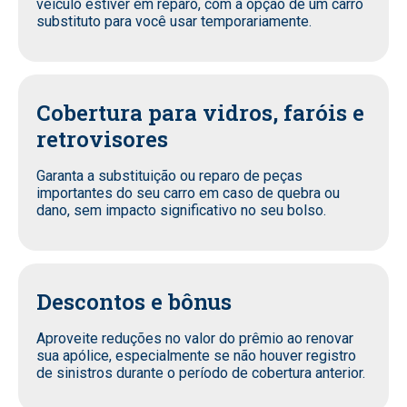
veículo estiver em reparo, com a opção de um carro
substituto para você usar temporariamente.
Cobertura para vidros, faróis e
retrovisores
Garanta a substituição ou reparo de peças
importantes do seu carro em caso de quebra ou
dano, sem impacto significativo no seu bolso.
Descontos e bônus
Aproveite reduções no valor do prêmio ao renovar
sua apólice, especialmente se não houver registro
de sinistros durante o período de cobertura anterior.