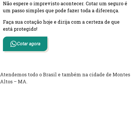
Não espere o imprevisto acontecer. Cotar um seguro é
um passo simples que pode fazer toda a diferença.
Faça sua cotação hoje e dirija com a certeza de que
está protegido!
Cotar agora
Atendemos todo o Brasil e também na cidade de Montes
Altos – MA.