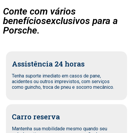
Conte com vários
benefíciosexclusivos para a
Porsche.
Assistência 24 horas
Tenha suporte imediato em casos de pane,
acidentes ou outros imprevistos, com serviços
como guincho, troca de pneu e socorro mecânico.
Carro reserva
Mantenha sua mobilidade mesmo quando seu