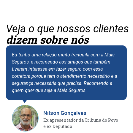
Veja o que nossos clientes
dizem sobre nós
Eu tenho uma relação muito tranquila com a Mais
Seguros, e recomendo aos amigos que também
tiverem interesse em fazer seguro com essa
corretora porque tem o atendimento necessário e a
segurança necessária que precisa. Recomendo a
quem quer que seja a Mais Seguros.
Nilson Gonçalves
Ex apresentador da Tribuna do Povo
e ex Deputado