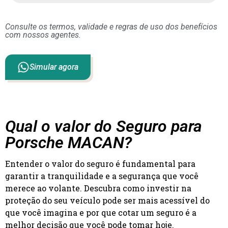
Consulte os termos, validade e regras de uso dos benefícios
com nossos agentes.
Simular agora
Qual o valor do Seguro para
Porsche MACAN?
Entender o valor do seguro é fundamental para
garantir a tranquilidade e a segurança que você
merece ao volante. Descubra como investir na
proteção do seu veículo pode ser mais acessível do
que você imagina e por que cotar um seguro é a
melhor decisão que você pode tomar hoje.