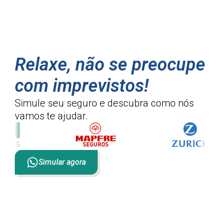
Relaxe, não se preocupe
com imprevistos!
Simule seu seguro e descubra como
nós
vamos te ajudar.
Simular agora