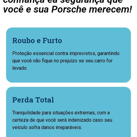
você e sua Porsche merecem!
Roubo e Furto
Proteção essencial contra imprevistos, garantindo
que você não fique no prejuízo se seu carro for
levado.
Perda Total
Tranquilidade para situações extremas, com a
certeza de que você será indenizado caso seu
veículo sofra danos irreparáveis.