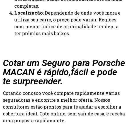
completas.
Localização
: Dependendo de onde você mora e
utiliza seu carro, o preço pode variar. Regiões
com menor índice de criminalidade tendem a
ter prêmios mais baixos.
Cotar um Seguro para Porsche
MACAN é rápido,fácil e pode
te surpreender.
Cotando conosco você compare rapidamente várias
seguradoras e encontre a melhor oferta. Nossos
consultores estão prontos para te ajudar a escolher a
cobertura ideal. Cote online, sem sair de casa, e receba
uma proposta rapidamente.