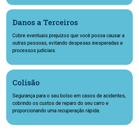
Danos a Terceiros
Cobre eventuais prejuízos que você possa causar a
outras pessoas, evitando despesas inesperadas e
processos judiciais.
Colisão
Segurança para o seu bolso em casos de acidentes,
cobrindo os custos de reparo do seu carro e
proporcionando uma recuperação rápida.