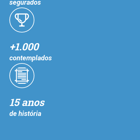
segurados
+1.000
contemplados
15 anos
de história