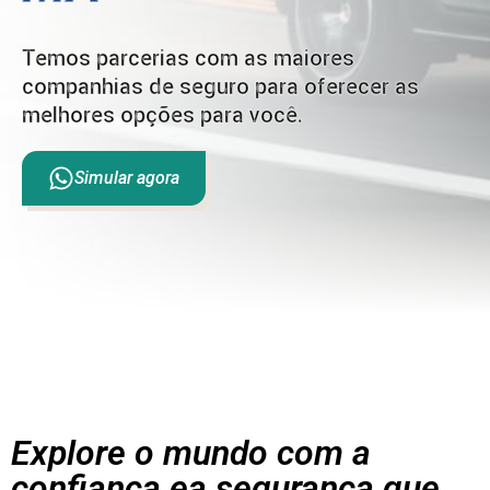
Temos parcerias com as maiores
companhias de seguro para oferecer as
melhores opções para você.
Simular agora
Explore o mundo com a
confiança ea segurança que