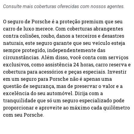
Consulte mais coberturas oferecidas com nossos agentes.
O seguro de Porsche é a proteção premium que seu
carro de luxo merece. Com coberturas abrangentes
contra colisões, roubo, danos a terceiros e desastres
naturais, este seguro garante que seu veículo esteja
sempre protegido, independentemente das
circunstâncias. Além disso, você conta com serviços
exclusivos, como assistência 24 horas, carro reserva e
cobertura para acessórios e peças especiais. Investir
em um seguro para Porsche não é apenas uma
questão de segurança, mas de preservar o valor e a
excelência do seu automóvel. Dirija com a
tranquilidade que só um seguro especializado pode
proporcionar e aproveite ao máximo cada quilômetro
com seu Porsche.