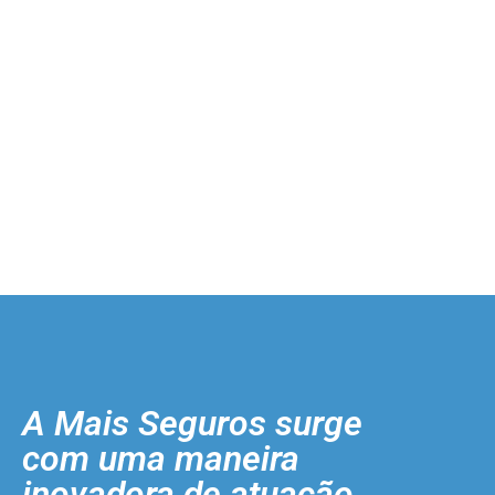
A Mais Seguros surge
com uma maneira
inovadora de atuação.