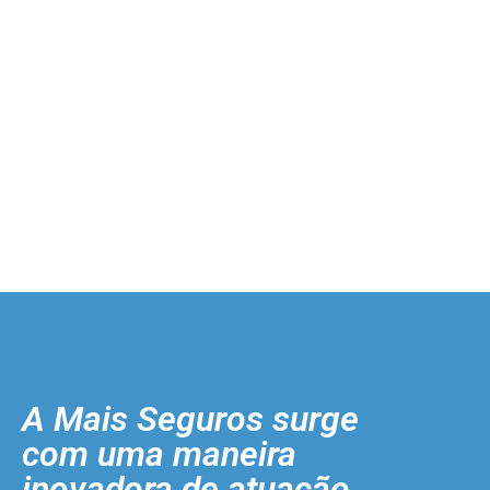
A Mais Seguros surge
com uma maneira
inovadora de atuação.