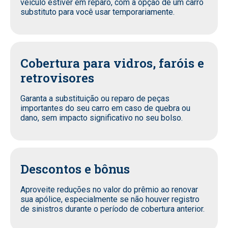
veículo estiver em reparo, com a opção de um carro
substituto para você usar temporariamente.
Cobertura para vidros, faróis e
retrovisores
Garanta a substituição ou reparo de peças
importantes do seu carro em caso de quebra ou
dano, sem impacto significativo no seu bolso.
Descontos e bônus
Aproveite reduções no valor do prêmio ao renovar
sua apólice, especialmente se não houver registro
de sinistros durante o período de cobertura anterior.