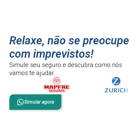
Relaxe, não se preocupe
com imprevistos!
Simule seu seguro e descubra como
nós
vamos te ajudar.
Simular agora