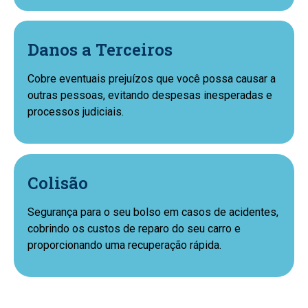
Danos a Terceiros
Cobre eventuais prejuízos que você possa causar a
outras pessoas, evitando despesas inesperadas e
processos judiciais.
Colisão
Segurança para o seu bolso em casos de acidentes,
cobrindo os custos de reparo do seu carro e
proporcionando uma recuperação rápida.