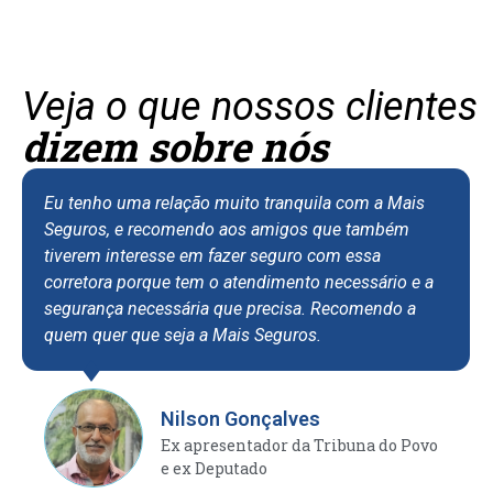
Veja o que nossos clientes
dizem sobre nós
Eu tenho uma relação muito tranquila com a Mais
Seguros, e recomendo aos amigos que também
tiverem interesse em fazer seguro com essa
corretora porque tem o atendimento necessário e a
segurança necessária que precisa. Recomendo a
quem quer que seja a Mais Seguros.
Nilson Gonçalves
Ex apresentador da Tribuna do Povo
e ex Deputado