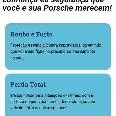
você e sua Porsche merecem!
Roubo e Furto
Proteção essencial contra imprevistos, garantindo
que você não fique no prejuízo se seu carro for
levado.
Perda Total
Tranquilidade para situações extremas, com a
certeza de que você será indenizado caso seu
veículo sofra danos irreparáveis.