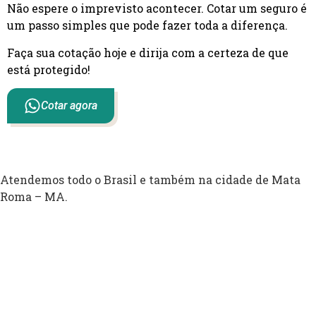
Não espere o imprevisto acontecer. Cotar um seguro é
um passo simples que pode fazer toda a diferença.
Faça sua cotação hoje e dirija com a certeza de que
está protegido!
Cotar agora
Atendemos todo o Brasil e também na cidade de Mata
Roma – MA.