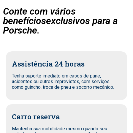
Conte com vários
benefíciosexclusivos para a
Porsche.
Assistência 24 horas
Tenha suporte imediato em casos de pane,
acidentes ou outros imprevistos, com serviços
como guincho, troca de pneu e socorro mecânico.
Carro reserva
Mantenha sua mobilidade mesmo quando seu