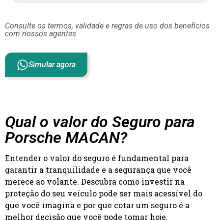
Consulte os termos, validade e regras de uso dos benefícios
com nossos agentes.
Simular agora
Qual o valor do Seguro para
Porsche MACAN?
Entender o valor do seguro é fundamental para
garantir a tranquilidade e a segurança que você
merece ao volante. Descubra como investir na
proteção do seu veículo pode ser mais acessível do
que você imagina e por que cotar um seguro é a
melhor decisão que você pode tomar hoje.