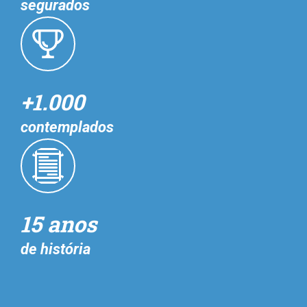
segurados
+1.000
contemplados
15 anos
de história