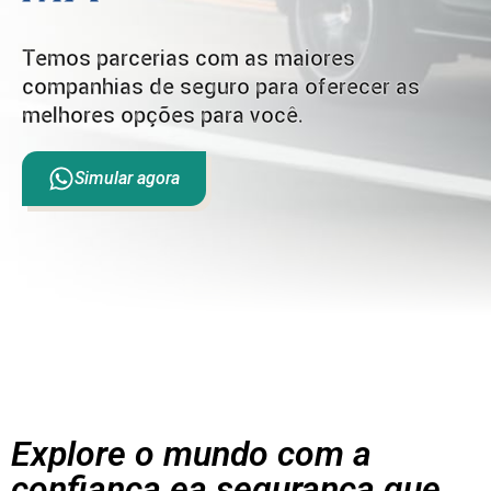
Temos parcerias com as maiores
companhias de seguro para oferecer as
melhores opções para você.
Simular agora
Explore o mundo com a
confiança ea segurança que