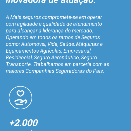
A Mais seguros compromete-se em operar
com agilidade e qualidade de atendimento
para alcançar a liderança do mercado.
Operando em todos os ramos de Seguros
como: Automóvel, Vida, Saúde, Máquinas e
Equipamentos Agrícolas, Empresarial,
Residencial, Seguro Aeronáutico, Seguro
Transporte. Trabalhamos em parceria com as
maiores Companhias Seguradoras do País.
+2.000