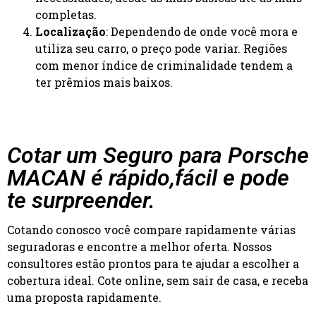
completas.
Localização
: Dependendo de onde você mora e
utiliza seu carro, o preço pode variar. Regiões
com menor índice de criminalidade tendem a
ter prêmios mais baixos.
Cotar um Seguro para Porsche
MACAN é rápido,fácil e pode
te surpreender.
Cotando conosco você compare rapidamente várias
seguradoras e encontre a melhor oferta. Nossos
consultores estão prontos para te ajudar a escolher a
cobertura ideal. Cote online, sem sair de casa, e receba
uma proposta rapidamente.