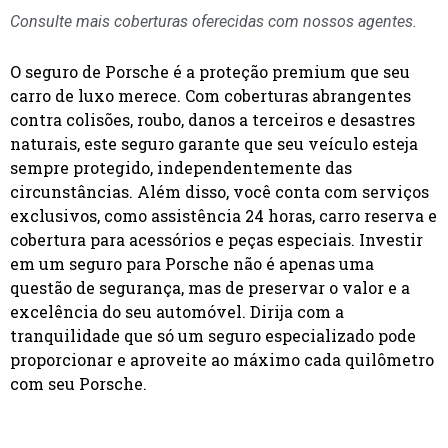
Consulte mais coberturas oferecidas com nossos agentes.
O seguro de Porsche é a proteção premium que seu
carro de luxo merece. Com coberturas abrangentes
contra colisões, roubo, danos a terceiros e desastres
naturais, este seguro garante que seu veículo esteja
sempre protegido, independentemente das
circunstâncias. Além disso, você conta com serviços
exclusivos, como assistência 24 horas, carro reserva e
cobertura para acessórios e peças especiais. Investir
em um seguro para Porsche não é apenas uma
questão de segurança, mas de preservar o valor e a
excelência do seu automóvel. Dirija com a
tranquilidade que só um seguro especializado pode
proporcionar e aproveite ao máximo cada quilômetro
com seu Porsche.