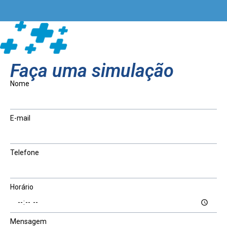
Faça uma simulação
Nome
E-mail
Telefone
Horário
Mensagem