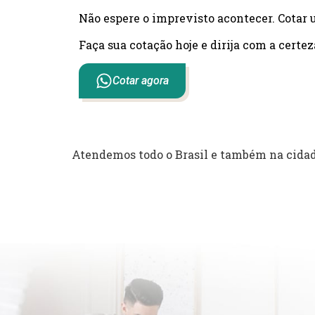
Não espere o imprevisto acontecer. Cotar 
Faça sua cotação hoje e dirija com a certez
Cotar agora
Atendemos todo o Brasil e também na cidad