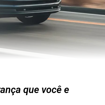
rança que você e