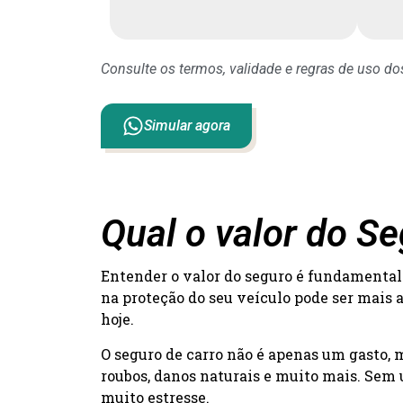
Consulte os termos, validade e regras de uso d
Simular agora
Qual o valor do 
Entender o valor do seguro é fundamental 
na proteção do seu veículo pode ser mais 
hoje.
O seguro de carro não é apenas um gasto,
roubos, danos naturais e muito mais. Sem 
muito estresse.