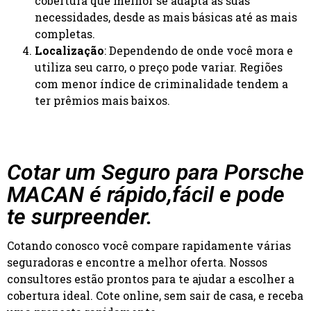
cobertura que melhor se adapta às suas
necessidades, desde as mais básicas até as mais
completas.
Localização
: Dependendo de onde você mora e
utiliza seu carro, o preço pode variar. Regiões
com menor índice de criminalidade tendem a
ter prêmios mais baixos.
Cotar um Seguro para Porsche
MACAN é rápido,fácil e pode
te surpreender.
Cotando conosco você compare rapidamente várias
seguradoras e encontre a melhor oferta. Nossos
consultores estão prontos para te ajudar a escolher a
cobertura ideal. Cote online, sem sair de casa, e receba