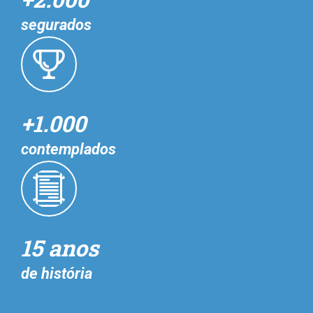
segurados
+1.000
contemplados
15 anos
de história