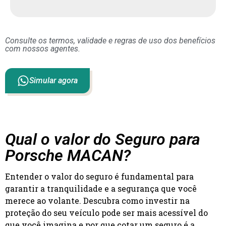
Consulte os termos, validade e regras de uso dos benefícios
com nossos agentes.
Simular agora
Qual o valor do Seguro para
Porsche MACAN?
Entender o valor do seguro é fundamental para
garantir a tranquilidade e a segurança que você
merece ao volante. Descubra como investir na
proteção do seu veículo pode ser mais acessível do
que você imagina e por que cotar um seguro é a