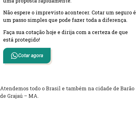
uma proposta rapidamente.
Não espere o imprevisto acontecer. Cotar um seguro é
um passo simples que pode fazer toda a diferença.
Faça sua cotação hoje e dirija com a certeza de que
está protegido!
Cotar agora
Atendemos todo o Brasil e também na cidade de Barão
de Grajaú – MA.