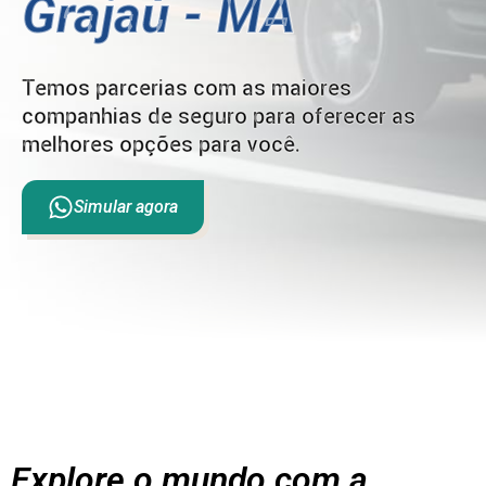
Grajaú - MA
Temos parcerias com as maiores
companhias de seguro para oferecer as
melhores opções para você.
Simular agora
Explore o mundo com a