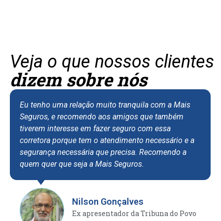
Veja o que nossos clientes
dizem sobre nós
Eu tenho uma relação muito tranquila com a Mais
Seguros, e recomendo aos amigos que também
tiverem interesse em fazer seguro com essa
corretora porque tem o atendimento necessário e a
segurança necessária que precisa. Recomendo a
quem quer que seja a Mais Seguros.
Nilson Gonçalves
Ex apresentador da Tribuna do Povo