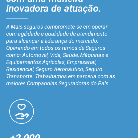
inovadora de atuação.
A Mais seguros compromete-se em operar
com agilidade e qualidade de atendimento
para alcançar a liderança do mercado.
Operando em todos os ramos de Seguros
como: Automóvel, Vida, Saúde, Máquinas e
Equipamentos Agrícolas, Empresarial,
Residencial, Seguro Aeronáutico, Seguro
Transporte. Trabalhamos em parceria com as
maiores Companhias Seguradoras do País.
+2.000