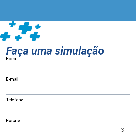
Faça uma simulação
Nome
E-mail
Telefone
Horário