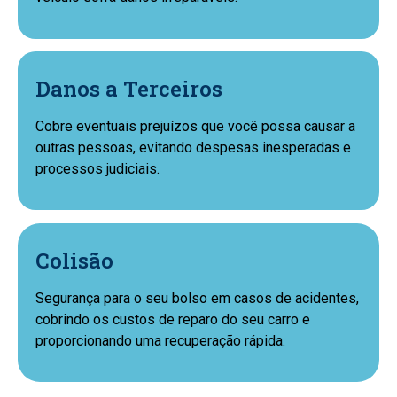
Danos a Terceiros
Cobre eventuais prejuízos que você possa causar a
outras pessoas, evitando despesas inesperadas e
processos judiciais.
Colisão
Segurança para o seu bolso em casos de acidentes,
cobrindo os custos de reparo do seu carro e
proporcionando uma recuperação rápida.