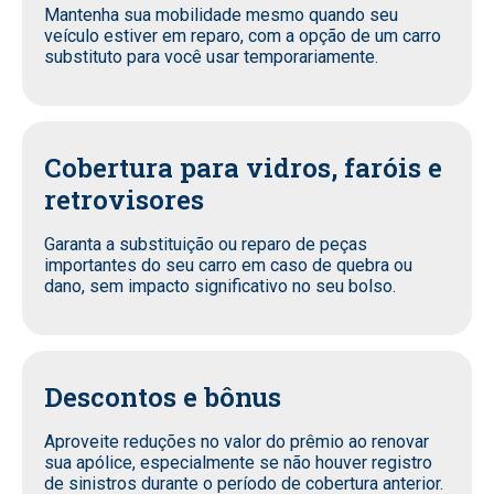
Mantenha sua mobilidade mesmo quando seu
veículo estiver em reparo, com a opção de um carro
substituto para você usar temporariamente.
Cobertura para vidros, faróis e
retrovisores
Garanta a substituição ou reparo de peças
importantes do seu carro em caso de quebra ou
dano, sem impacto significativo no seu bolso.
Descontos e bônus
Aproveite reduções no valor do prêmio ao renovar
sua apólice, especialmente se não houver registro
de sinistros durante o período de cobertura anterior.