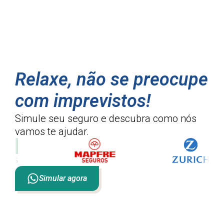
Relaxe, não se preocupe
com imprevistos!
Simule seu seguro e descubra como
nós
vamos te ajudar.
Simular agora