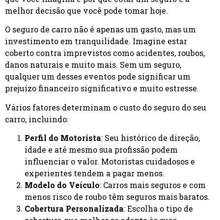
melhor decisão que você pode tomar hoje.
O seguro de carro não é apenas um gasto, mas um
investimento em tranquilidade. Imagine estar
coberto contra imprevistos como acidentes, roubos,
danos naturais e muito mais. Sem um seguro,
qualquer um desses eventos pode significar um
prejuízo financeiro significativo e muito estresse.
Vários fatores determinam o custo do seguro do seu
carro, incluindo:
Perfil do Motorista
: Seu histórico de direção,
idade e até mesmo sua profissão podem
influenciar o valor. Motoristas cuidadosos e
experientes tendem a pagar menos.
Modelo do Veículo
: Carros mais seguros e com
menos risco de roubo têm seguros mais baratos.
Cobertura Personalizada
: Escolha o tipo de