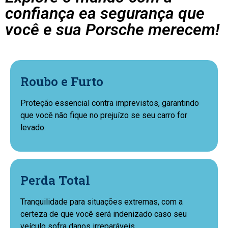
confiança ea segurança que
você e sua Porsche merecem!
Roubo e Furto
Proteção essencial contra imprevistos, garantindo
que você não fique no prejuízo se seu carro for
levado.
Perda Total
Tranquilidade para situações extremas, com a
certeza de que você será indenizado caso seu
veículo sofra danos irreparáveis.