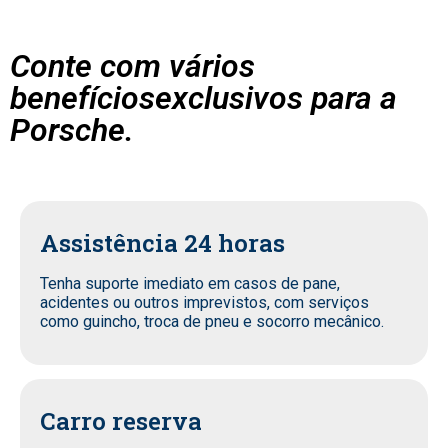
Conte com vários
benefíciosexclusivos para a
Porsche.
Assistência 24 horas
Tenha suporte imediato em casos de pane,
acidentes ou outros imprevistos, com serviços
como guincho, troca de pneu e socorro mecânico.
Carro reserva