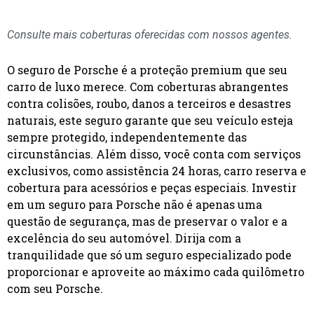
Consulte mais coberturas oferecidas com nossos agentes.
O seguro de Porsche é a proteção premium que seu
carro de luxo merece. Com coberturas abrangentes
contra colisões, roubo, danos a terceiros e desastres
naturais, este seguro garante que seu veículo esteja
sempre protegido, independentemente das
circunstâncias. Além disso, você conta com serviços
exclusivos, como assistência 24 horas, carro reserva e
cobertura para acessórios e peças especiais. Investir
em um seguro para Porsche não é apenas uma
questão de segurança, mas de preservar o valor e a
excelência do seu automóvel. Dirija com a
tranquilidade que só um seguro especializado pode
proporcionar e aproveite ao máximo cada quilômetro
com seu Porsche.