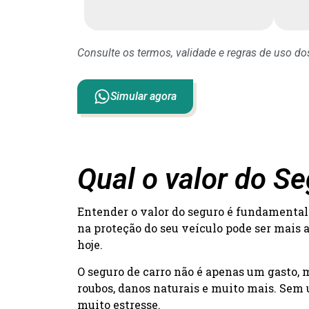
Consulte os termos, validade e regras de uso d
Simular agora
Qual o valor do 
Entender o valor do seguro é fundamental 
na proteção do seu veículo pode ser mais 
hoje.
O seguro de carro não é apenas um gasto,
roubos, danos naturais e muito mais. Sem 
muito estresse.