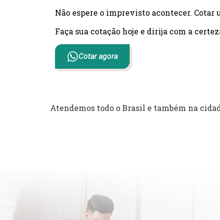
Não espere o imprevisto acontecer. Cotar 
Faça sua cotação hoje e dirija com a certez
Cotar agora
Atendemos todo o Brasil e também na cidad