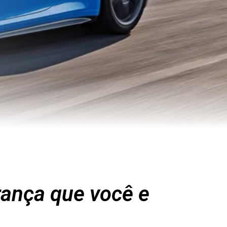
rança que você e