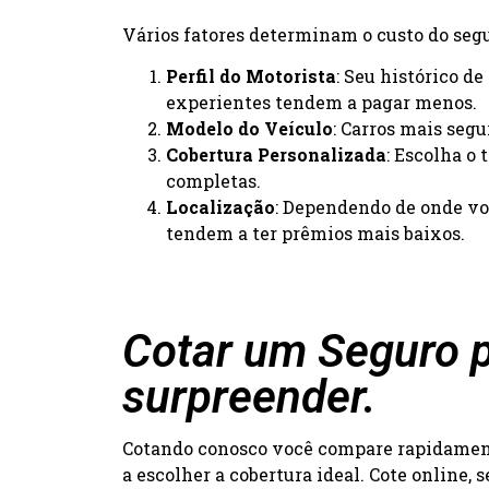
Vários fatores determinam o custo do segur
Perfil do Motorista
: Seu histórico d
experientes tendem a pagar menos.
Modelo do Veículo
: Carros mais seg
Cobertura Personalizada
: Escolha o
completas.
Localização
: Dependendo de onde voc
tendem a ter prêmios mais baixos.
Cotar um Seguro p
surpreender.
Cotando conosco você compare rapidamente
a escolher a cobertura ideal. Cote online,