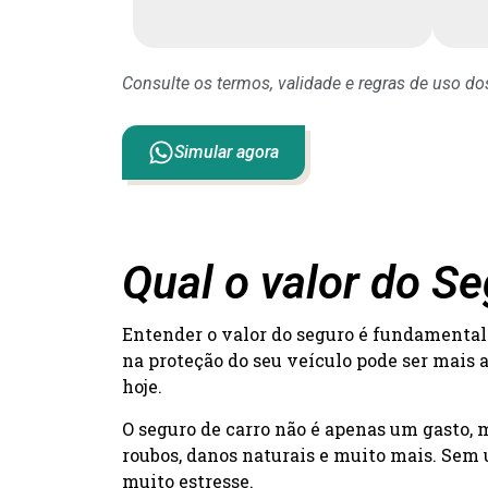
Consulte os termos, validade e regras de uso d
Simular agora
Qual o valor do S
Entender o valor do seguro é fundamental 
na proteção do seu veículo pode ser mais 
hoje.
O seguro de carro não é apenas um gasto,
roubos, danos naturais e muito mais. Sem 
muito estresse.