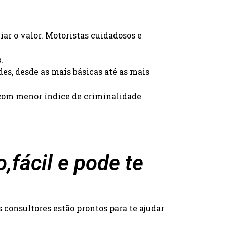
iar o valor. Motoristas cuidadosos e
.
des, desde as mais básicas até as mais
s com menor índice de criminalidade
,fácil e pode te
consultores estão prontos para te ajudar