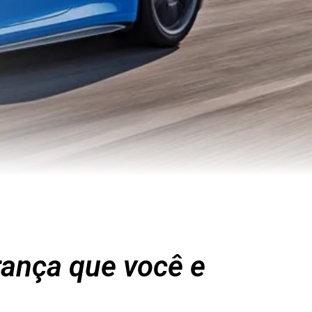
rança que você e