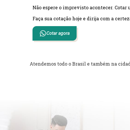
Não espere o imprevisto acontecer. Cotar 
Faça sua cotação hoje e dirija com a certez
Cotar agora
Atendemos todo o Brasil e também na cidad