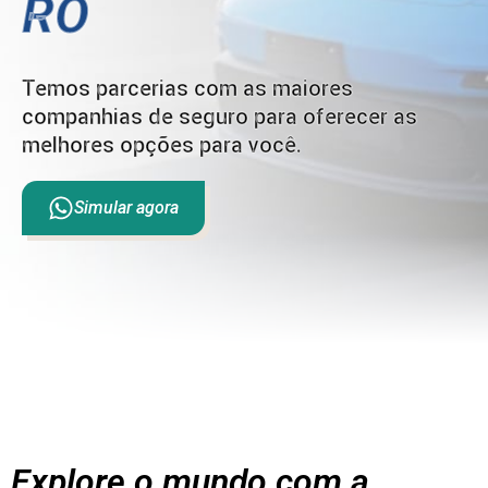
RO
Temos parcerias com as maiores
companhias de seguro para oferecer as
melhores opções para você.
Simular agora
Explore o mundo com a