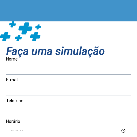
Faça uma simulação
Nome
E-mail
Telefone
Horário