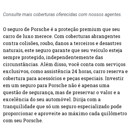
Consulte mais coberturas oferecidas com nossos agentes.
O seguro de Porsche é a proteção premium que seu
carro de luxo merece. Com coberturas abrangentes
contra colisões, roubo, danos a terceiros e desastres
naturais, este seguro garante que seu veículo esteja
sempre protegido, independentemente das
circunstâncias. Além disso, você conta com serviços
exclusivos, como assistência 24 horas, carro reserva e
cobertura para acessórios e peças especiais. Investir
em um seguro para Porsche não é apenas uma
questão de segurança, mas de preservar o valor e a
excelência do seu automóvel. Dirija com a
tranquilidade que só um seguro especializado pode
proporcionar e aproveite ao máximo cada quilômetro
com seu Porsche.