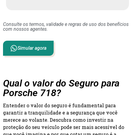
Consulte os termos, validade e regras de uso dos benefícios
com nossos agentes.
Simular agora
Qual o valor do Seguro para
Porsche 718?
Entender o valor do seguro é fundamental para
garantir a tranquilidade e a segurança que você
merece ao volante. Descubra como investir na
proteção do seu veículo pode ser mais acessível do
que você imagina e por que cotar um seguro é a