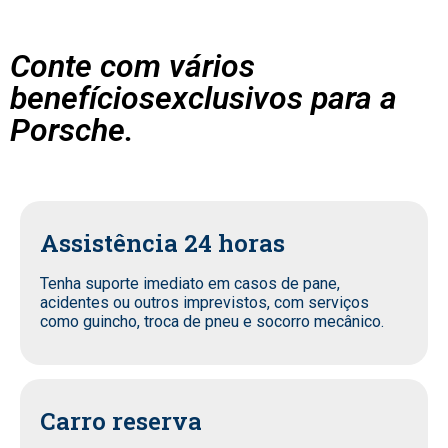
Conte com vários
benefíciosexclusivos para a
Porsche.
Assistência 24 horas
Tenha suporte imediato em casos de pane,
acidentes ou outros imprevistos, com serviços
como guincho, troca de pneu e socorro mecânico.
Carro reserva