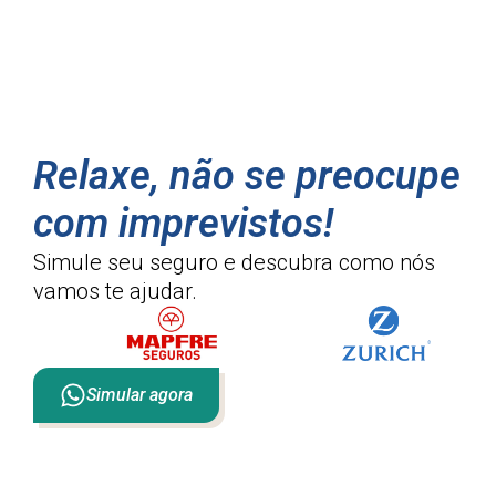
Relaxe, não se preocupe
com imprevistos!
Simule seu seguro e descubra como
nós
vamos te ajudar.
Simular agora