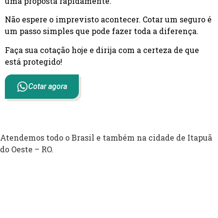
uma proposta rapidamente.
Não espere o imprevisto acontecer. Cotar um seguro é
um passo simples que pode fazer toda a diferença.
Faça sua cotação hoje e dirija com a certeza de que
está protegido!
Cotar agora
Atendemos todo o Brasil e também na cidade de Itapuã
do Oeste – RO.