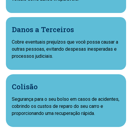
Danos a Terceiros
Cobre eventuais prejuízos que você possa causar a
outras pessoas, evitando despesas inesperadas e
processos judiciais.
Colisão
Segurança para o seu bolso em casos de acidentes,
cobrindo os custos de reparo do seu carro e
proporcionando uma recuperação rápida.