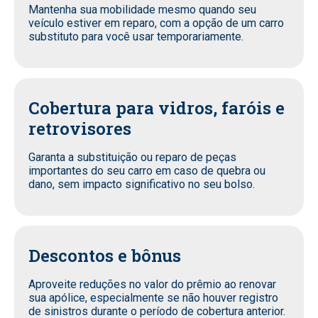
Mantenha sua mobilidade mesmo quando seu
veículo estiver em reparo, com a opção de um carro
substituto para você usar temporariamente.
Cobertura para vidros, faróis e
retrovisores
Garanta a substituição ou reparo de peças
importantes do seu carro em caso de quebra ou
dano, sem impacto significativo no seu bolso.
Descontos e bônus
Aproveite reduções no valor do prêmio ao renovar
sua apólice, especialmente se não houver registro
de sinistros durante o período de cobertura anterior.