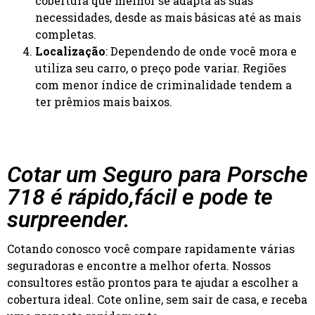
cobertura que melhor se adapta às suas
necessidades, desde as mais básicas até as mais
completas.
Localização
: Dependendo de onde você mora e
utiliza seu carro, o preço pode variar. Regiões
com menor índice de criminalidade tendem a
ter prêmios mais baixos.
Cotar um Seguro para Porsche
718 é rápido,fácil e pode te
surpreender.
Cotando conosco você compare rapidamente várias
seguradoras e encontre a melhor oferta. Nossos
consultores estão prontos para te ajudar a escolher a
cobertura ideal. Cote online, sem sair de casa, e receba