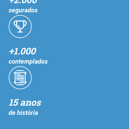
segurados
+1.000
contemplados
15 anos
de história