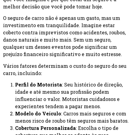
melhor decisão que você pode tomar hoje.
O seguro de carro não é apenas um gasto, mas um
investimento em tranquilidade. Imagine estar
coberto contra imprevistos como acidentes, roubos,
danos naturais e muito mais. Sem um seguro,
qualquer um desses eventos pode significar um
prejuízo financeiro significativo e muito estresse.
Vários fatores determinam o custo do seguro do seu
carro, incluindo:
Perfil do Motorista
: Seu histórico de direção,
idade e até mesmo sua profissão podem
influenciar o valor. Motoristas cuidadosos e
experientes tendem a pagar menos.
Modelo do Veículo
: Carros mais seguros e com
menos risco de roubo têm seguros mais baratos.
Cobertura Personalizada
: Escolha o tipo de