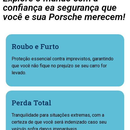
confiança ea segurança que
você e sua Porsche merecem!
Roubo e Furto
Proteção essencial contra imprevistos, garantindo
que você não fique no prejuízo se seu carro for
levado.
Perda Total
Tranquilidade para situações extremas, com a
certeza de que você será indenizado caso seu
veículo sofra danos irreparáveis.