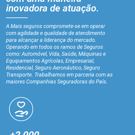
inovadora de atuação.
A Mais seguros compromete-se em operar
com agilidade e qualidade de atendimento
para alcançar a liderança do mercado.
Operando em todos os ramos de Seguros
como: Automóvel, Vida, Saúde, Máquinas e
Equipamentos Agrícolas, Empresarial,
Residencial, Seguro Aeronáutico, Seguro
Transporte. Trabalhamos em parceria com as
maiores Companhias Seguradoras do País.
+2.000