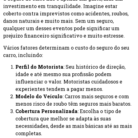
investimento em tranquilidade. Imagine estar
coberto contra imprevistos como acidentes, roubos,
danos naturais e muito mais. Sem um seguro,
qualquer um desses eventos pode significar um
prejuízo financeiro significativo e muito estresse.
Vários fatores determinam o custo do seguro do seu
carro, incluindo:
Perfil do Motorista
: Seu histórico de direção,
idade e até mesmo sua profissão podem
influenciar o valor. Motoristas cuidadosos e
experientes tendem a pagar menos.
Modelo do Veículo
: Carros mais seguros e com
menos risco de roubo têm seguros mais baratos.
Cobertura Personalizada
: Escolha o tipo de
cobertura que melhor se adapta às suas
necessidades, desde as mais básicas até as mais
completas.