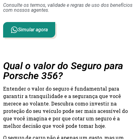
Consulte os termos, validade e regras de uso dos benefícios
com nossos agentes.
Simular agora
Qual o valor do Seguro para
Porsche 356?
Entender o valor do seguro é fundamental para
garantir a tranquilidade e a segurança que você
merece ao volante. Descubra como investir na
proteção do seu veículo pode ser mais acessível do
que você imagina e por que cotar um seguro é a
melhor decisão que você pode tomar hoje.
O seguro de carro não é apenas um gasto, mas um