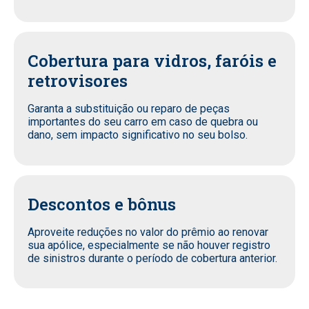
Cobertura para vidros, faróis e
retrovisores
Garanta a substituição ou reparo de peças
importantes do seu carro em caso de quebra ou
dano, sem impacto significativo no seu bolso.
Descontos e bônus
Aproveite reduções no valor do prêmio ao renovar
sua apólice, especialmente se não houver registro
de sinistros durante o período de cobertura anterior.