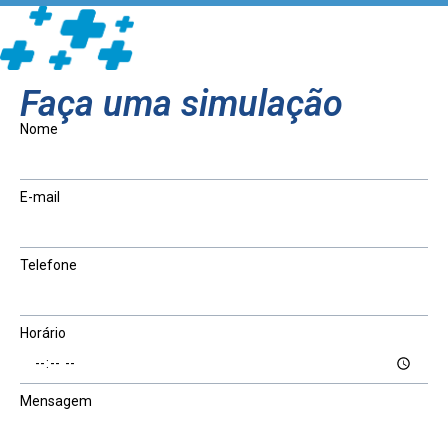
Faça uma simulação
Nome
E-mail
Telefone
Horário
Mensagem