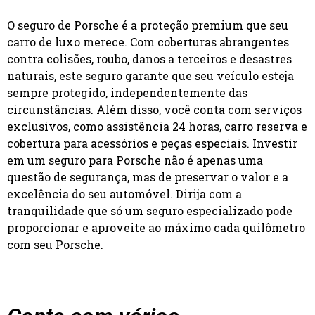
O seguro de Porsche é a proteção premium que seu
carro de luxo merece. Com coberturas abrangentes
contra colisões, roubo, danos a terceiros e desastres
naturais, este seguro garante que seu veículo esteja
sempre protegido, independentemente das
circunstâncias. Além disso, você conta com serviços
exclusivos, como assistência 24 horas, carro reserva e
cobertura para acessórios e peças especiais. Investir
em um seguro para Porsche não é apenas uma
questão de segurança, mas de preservar o valor e a
excelência do seu automóvel. Dirija com a
tranquilidade que só um seguro especializado pode
proporcionar e aproveite ao máximo cada quilômetro
com seu Porsche.