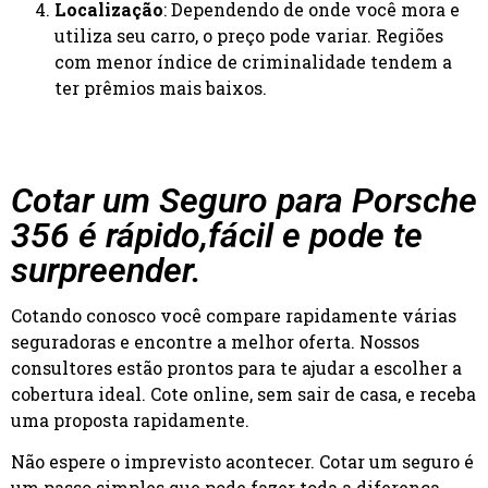
Localização
: Dependendo de onde você mora e
utiliza seu carro, o preço pode variar. Regiões
com menor índice de criminalidade tendem a
ter prêmios mais baixos.
Cotar um Seguro para Porsche
356 é rápido,fácil e pode te
surpreender.
Cotando conosco você compare rapidamente várias
seguradoras e encontre a melhor oferta. Nossos
consultores estão prontos para te ajudar a escolher a
cobertura ideal. Cote online, sem sair de casa, e receba
uma proposta rapidamente.
Não espere o imprevisto acontecer. Cotar um seguro é
um passo simples que pode fazer toda a diferença.