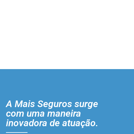
A Mais Seguros surge
com uma maneira
inovadora de atuação.