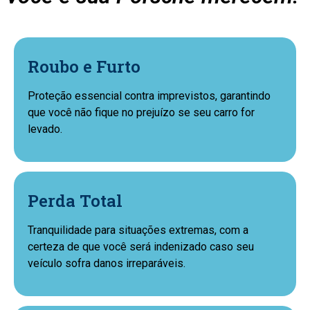
Roubo e Furto
Proteção essencial contra imprevistos, garantindo
que você não fique no prejuízo se seu carro for
levado.
Perda Total
Tranquilidade para situações extremas, com a
certeza de que você será indenizado caso seu
veículo sofra danos irreparáveis.