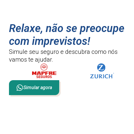
Relaxe, não se preocupe
com imprevistos!
Simule seu seguro e descubra como
nós
vamos te ajudar.
Simular agora