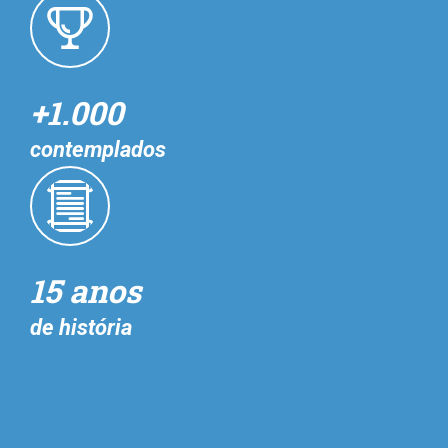
+1.000
contemplados
15 anos
de história