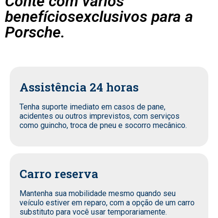
Conte com vários
benefíciosexclusivos para a
Porsche.
Assistência 24 horas
Tenha suporte imediato em casos de pane,
acidentes ou outros imprevistos, com serviços
como guincho, troca de pneu e socorro mecânico.
Carro reserva
Mantenha sua mobilidade mesmo quando seu
veículo estiver em reparo, com a opção de um carro
substituto para você usar temporariamente.