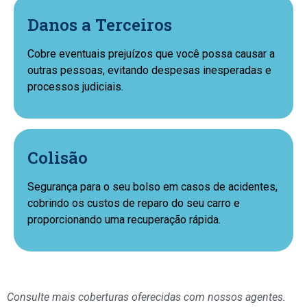
Danos a Terceiros
Cobre eventuais prejuízos que você possa causar a
outras pessoas, evitando despesas inesperadas e
processos judiciais.
Colisão
Segurança para o seu bolso em casos de acidentes,
cobrindo os custos de reparo do seu carro e
proporcionando uma recuperação rápida.
Consulte mais coberturas oferecidas com nossos agentes.