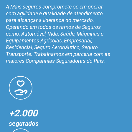
A Mais seguros compromete-se em operar
com agilidade e qualidade de atendimento
para alcançar a liderança do mercado.
Operando em todos os ramos de Seguros
como: Automóvel, Vida, Saúde, Máquinas e
Equipamentos Agrícolas, Empresarial,
Residencial, Seguro Aeronáutico, Seguro
Transporte. Trabalhamos em parceria com as
maiores Companhias Seguradoras do País.
+2.000
segurados