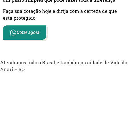
Faça sua cotação hoje e dirija com a certeza de que
está protegido!
Cotar agora
Atendemos todo o Brasil e também na cidade de Vale do
Anari – RO.