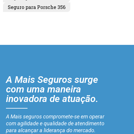
Seguro para Porsche 356
A Mais Seguros surge
com uma maneira
inovadora de atuação.
A Mais seguros compromete-se em operar
com agilidade e qualidade de atendimento
para alcançar a liderança do mercado.