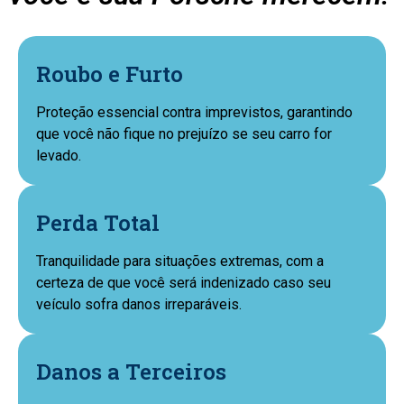
Roubo e Furto
Proteção essencial contra imprevistos, garantindo
que você não fique no prejuízo se seu carro for
levado.
Perda Total
Tranquilidade para situações extremas, com a
certeza de que você será indenizado caso seu
veículo sofra danos irreparáveis.
Danos a Terceiros