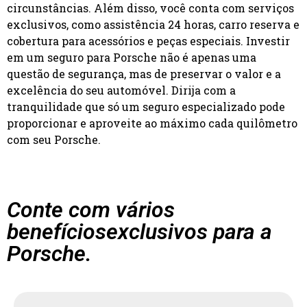
circunstâncias. Além disso, você conta com serviços
exclusivos, como assistência 24 horas, carro reserva e
cobertura para acessórios e peças especiais. Investir
em um seguro para Porsche não é apenas uma
questão de segurança, mas de preservar o valor e a
excelência do seu automóvel. Dirija com a
tranquilidade que só um seguro especializado pode
proporcionar e aproveite ao máximo cada quilômetro
com seu Porsche.
Conte com vários
benefícios
exclusivos para a
Porsche.