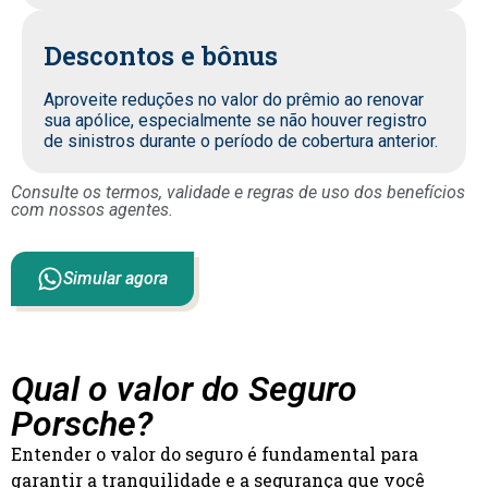
Descontos e bônus
Aproveite reduções no valor do prêmio ao renovar
sua apólice, especialmente se não houver registro
de sinistros durante o período de cobertura anterior.
Consulte os termos, validade e regras de uso dos benefícios
com nossos agentes.
Simular agora
Qual o valor do Seguro
Porsche?
Entender o valor do seguro é fundamental para
garantir a tranquilidade e a segurança que você