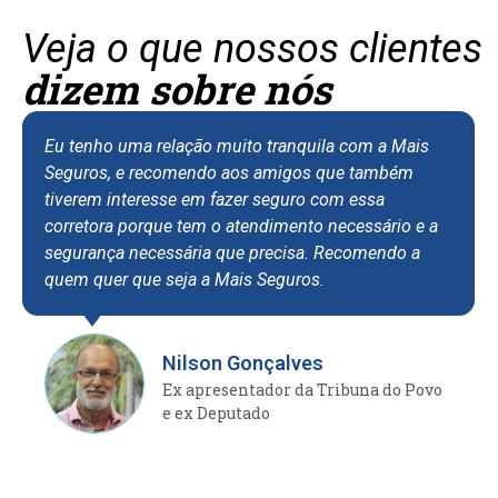
Veja o que nossos clientes
dizem sobre nós
Eu tenho uma relação muito tranquila com a Mais
Seguros, e recomendo aos amigos que também
tiverem interesse em fazer seguro com essa
corretora porque tem o atendimento necessário e a
segurança necessária que precisa. Recomendo a
quem quer que seja a Mais Seguros.
Nilson Gonçalves
Ex apresentador da Tribuna do Povo
e ex Deputado