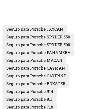
Seguro para Porsche TAYCAN
Seguro para Porsche SPYDER 550
Seguro para Porsche SPYDER 500
Seguro para Porsche PANAMERA
Seguro para Porsche MACAN
Seguro para Porsche CAYMAN
Seguro para Porsche CAYENNE
Seguro para Porsche BOXSTER
Seguro para Porsche 914
Seguro para Porsche 911
Seguro para Porsche 718