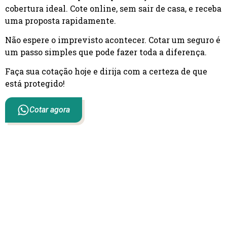
cobertura ideal. Cote online, sem sair de casa, e receba
uma proposta rapidamente.
Não espere o imprevisto acontecer. Cotar um seguro é
um passo simples que pode fazer toda a diferença.
Faça sua cotação hoje e dirija com a certeza de que
está protegido!
Cotar agora