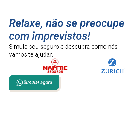
Relaxe, não se preocupe
com imprevistos!
Simule seu seguro e descubra como
nós
vamos te ajudar.
Simular agora