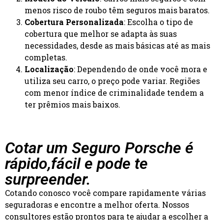
menos risco de roubo têm seguros mais baratos.
Cobertura Personalizada
: Escolha o tipo de
cobertura que melhor se adapta às suas
necessidades, desde as mais básicas até as mais
completas.
Localização
: Dependendo de onde você mora e
utiliza seu carro, o preço pode variar. Regiões
com menor índice de criminalidade tendem a
ter prêmios mais baixos.
Cotar um Seguro Porsche é
rápido,
fácil e pode te
surpreender.
Cotando conosco você compare rapidamente várias
seguradoras e encontre a melhor oferta. Nossos
consultores estão prontos para te ajudar a escolher a