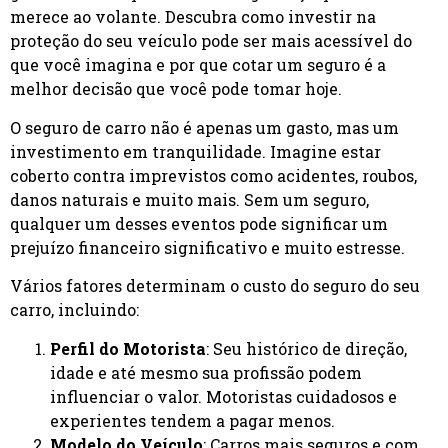
merece ao volante. Descubra como investir na
proteção do seu veículo pode ser mais acessível do
que você imagina e por que cotar um seguro é a
melhor decisão que você pode tomar hoje.
O seguro de carro não é apenas um gasto, mas um
investimento em tranquilidade. Imagine estar
coberto contra imprevistos como acidentes, roubos,
danos naturais e muito mais. Sem um seguro,
qualquer um desses eventos pode significar um
prejuízo financeiro significativo e muito estresse.
Vários fatores determinam o custo do seguro do seu
carro, incluindo:
Perfil do Motorista
: Seu histórico de direção,
idade e até mesmo sua profissão podem
influenciar o valor. Motoristas cuidadosos e
experientes tendem a pagar menos.
Modelo do Veículo
: Carros mais seguros e com