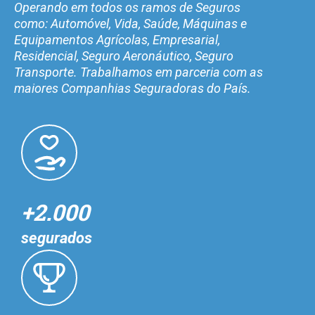
Operando em todos os ramos de Seguros
como: Automóvel, Vida, Saúde, Máquinas e
Equipamentos Agrícolas, Empresarial,
Residencial, Seguro Aeronáutico, Seguro
Transporte. Trabalhamos em parceria com as
maiores Companhias Seguradoras do País.
+2.000
segurados