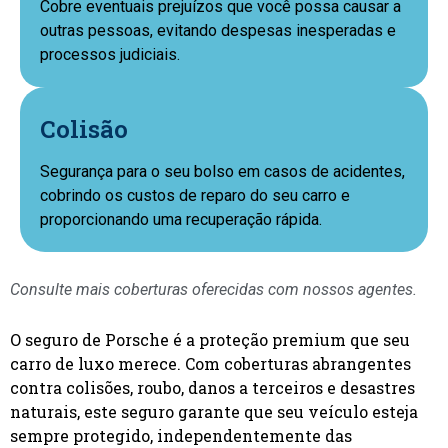
Cobre eventuais prejuízos que você possa causar a
outras pessoas, evitando despesas inesperadas e
processos judiciais.
Colisão
Segurança para o seu bolso em casos de acidentes,
cobrindo os custos de reparo do seu carro e
proporcionando uma recuperação rápida.
Consulte mais coberturas oferecidas com nossos agentes.
O seguro de Porsche é a proteção premium que seu
carro de luxo merece. Com coberturas abrangentes
contra colisões, roubo, danos a terceiros e desastres
naturais, este seguro garante que seu veículo esteja
sempre protegido, independentemente das