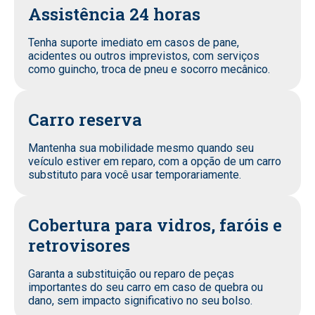
Assistência 24 horas
Tenha suporte imediato em casos de pane,
acidentes ou outros imprevistos, com serviços
como guincho, troca de pneu e socorro mecânico.
Carro reserva
Mantenha sua mobilidade mesmo quando seu
veículo estiver em reparo, com a opção de um carro
substituto para você usar temporariamente.
Cobertura para vidros, faróis e
retrovisores
Garanta a substituição ou reparo de peças
importantes do seu carro em caso de quebra ou
dano, sem impacto significativo no seu bolso.