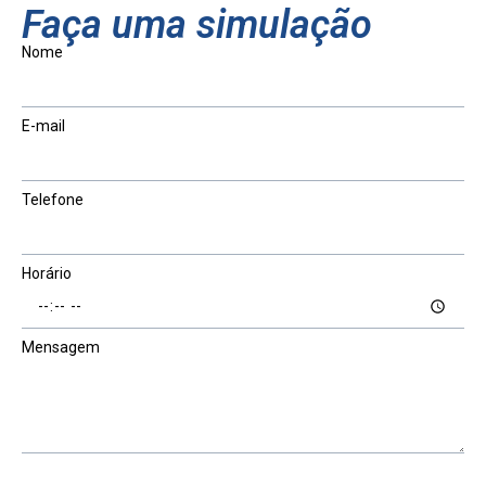
Faça uma simulação
Nome
E-mail
Telefone
Horário
Mensagem