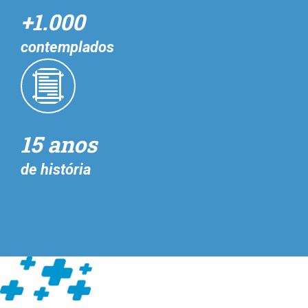
+1.000
contemplados
15 anos
de história