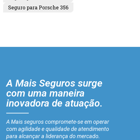
Seguro para Porsche 356
A Mais Seguros surge
com uma maneira
inovadora de atuação.
A Mais seguros compromete-se em operar
com agilidade e qualidade de atendimento
para alcançar a liderança do mercado.