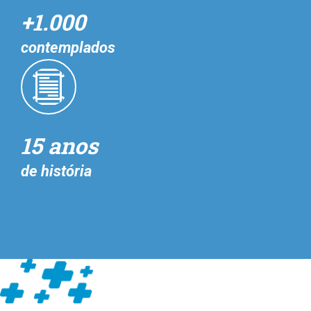
+1.000
contemplados
15 anos
de história