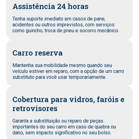
Assistência 24 horas
Tenha suporte imediato em casos de pane,
acidentes ou outros imprevistos, com serviços
como guincho, troca de pneu e socorro mecânico.
Carro reserva
Mantenha sua mobilidade mesmo quando seu
veículo estiver em reparo, com a opção de um carro
substituto para você usar temporariamente.
Cobertura para vidros, faróis e
retrovisores
Garanta a substituição ou reparo de peças
importantes do seu carro em caso de quebra ou
dano, sem impacto significativo no seu bolso.