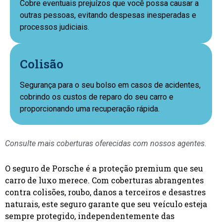
Cobre eventuais prejuízos que você possa causar a
outras pessoas, evitando despesas inesperadas e
processos judiciais.
Colisão
Segurança para o seu bolso em casos de acidentes,
cobrindo os custos de reparo do seu carro e
proporcionando uma recuperação rápida.
Consulte mais coberturas oferecidas com nossos agentes.
O seguro de Porsche é a proteção premium que seu
carro de luxo merece. Com coberturas abrangentes
contra colisões, roubo, danos a terceiros e desastres
naturais, este seguro garante que seu veículo esteja
sempre protegido, independentemente das