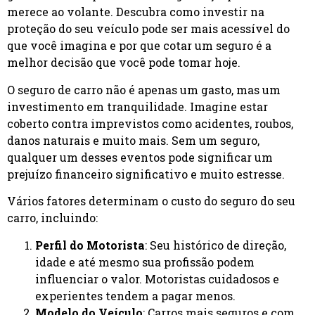
merece ao volante. Descubra como investir na
proteção do seu veículo pode ser mais acessível do
que você imagina e por que cotar um seguro é a
melhor decisão que você pode tomar hoje.
O seguro de carro não é apenas um gasto, mas um
investimento em tranquilidade. Imagine estar
coberto contra imprevistos como acidentes, roubos,
danos naturais e muito mais. Sem um seguro,
qualquer um desses eventos pode significar um
prejuízo financeiro significativo e muito estresse.
Vários fatores determinam o custo do seguro do seu
carro, incluindo:
Perfil do Motorista
: Seu histórico de direção,
idade e até mesmo sua profissão podem
influenciar o valor. Motoristas cuidadosos e
experientes tendem a pagar menos.
Modelo do Veículo
: Carros mais seguros e com