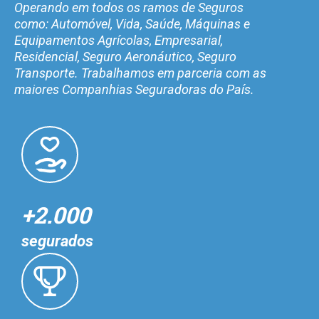
Operando em todos os ramos de Seguros
como: Automóvel, Vida, Saúde, Máquinas e
Equipamentos Agrícolas, Empresarial,
Residencial, Seguro Aeronáutico, Seguro
Transporte. Trabalhamos em parceria com as
maiores Companhias Seguradoras do País.
+2.000
segurados