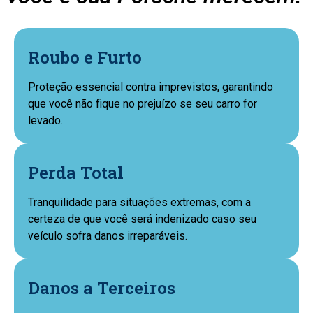
Roubo e Furto
Proteção essencial contra imprevistos, garantindo
que você não fique no prejuízo se seu carro for
levado.
Perda Total
Tranquilidade para situações extremas, com a
certeza de que você será indenizado caso seu
veículo sofra danos irreparáveis.
Danos a Terceiros