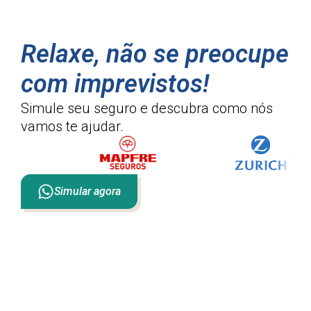
Relaxe, não se preocupe
com imprevistos!
Simule seu seguro e descubra como
nós
vamos te ajudar.
Simular agora