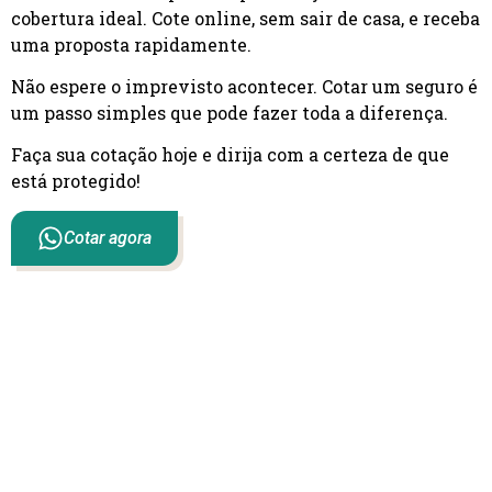
cobertura ideal. Cote online, sem sair de casa, e receba
uma proposta rapidamente.
Não espere o imprevisto acontecer. Cotar um seguro é
um passo simples que pode fazer toda a diferença.
Faça sua cotação hoje e dirija com a certeza de que
está protegido!
Cotar agora