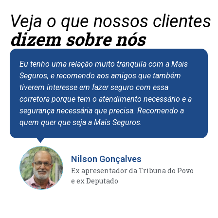
Veja o que nossos clientes
dizem sobre nós
Eu tenho uma relação muito tranquila com a Mais
Seguros, e recomendo aos amigos que também
tiverem interesse em fazer seguro com essa
corretora porque tem o atendimento necessário e a
segurança necessária que precisa. Recomendo a
quem quer que seja a Mais Seguros.
Nilson Gonçalves
Ex apresentador da Tribuna do Povo
e ex Deputado