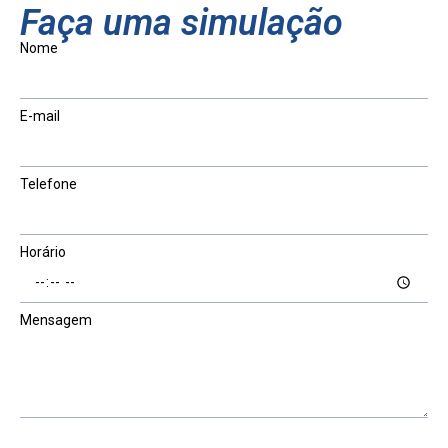
Faça uma simulação
Nome
E-mail
Telefone
Horário
Mensagem