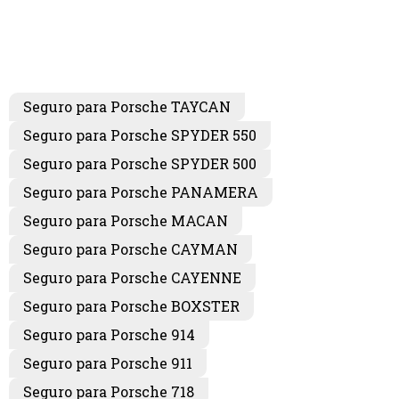
Seguro para Porsche TAYCAN
Seguro para Porsche SPYDER 550
Seguro para Porsche SPYDER 500
Seguro para Porsche PANAMERA
Seguro para Porsche MACAN
Seguro para Porsche CAYMAN
Seguro para Porsche CAYENNE
Seguro para Porsche BOXSTER
Seguro para Porsche 914
Seguro para Porsche 911
Seguro para Porsche 718