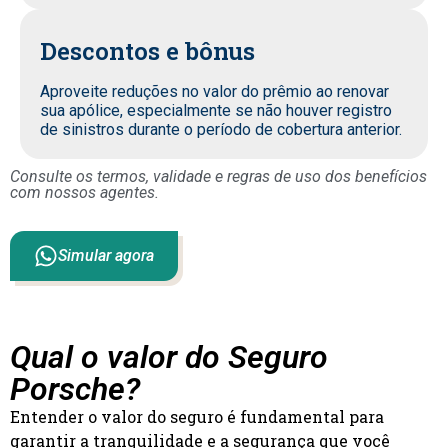
Descontos e bônus
Aproveite reduções no valor do prêmio ao renovar
sua apólice, especialmente se não houver registro
de sinistros durante o período de cobertura anterior.
Consulte os termos, validade e regras de uso dos benefícios
com nossos agentes.
Simular agora
Qual o valor do Seguro
Porsche?
Entender o valor do seguro é fundamental para
garantir a tranquilidade e a segurança que você