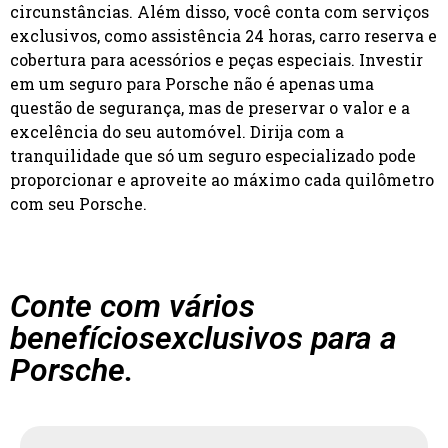
circunstâncias. Além disso, você conta com serviços
exclusivos, como assistência 24 horas, carro reserva e
cobertura para acessórios e peças especiais. Investir
em um seguro para Porsche não é apenas uma
questão de segurança, mas de preservar o valor e a
excelência do seu automóvel. Dirija com a
tranquilidade que só um seguro especializado pode
proporcionar e aproveite ao máximo cada quilômetro
com seu Porsche.
Conte com vários
benefícios
exclusivos para a
Porsche.