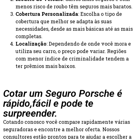
menos risco de roubo têm seguros mais baratos.
Cobertura Personalizada
: Escolha o tipo de
cobertura que melhor se adapta às suas
necessidades, desde as mais básicas até as mais
completas.
Localização
: Dependendo de onde você mora e
utiliza seu carro, o preço pode variar. Regiões
com menor índice de criminalidade tendem a
ter prêmios mais baixos.
Cotar um Seguro Porsche é
rápido,
fácil e pode te
surpreender.
Cotando conosco você compare rapidamente várias
seguradoras e encontre a melhor oferta. Nossos
consultores estão prontos para te ajudar a escolher a