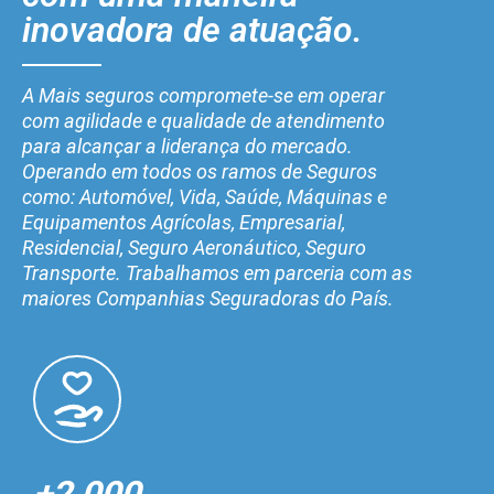
inovadora de atuação.
A Mais seguros compromete-se em operar
com agilidade e qualidade de atendimento
para alcançar a liderança do mercado.
Operando em todos os ramos de Seguros
como: Automóvel, Vida, Saúde, Máquinas e
Equipamentos Agrícolas, Empresarial,
Residencial, Seguro Aeronáutico, Seguro
Transporte. Trabalhamos em parceria com as
maiores Companhias Seguradoras do País.
+2.000