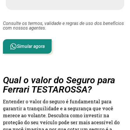
Consulte os termos, validade e regras de uso dos benefícios
com nossos agentes.
Simular agora
Qual o valor do Seguro para
Ferrari TESTAROSSA?
Entender o valor do seguro é fundamental para
garantir a tranquilidade e a segurança que você
merece ao volante. Descubra como investir na
proteção do seu veículo pode ser mais acessível do
que você imagina e por que cotar um seguro é a