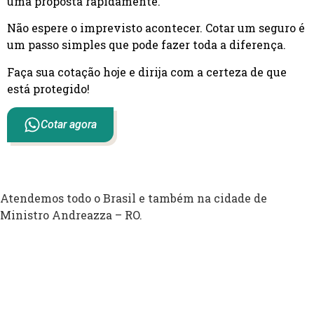
uma proposta rapidamente.
Não espere o imprevisto acontecer. Cotar um seguro é
um passo simples que pode fazer toda a diferença.
Faça sua cotação hoje e dirija com a certeza de que
está protegido!
Cotar agora
Atendemos todo o Brasil e também na cidade de
Ministro Andreazza – RO.