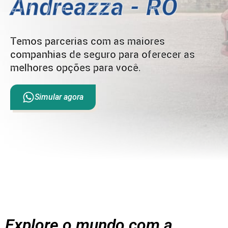
Andreazza - RO
Temos parcerias com as maiores
companhias de seguro para oferecer as
melhores opções para você.
Simular agora
Explore o mundo com a