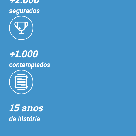
segurados
+1.000
contemplados
15 anos
de história