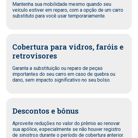
Mantenha sua mobilidade mesmo quando seu
veículo estiver em reparo, com a opção de um carro
substituto para você usar temporariamente.
Cobertura para vidros, faróis e
retrovisores
Garanta a substituição ou reparo de peças
importantes do seu carro em caso de quebra ou
dano, sem impacto significativo no seu bolso.
Descontos e bônus
Aproveite reduções no valor do prêmio ao renovar
sua apólice, especialmente se não houver registro
de sinistros durante o período de cobertura anterior.