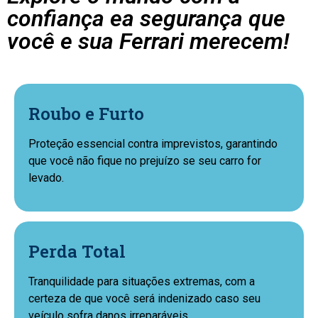
confiança ea segurança que
você e sua Ferrari merecem!
Roubo e Furto
Proteção essencial contra imprevistos, garantindo
que você não fique no prejuízo se seu carro for
levado.
Perda Total
Tranquilidade para situações extremas, com a
certeza de que você será indenizado caso seu
veículo sofra danos irreparáveis.