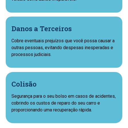
Danos a Terceiros
Cobre eventuais prejuízos que você possa causar a
outras pessoas, evitando despesas inesperadas e
processos judiciais.
Colisão
Segurança para o seu bolso em casos de acidentes,
cobrindo os custos de reparo do seu carro e
proporcionando uma recuperação rápida.