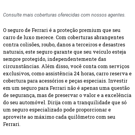
Consulte mais coberturas oferecidas com nossos agentes.
O seguro de Ferrari é a proteção premium que seu
carro de luxo merece. Com coberturas abrangentes
contra colisões, roubo, danos a terceiros e desastres
naturais, este seguro garante que seu veículo esteja
sempre protegido, independentemente das
circunstâncias. Além disso, você conta com serviços
exclusivos, como assistência 24 horas, carro reserva e
cobertura para acessórios e peças especiais. Investir
em um seguro para Ferrari não é apenas uma questão
de segurança, mas de preservar o valor e a excelência
do seu automóvel. Dirija com a tranquilidade que só
um seguro especializado pode proporcionar e
aproveite ao máximo cada quilômetro com seu
Ferrari.