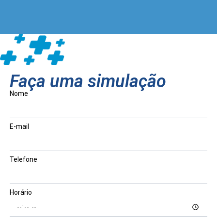
Faça uma simulação
Nome
E-mail
Telefone
Horário