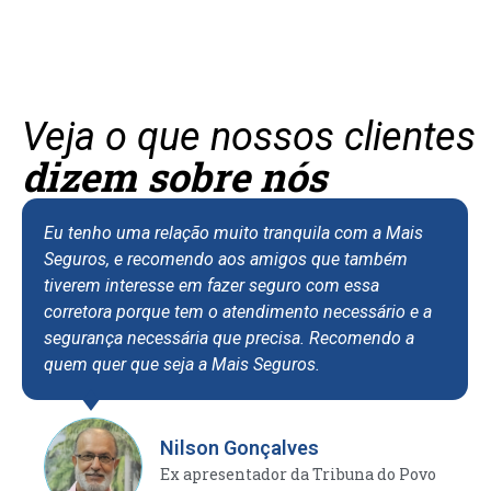
Veja o que nossos clientes
dizem sobre nós
Eu tenho uma relação muito tranquila com a Mais
Seguros, e recomendo aos amigos que também
tiverem interesse em fazer seguro com essa
corretora porque tem o atendimento necessário e a
segurança necessária que precisa. Recomendo a
quem quer que seja a Mais Seguros.
Nilson Gonçalves
Ex apresentador da Tribuna do Povo