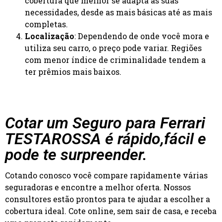
cobertura que melhor se adapta às suas
necessidades, desde as mais básicas até as mais
completas.
Localização
: Dependendo de onde você mora e
utiliza seu carro, o preço pode variar. Regiões
com menor índice de criminalidade tendem a
ter prêmios mais baixos.
Cotar um Seguro para Ferrari
TESTAROSSA é rápido,fácil e
pode te surpreender.
Cotando conosco você compare rapidamente várias
seguradoras e encontre a melhor oferta. Nossos
consultores estão prontos para te ajudar a escolher a
cobertura ideal. Cote online, sem sair de casa, e receba