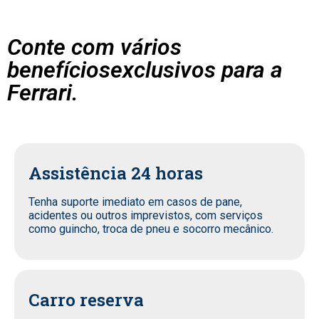
Conte com vários
benefíciosexclusivos para a
Ferrari.
Assistência 24 horas
Tenha suporte imediato em casos de pane,
acidentes ou outros imprevistos, com serviços
como guincho, troca de pneu e socorro mecânico.
Carro reserva