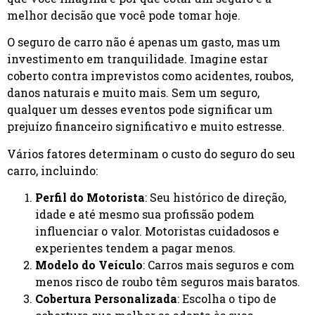
melhor decisão que você pode tomar hoje.
O seguro de carro não é apenas um gasto, mas um
investimento em tranquilidade. Imagine estar
coberto contra imprevistos como acidentes, roubos,
danos naturais e muito mais. Sem um seguro,
qualquer um desses eventos pode significar um
prejuízo financeiro significativo e muito estresse.
Vários fatores determinam o custo do seguro do seu
carro, incluindo:
Perfil do Motorista
: Seu histórico de direção,
idade e até mesmo sua profissão podem
influenciar o valor. Motoristas cuidadosos e
experientes tendem a pagar menos.
Modelo do Veículo
: Carros mais seguros e com
menos risco de roubo têm seguros mais baratos.
Cobertura Personalizada
: Escolha o tipo de