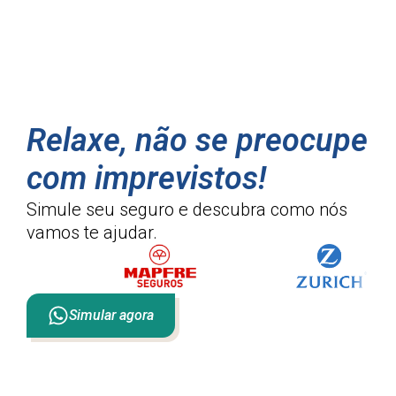
Relaxe, não se preocupe
com imprevistos!
Simule seu seguro e descubra como
nós
vamos te ajudar.
Simular agora