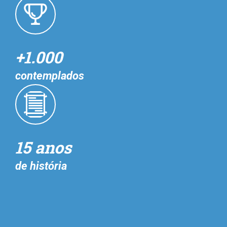
+1.000
contemplados
15 anos
de história