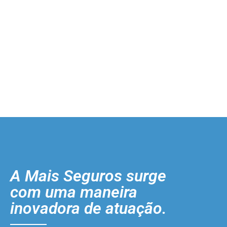
A Mais Seguros surge
com uma maneira
inovadora de atuação.