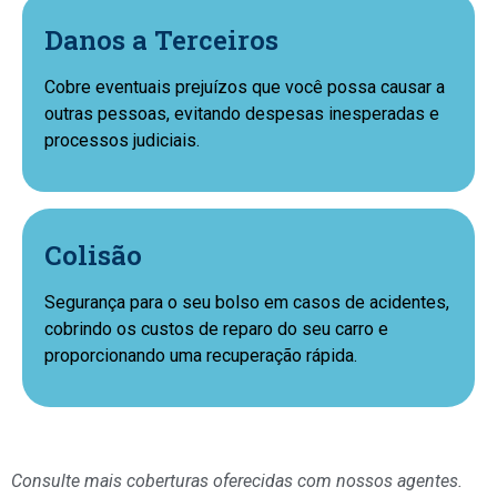
Danos a Terceiros
Cobre eventuais prejuízos que você possa causar a
outras pessoas, evitando despesas inesperadas e
processos judiciais.
Colisão
Segurança para o seu bolso em casos de acidentes,
cobrindo os custos de reparo do seu carro e
proporcionando uma recuperação rápida.
Consulte mais coberturas oferecidas com nossos agentes.