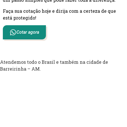
Faça sua cotação hoje e dirija com a certeza de que
está protegido!
Cotar agora
Atendemos todo o Brasil e também na cidade de
Barreirinha – AM.