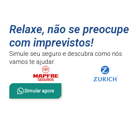
Relaxe, não se preocupe
com imprevistos!
Simule seu seguro e descubra como
nós
vamos te ajudar.
Simular agora