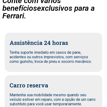
Conte com vários
benefíciosexclusivos para a
Ferrari.
Assistência 24 horas
Tenha suporte imediato em casos de pane,
acidentes ou outros imprevistos, com serviços
como guincho, troca de pneu e socorro mecânico.
Carro reserva
Mantenha sua mobilidade mesmo quando seu
veículo estiver em reparo, com a opção de um carro
substituto para você usar temporariamente.