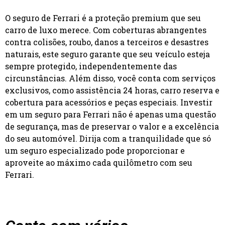
O seguro de Ferrari é a proteção premium que seu
carro de luxo merece. Com coberturas abrangentes
contra colisões, roubo, danos a terceiros e desastres
naturais, este seguro garante que seu veículo esteja
sempre protegido, independentemente das
circunstâncias. Além disso, você conta com serviços
exclusivos, como assistência 24 horas, carro reserva e
cobertura para acessórios e peças especiais. Investir
em um seguro para Ferrari não é apenas uma questão
de segurança, mas de preservar o valor e a excelência
do seu automóvel. Dirija com a tranquilidade que só
um seguro especializado pode proporcionar e
aproveite ao máximo cada quilômetro com seu
Ferrari.