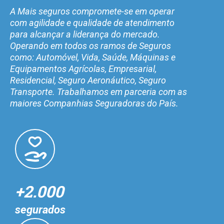
A Mais seguros compromete-se em operar
com agilidade e qualidade de atendimento
para alcançar a liderança do mercado.
Operando em todos os ramos de Seguros
como: Automóvel, Vida, Saúde, Máquinas e
Equipamentos Agrícolas, Empresarial,
Residencial, Seguro Aeronáutico, Seguro
Transporte. Trabalhamos em parceria com as
maiores Companhias Seguradoras do País.
+2.000
segurados