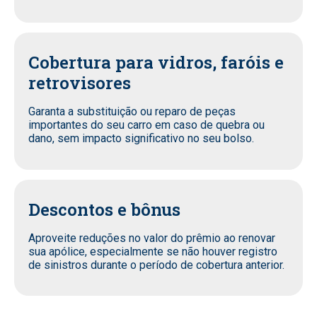
Cobertura para vidros, faróis e
retrovisores
Garanta a substituição ou reparo de peças
importantes do seu carro em caso de quebra ou
dano, sem impacto significativo no seu bolso.
Descontos e bônus
Aproveite reduções no valor do prêmio ao renovar
sua apólice, especialmente se não houver registro
de sinistros durante o período de cobertura anterior.