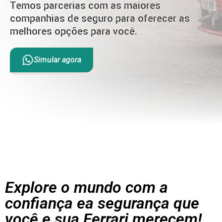
Temos parcerias com as maiores
companhias de seguro para oferecer as
melhores opções para você.
Simular agora
Explore o mundo com a
confiança ea segurança que
você e sua Ferrari merecem!