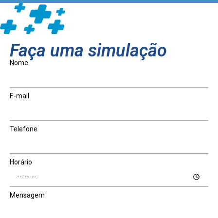
Faça uma simulação
Nome
E-mail
Telefone
Horário
Mensagem