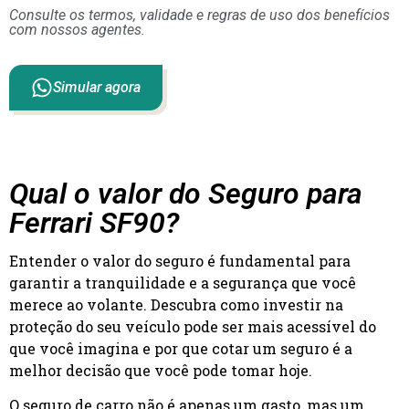
Consulte os termos, validade e regras de uso dos benefícios
com nossos agentes.
Simular agora
Qual o valor do Seguro para
Ferrari SF90?
Entender o valor do seguro é fundamental para
garantir a tranquilidade e a segurança que você
merece ao volante. Descubra como investir na
proteção do seu veículo pode ser mais acessível do
que você imagina e por que cotar um seguro é a
melhor decisão que você pode tomar hoje.
O seguro de carro não é apenas um gasto, mas um