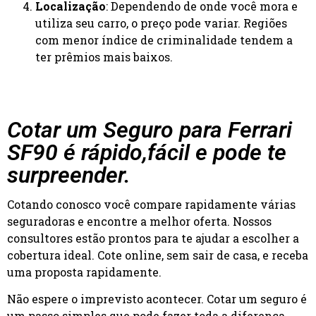
Localização
: Dependendo de onde você mora e
utiliza seu carro, o preço pode variar. Regiões
com menor índice de criminalidade tendem a
ter prêmios mais baixos.
Cotar um Seguro para Ferrari
SF90 é rápido,fácil e pode te
surpreender.
Cotando conosco você compare rapidamente várias
seguradoras e encontre a melhor oferta. Nossos
consultores estão prontos para te ajudar a escolher a
cobertura ideal. Cote online, sem sair de casa, e receba
uma proposta rapidamente.
Não espere o imprevisto acontecer. Cotar um seguro é
um passo simples que pode fazer toda a diferença.