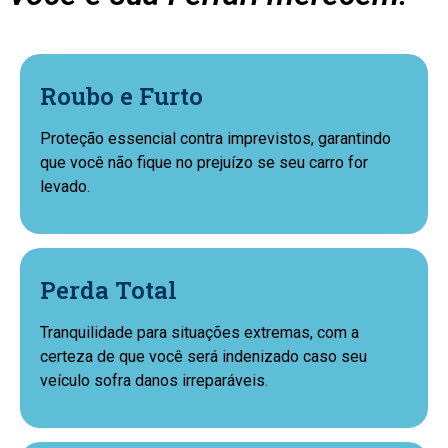
Roubo e Furto
Proteção essencial contra imprevistos, garantindo
que você não fique no prejuízo se seu carro for
levado.
Perda Total
Tranquilidade para situações extremas, com a
certeza de que você será indenizado caso seu
veículo sofra danos irreparáveis.