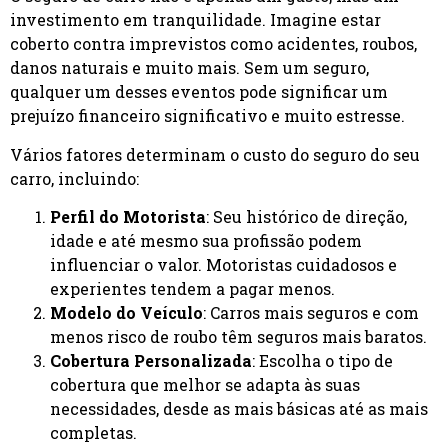
investimento em tranquilidade. Imagine estar
coberto contra imprevistos como acidentes, roubos,
danos naturais e muito mais. Sem um seguro,
qualquer um desses eventos pode significar um
prejuízo financeiro significativo e muito estresse.
Vários fatores determinam o custo do seguro do seu
carro, incluindo:
Perfil do Motorista
: Seu histórico de direção,
idade e até mesmo sua profissão podem
influenciar o valor. Motoristas cuidadosos e
experientes tendem a pagar menos.
Modelo do Veículo
: Carros mais seguros e com
menos risco de roubo têm seguros mais baratos.
Cobertura Personalizada
: Escolha o tipo de
cobertura que melhor se adapta às suas
necessidades, desde as mais básicas até as mais
completas.