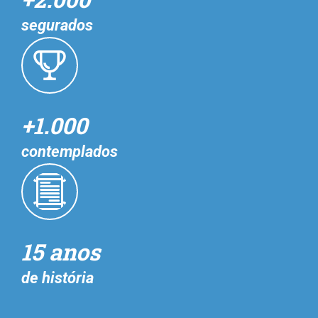
segurados
+1.000
contemplados
15 anos
de história