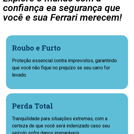
confiança ea segurança que
você e sua Ferrari merecem!
Roubo e Furto
Proteção essencial contra imprevistos, garantindo
que você não fique no prejuízo se seu carro for
levado.
Perda Total
Tranquilidade para situações extremas, com a
certeza de que você será indenizado caso seu
veículo sofra danos irreparáveis.