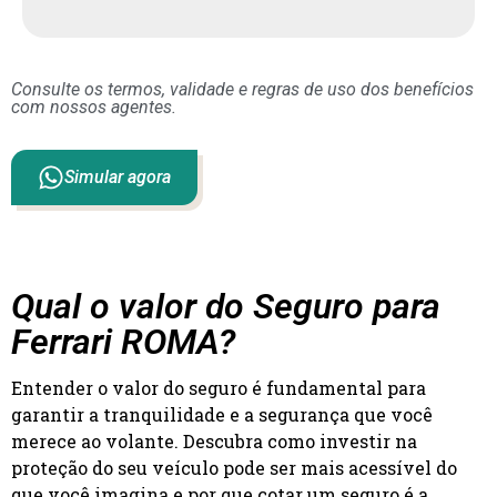
Consulte os termos, validade e regras de uso dos benefícios
com nossos agentes.
Simular agora
Qual o valor do Seguro para
Ferrari ROMA?
Entender o valor do seguro é fundamental para
garantir a tranquilidade e a segurança que você
merece ao volante. Descubra como investir na
proteção do seu veículo pode ser mais acessível do
que você imagina e por que cotar um seguro é a