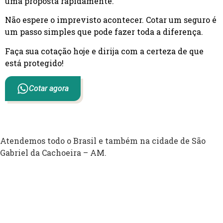
uma proposta rapidamente.
Não espere o imprevisto acontecer. Cotar um seguro é
um passo simples que pode fazer toda a diferença.
Faça sua cotação hoje e dirija com a certeza de que
está protegido!
Cotar agora
Atendemos todo o Brasil e também na cidade de São
Gabriel da Cachoeira – AM.