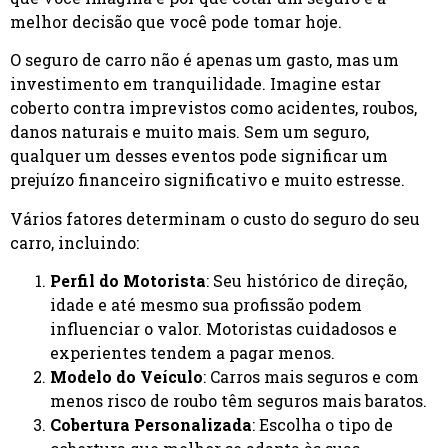
melhor decisão que você pode tomar hoje.
O seguro de carro não é apenas um gasto, mas um
investimento em tranquilidade. Imagine estar
coberto contra imprevistos como acidentes, roubos,
danos naturais e muito mais. Sem um seguro,
qualquer um desses eventos pode significar um
prejuízo financeiro significativo e muito estresse.
Vários fatores determinam o custo do seguro do seu
carro, incluindo:
Perfil do Motorista
: Seu histórico de direção,
idade e até mesmo sua profissão podem
influenciar o valor. Motoristas cuidadosos e
experientes tendem a pagar menos.
Modelo do Veículo
: Carros mais seguros e com
menos risco de roubo têm seguros mais baratos.
Cobertura Personalizada
: Escolha o tipo de