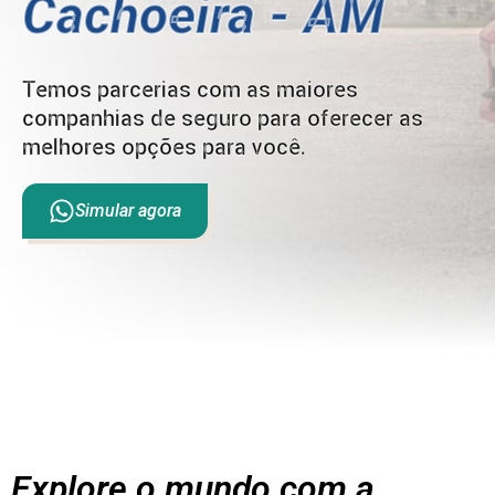
Cachoeira - AM
Temos parcerias com as maiores
companhias de seguro para oferecer as
melhores opções para você.
Simular agora
Explore o mundo com a