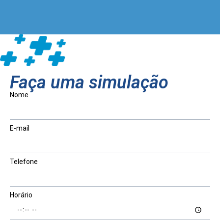
Faça uma simulação
Nome
E-mail
Telefone
Horário