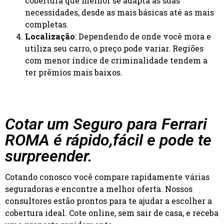
cobertura que melhor se adapta às suas
necessidades, desde as mais básicas até as mais
completas.
Localização
: Dependendo de onde você mora e
utiliza seu carro, o preço pode variar. Regiões
com menor índice de criminalidade tendem a
ter prêmios mais baixos.
Cotar um Seguro para Ferrari
ROMA é rápido,fácil e pode te
surpreender.
Cotando conosco você compare rapidamente várias
seguradoras e encontre a melhor oferta. Nossos
consultores estão prontos para te ajudar a escolher a
cobertura ideal. Cote online, sem sair de casa, e receba