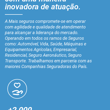
inovadora de atuação.
A Mais seguros compromete-se em operar
com agilidade e qualidade de atendimento
para alcançar a liderança do mercado.
Operando em todos os ramos de Seguros
como: Automóvel, Vida, Saúde, Máquinas e
Equipamentos Agrícolas, Empresarial,
Residencial, Seguro Aeronáutico, Seguro
Transporte. Trabalhamos em parceria com as
maiores Companhias Seguradoras do País.
+2.000