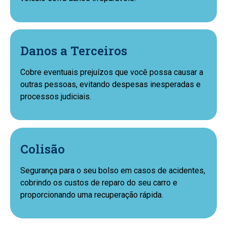
Danos a Terceiros
Cobre eventuais prejuízos que você possa causar a
outras pessoas, evitando despesas inesperadas e
processos judiciais.
Colisão
Segurança para o seu bolso em casos de acidentes,
cobrindo os custos de reparo do seu carro e
proporcionando uma recuperação rápida.