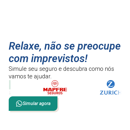
Relaxe, não se preocupe
com imprevistos!
Simule seu seguro e descubra como
nós
vamos te ajudar.
Simular agora