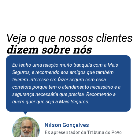
Veja o que nossos clientes
dizem sobre nós
Eu tenho uma relação muito tranquila com a Mais
Seguros, e recomendo aos amigos que também
tiverem interesse em fazer seguro com essa
corretora porque tem o atendimento necessário e a
segurança necessária que precisa. Recomendo a
quem quer que seja a Mais Seguros.
Nilson Gonçalves
Ex apresentador da Tribuna do Povo