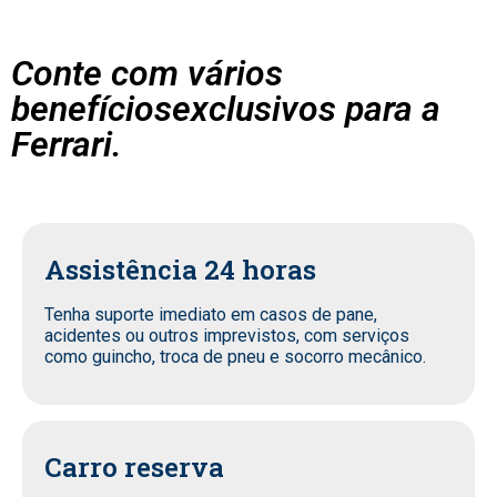
Conte com vários
benefíciosexclusivos para a
Ferrari.
Assistência 24 horas
Tenha suporte imediato em casos de pane,
acidentes ou outros imprevistos, com serviços
como guincho, troca de pneu e socorro mecânico.
Carro reserva