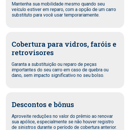
Mantenha sua mobilidade mesmo quando seu
veículo estiver em reparo, com a opção de um carro
substituto para você usar temporariamente.
Cobertura para vidros, faróis e
retrovisores
Garanta a substituição ou reparo de peças
importantes do seu carro em caso de quebra ou
dano, sem impacto significativo no seu bolso.
Descontos e bônus
Aproveite reduções no valor do prêmio ao renovar
sua apólice, especialmente se não houver registro
de sinistros durante o período de cobertura anterior.