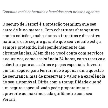
Consulte mais coberturas oferecidas com nossos agentes.
O seguro de Ferrari é a proteção premium que seu
carro de luxo merece. Com coberturas abrangentes
contra colisões, roubo, danos a terceiros e desastres
naturais, este seguro garante que seu veículo esteja
sempre protegido, independentemente das
circunstâncias. Além disso, você conta com serviços
exclusivos, como assistência 24 horas, carro reserva e
cobertura para acessórios e peças especiais. Investir
em um seguro para Ferrari não é apenas uma questão
de segurança, mas de preservar o valor e a excelência
do seu automóvel. Dirija com a tranquilidade que só
um seguro especializado pode proporcionar e
aproveite ao máximo cada quilômetro com seu
Ferrari.