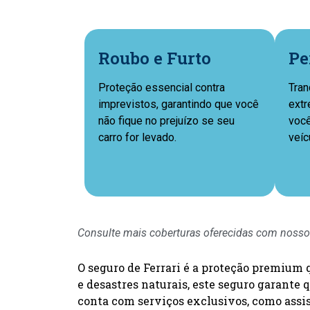
Roubo e Furto
Pe
Proteção essencial contra
Tran
imprevistos, garantindo que você
extr
não fique no prejuízo se seu
você
carro for levado.
veíc
Consulte mais coberturas oferecidas com nosso
O seguro de Ferrari é a proteção premium q
e desastres naturais, este seguro garante
conta com serviços exclusivos, como assist