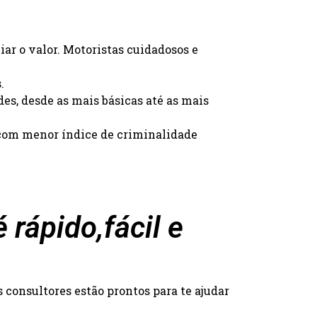
iar o valor. Motoristas cuidadosos e
.
des, desde as mais básicas até as mais
s com menor índice de criminalidade
rápido,fácil e
consultores estão prontos para te ajudar