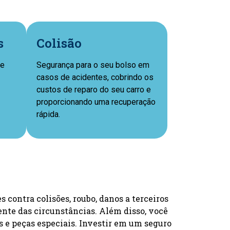
s
Colisão
ue
Segurança para o seu bolso em
casos de acidentes, cobrindo os
custos de reparo do seu carro e
proporcionando uma recuperação
rápida.
 contra colisões, roubo, danos a terceiros
ente das circunstâncias. Além disso, você
s e peças especiais. Investir em um seguro