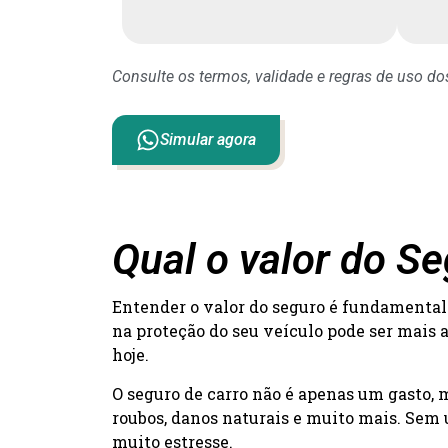
Consulte os termos, validade e regras de uso d
Simular agora
Qual o valor do S
Entender o valor do seguro é fundamental 
na proteção do seu veículo pode ser mais 
hoje.
O seguro de carro não é apenas um gasto,
roubos, danos naturais e muito mais. Sem 
muito estresse.