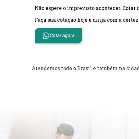
Não espere o imprevisto acontecer. Cotar 
Faça sua cotação hoje e dirija com a certez
Cotar agora
Atendemos todo o Brasil e também na cidad