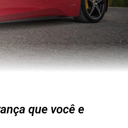
rança que você e