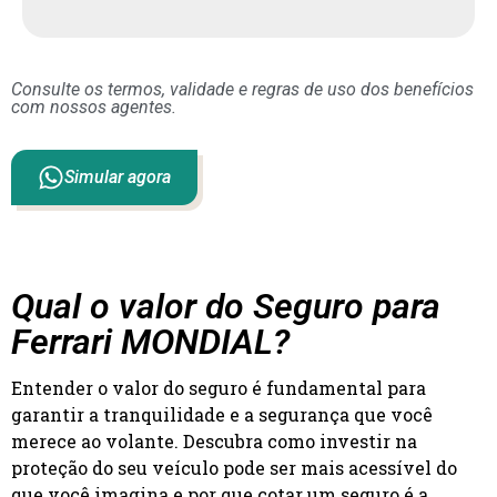
Consulte os termos, validade e regras de uso dos benefícios
com nossos agentes.
Simular agora
Qual o valor do Seguro para
Ferrari MONDIAL?
Entender o valor do seguro é fundamental para
garantir a tranquilidade e a segurança que você
merece ao volante. Descubra como investir na
proteção do seu veículo pode ser mais acessível do
que você imagina e por que cotar um seguro é a