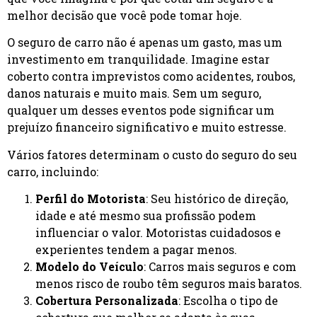
melhor decisão que você pode tomar hoje.
O seguro de carro não é apenas um gasto, mas um
investimento em tranquilidade. Imagine estar
coberto contra imprevistos como acidentes, roubos,
danos naturais e muito mais. Sem um seguro,
qualquer um desses eventos pode significar um
prejuízo financeiro significativo e muito estresse.
Vários fatores determinam o custo do seguro do seu
carro, incluindo:
Perfil do Motorista
: Seu histórico de direção,
idade e até mesmo sua profissão podem
influenciar o valor. Motoristas cuidadosos e
experientes tendem a pagar menos.
Modelo do Veículo
: Carros mais seguros e com
menos risco de roubo têm seguros mais baratos.
Cobertura Personalizada
: Escolha o tipo de