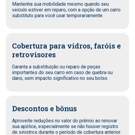
Mantenha sua mobilidade mesmo quando seu
veículo estiver em reparo, com a opção de um carro
substituto para você usar temporariamente.
Cobertura para vidros, faróis e
retrovisores
Garanta a substituição ou reparo de peças
importantes do seu carro em caso de quebra ou
dano, sem impacto significativo no seu bolso.
Descontos e bônus
Aproveite reduções no valor do prêmio ao renovar
sua apólice, especialmente se não houver registro
de sinistros durante o período de cobertura anterior.