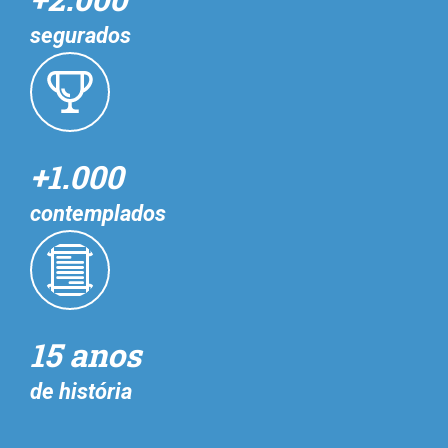
segurados
+1.000
contemplados
15 anos
de história