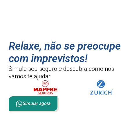
Relaxe, não se preocupe
com imprevistos!
Simule seu seguro e descubra como
nós
vamos te ajudar.
Simular agora