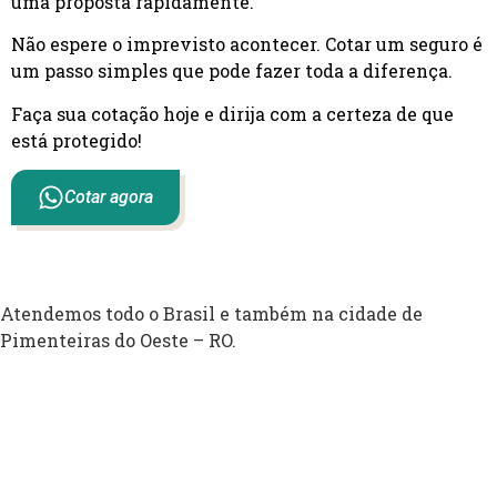
uma proposta rapidamente.
Não espere o imprevisto acontecer. Cotar um seguro é
um passo simples que pode fazer toda a diferença.
Faça sua cotação hoje e dirija com a certeza de que
está protegido!
Cotar agora
Atendemos todo o Brasil e também na cidade de
Pimenteiras do Oeste – RO.