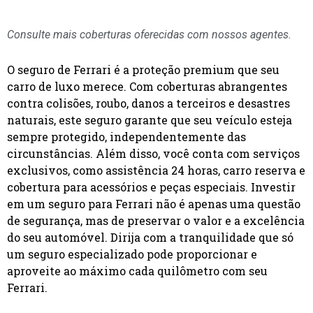
Consulte mais coberturas oferecidas com nossos agentes.
O seguro de Ferrari é a proteção premium que seu
carro de luxo merece. Com coberturas abrangentes
contra colisões, roubo, danos a terceiros e desastres
naturais, este seguro garante que seu veículo esteja
sempre protegido, independentemente das
circunstâncias. Além disso, você conta com serviços
exclusivos, como assistência 24 horas, carro reserva e
cobertura para acessórios e peças especiais. Investir
em um seguro para Ferrari não é apenas uma questão
de segurança, mas de preservar o valor e a excelência
do seu automóvel. Dirija com a tranquilidade que só
um seguro especializado pode proporcionar e
aproveite ao máximo cada quilômetro com seu
Ferrari.