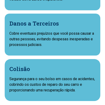
Danos a Terceiros
Cobre eventuais prejuízos que você possa causar a
outras pessoas, evitando despesas inesperadas e
processos judiciais.
Colisão
Segurança para o seu bolso em casos de acidentes,
cobrindo os custos de reparo do seu carro e
proporcionando uma recuperação rápida.