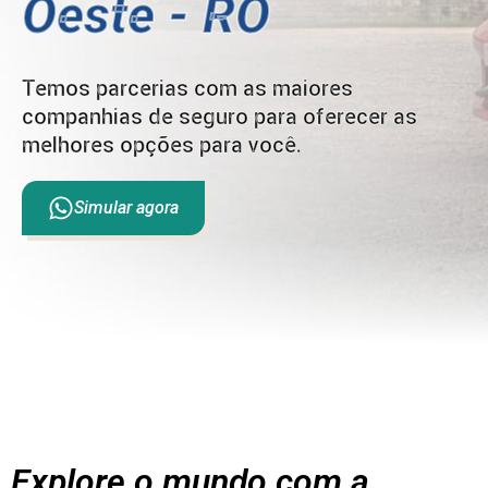
Oeste - RO
Temos parcerias com as maiores
companhias de seguro para oferecer as
melhores opções para você.
Simular agora
Explore o mundo com a