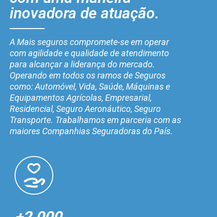
inovadora de atuação.
A Mais seguros compromete-se em operar
com agilidade e qualidade de atendimento
para alcançar a liderança do mercado.
Operando em todos os ramos de Seguros
como: Automóvel, Vida, Saúde, Máquinas e
Equipamentos Agrícolas, Empresarial,
Residencial, Seguro Aeronáutico, Seguro
Transporte. Trabalhamos em parceria com as
maiores Companhias Seguradoras do País.
+2.000