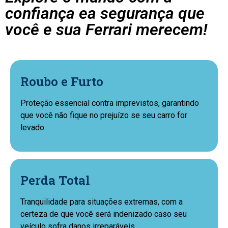
confiança ea segurança que
você e sua Ferrari merecem!
Roubo e Furto
Proteção essencial contra imprevistos, garantindo
que você não fique no prejuízo se seu carro for
levado.
Perda Total
Tranquilidade para situações extremas, com a
certeza de que você será indenizado caso seu
veículo sofra danos irreparáveis.