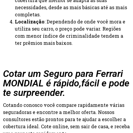
cobertura que melhor se adapta às suas
necessidades, desde as mais básicas até as mais
completas.
Localização
: Dependendo de onde você mora e
utiliza seu carro, o preço pode variar. Regiões
com menor índice de criminalidade tendem a
ter prêmios mais baixos.
Cotar um Seguro para Ferrari
MONDIAL é rápido,fácil e pode
te surpreender.
Cotando conosco você compare rapidamente várias
seguradoras e encontre a melhor oferta. Nossos
consultores estão prontos para te ajudar a escolher a
cobertura ideal. Cote online, sem sair de casa, e receba