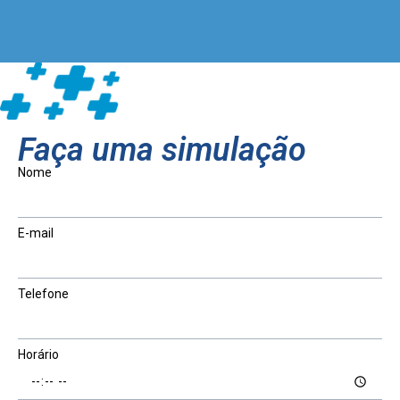
Faça uma simulação
Nome
E-mail
Telefone
Horário