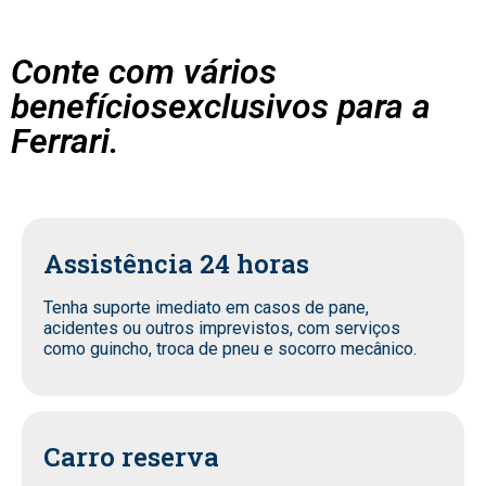
Conte com vários
benefíciosexclusivos para a
Ferrari.
Assistência 24 horas
Tenha suporte imediato em casos de pane,
acidentes ou outros imprevistos, com serviços
como guincho, troca de pneu e socorro mecânico.
Carro reserva