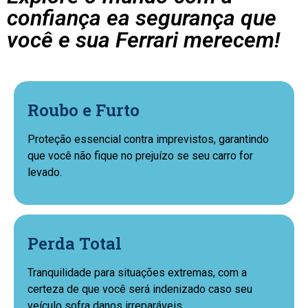
confiança ea segurança que
você e sua Ferrari merecem!
Roubo e Furto
Proteção essencial contra imprevistos, garantindo
que você não fique no prejuízo se seu carro for
levado.
Perda Total
Tranquilidade para situações extremas, com a
certeza de que você será indenizado caso seu
veículo sofra danos irreparáveis.