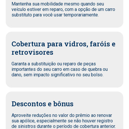
Mantenha sua mobilidade mesmo quando seu
veículo estiver em reparo, com a opção de um carro
substituto para você usar temporariamente.
Cobertura para vidros, faróis e
retrovisores
Garanta a substituição ou reparo de peças
importantes do seu carro em caso de quebra ou
dano, sem impacto significativo no seu bolso.
Descontos e bônus
Aproveite reduções no valor do prêmio ao renovar
sua apólice, especialmente se não houver registro
de sinistros durante o período de cobertura anterior.