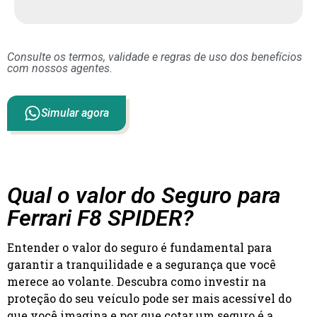
Consulte os termos, validade e regras de uso dos benefícios
com nossos agentes.
Simular agora
Qual o valor do Seguro para
Ferrari F8 SPIDER?
Entender o valor do seguro é fundamental para
garantir a tranquilidade e a segurança que você
merece ao volante. Descubra como investir na
proteção do seu veículo pode ser mais acessível do
que você imagina e por que cotar um seguro é a