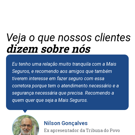
Veja o que nossos clientes
dizem sobre nós
Eu tenho uma relação muito tranquila com a Mais
Seguros, e recomendo aos amigos que também
tiverem interesse em fazer seguro com essa
corretora porque tem o atendimento necessário e a
segurança necessária que precisa. Recomendo a
quem quer que seja a Mais Seguros.
Nilson Gonçalves
Ex apresentador da Tribuna do Povo