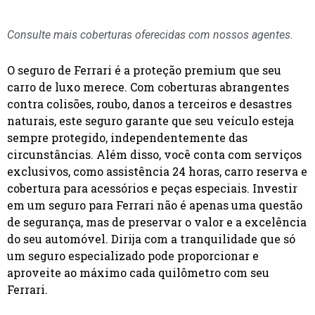
Consulte mais coberturas oferecidas com nossos agentes.
O seguro de Ferrari é a proteção premium que seu
carro de luxo merece. Com coberturas abrangentes
contra colisões, roubo, danos a terceiros e desastres
naturais, este seguro garante que seu veículo esteja
sempre protegido, independentemente das
circunstâncias. Além disso, você conta com serviços
exclusivos, como assistência 24 horas, carro reserva e
cobertura para acessórios e peças especiais. Investir
em um seguro para Ferrari não é apenas uma questão
de segurança, mas de preservar o valor e a excelência
do seu automóvel. Dirija com a tranquilidade que só
um seguro especializado pode proporcionar e
aproveite ao máximo cada quilômetro com seu
Ferrari.