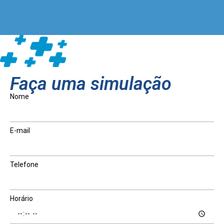
Faça uma simulação
Nome
E-mail
Telefone
Horário