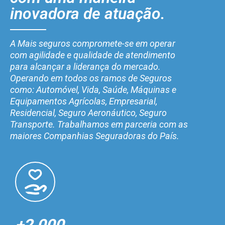
inovadora de atuação.
A Mais seguros compromete-se em operar
com agilidade e qualidade de atendimento
para alcançar a liderança do mercado.
Operando em todos os ramos de Seguros
como: Automóvel, Vida, Saúde, Máquinas e
Equipamentos Agrícolas, Empresarial,
Residencial, Seguro Aeronáutico, Seguro
Transporte. Trabalhamos em parceria com as
maiores Companhias Seguradoras do País.
+2.000