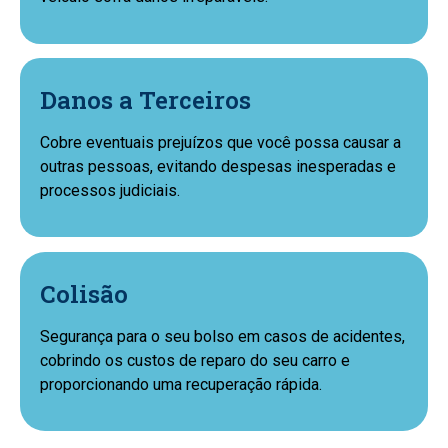
Danos a Terceiros
Cobre eventuais prejuízos que você possa causar a
outras pessoas, evitando despesas inesperadas e
processos judiciais.
Colisão
Segurança para o seu bolso em casos de acidentes,
cobrindo os custos de reparo do seu carro e
proporcionando uma recuperação rápida.