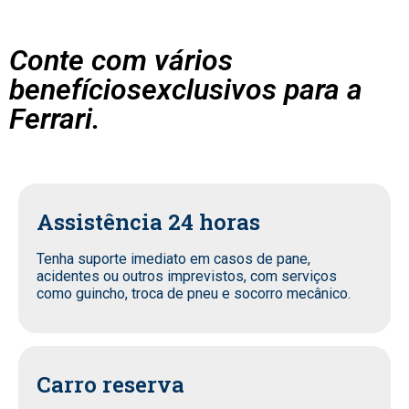
Conte com vários
benefíciosexclusivos para a
Ferrari.
Assistência 24 horas
Tenha suporte imediato em casos de pane,
acidentes ou outros imprevistos, com serviços
como guincho, troca de pneu e socorro mecânico.
Carro reserva