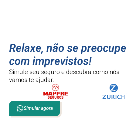
Relaxe, não se preocupe
com imprevistos!
Simule seu seguro e descubra como
nós
vamos te ajudar.
Simular agora