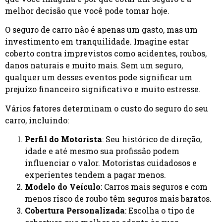
melhor decisão que você pode tomar hoje.
O seguro de carro não é apenas um gasto, mas um
investimento em tranquilidade. Imagine estar
coberto contra imprevistos como acidentes, roubos,
danos naturais e muito mais. Sem um seguro,
qualquer um desses eventos pode significar um
prejuízo financeiro significativo e muito estresse.
Vários fatores determinam o custo do seguro do seu
carro, incluindo:
Perfil do Motorista
: Seu histórico de direção,
idade e até mesmo sua profissão podem
influenciar o valor. Motoristas cuidadosos e
experientes tendem a pagar menos.
Modelo do Veículo
: Carros mais seguros e com
menos risco de roubo têm seguros mais baratos.
Cobertura Personalizada
: Escolha o tipo de