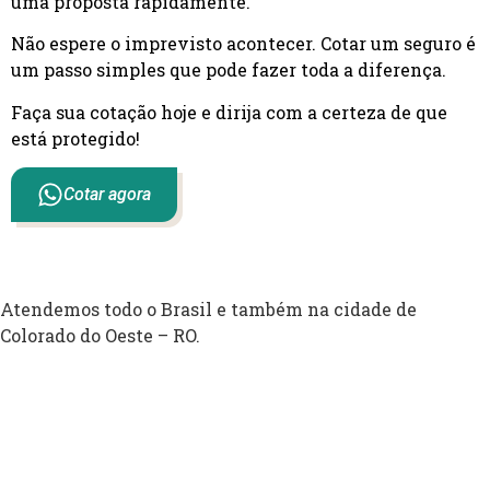
uma proposta rapidamente.
Não espere o imprevisto acontecer. Cotar um seguro é
um passo simples que pode fazer toda a diferença.
Faça sua cotação hoje e dirija com a certeza de que
está protegido!
Cotar agora
Atendemos todo o Brasil e também na cidade de
Colorado do Oeste – RO.