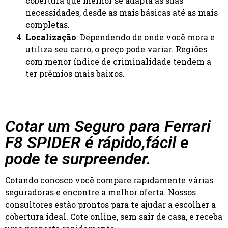
cobertura que melhor se adapta às suas
necessidades, desde as mais básicas até as mais
completas.
Localização
: Dependendo de onde você mora e
utiliza seu carro, o preço pode variar. Regiões
com menor índice de criminalidade tendem a
ter prêmios mais baixos.
Cotar um Seguro para Ferrari
F8 SPIDER é rápido,fácil e
pode te surpreender.
Cotando conosco você compare rapidamente várias
seguradoras e encontre a melhor oferta. Nossos
consultores estão prontos para te ajudar a escolher a
cobertura ideal. Cote online, sem sair de casa, e receba