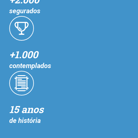
segurados
+1.000
contemplados
15 anos
de história