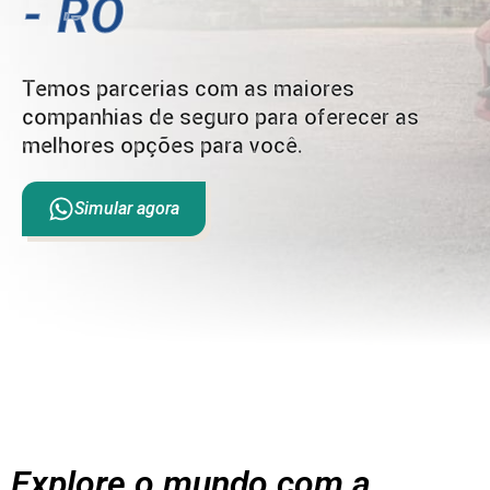
- RO
Temos parcerias com as maiores
companhias de seguro para oferecer as
melhores opções para você.
Simular agora
Explore o mundo com a