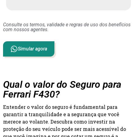
Consulte os termos, validade e regras de uso dos benefícios
com nossos agentes.
Simular agora
Qual o valor do Seguro para
Ferrari F430?
Entender o valor do seguro é fundamental para
garantir a tranquilidade e a segurança que você
merece ao volante. Descubra como investir na
proteção do seu veículo pode ser mais acessível do
que você imagina e por que cotar um seguro é a