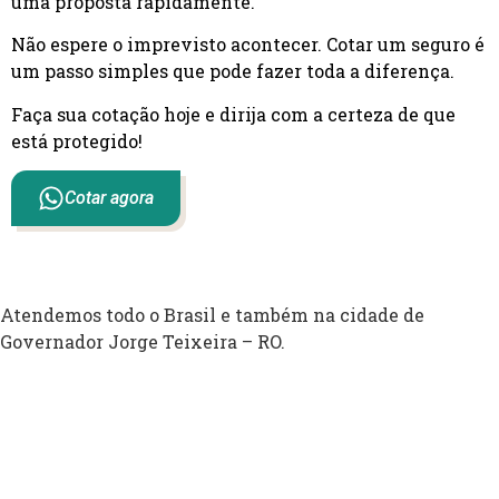
uma proposta rapidamente.
Não espere o imprevisto acontecer. Cotar um seguro é
um passo simples que pode fazer toda a diferença.
Faça sua cotação hoje e dirija com a certeza de que
está protegido!
Cotar agora
Atendemos todo o Brasil e também na cidade de
Governador Jorge Teixeira – RO.