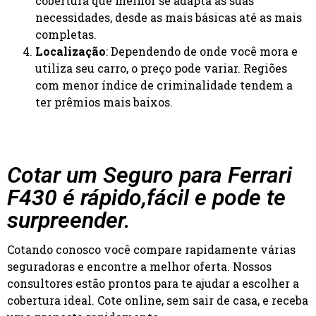
cobertura que melhor se adapta às suas
necessidades, desde as mais básicas até as mais
completas.
Localização
: Dependendo de onde você mora e
utiliza seu carro, o preço pode variar. Regiões
com menor índice de criminalidade tendem a
ter prêmios mais baixos.
Cotar um Seguro para Ferrari
F430 é rápido,fácil e pode te
surpreender.
Cotando conosco você compare rapidamente várias
seguradoras e encontre a melhor oferta. Nossos
consultores estão prontos para te ajudar a escolher a
cobertura ideal. Cote online, sem sair de casa, e receba