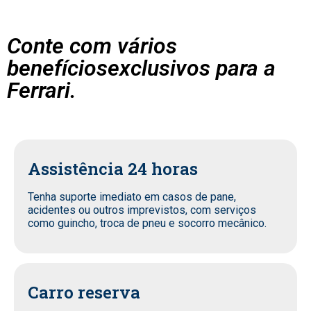
Conte com vários
benefíciosexclusivos para a
Ferrari.
Assistência 24 horas
Tenha suporte imediato em casos de pane,
acidentes ou outros imprevistos, com serviços
como guincho, troca de pneu e socorro mecânico.
Carro reserva