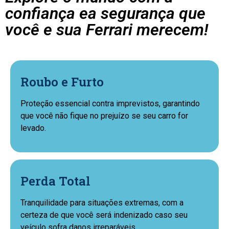
confiança ea segurança que
você e sua Ferrari merecem!
Roubo e Furto
Proteção essencial contra imprevistos, garantindo
que você não fique no prejuízo se seu carro for
levado.
Perda Total
Tranquilidade para situações extremas, com a
certeza de que você será indenizado caso seu
veículo sofra danos irreparáveis.