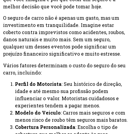
melhor decisão que você pode tomar hoje.
O seguro de carro não é apenas um gasto, mas um
investimento em tranquilidade. Imagine estar
coberto contra imprevistos como acidentes, roubos,
danos naturais e muito mais. Sem um seguro,
qualquer um desses eventos pode significar um
prejuízo financeiro significativo e muito estresse.
Vários fatores determinam o custo do seguro do seu
carro, incluindo:
Perfil do Motorista
: Seu histórico de direção,
idade e até mesmo sua profissão podem
influenciar o valor. Motoristas cuidadosos e
experientes tendem a pagar menos.
Modelo do Veículo
: Carros mais seguros e com
menos risco de roubo têm seguros mais baratos.
Cobertura Personalizada
: Escolha o tipo de