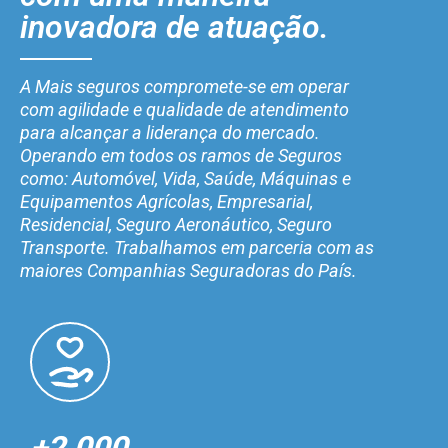
inovadora de atuação.
A Mais seguros compromete-se em operar
com agilidade e qualidade de atendimento
para alcançar a liderança do mercado.
Operando em todos os ramos de Seguros
como: Automóvel, Vida, Saúde, Máquinas e
Equipamentos Agrícolas, Empresarial,
Residencial, Seguro Aeronáutico, Seguro
Transporte. Trabalhamos em parceria com as
maiores Companhias Seguradoras do País.
+2.000