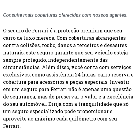
Consulte mais coberturas oferecidas com nossos agentes.
O seguro de Ferrari é a proteção premium que seu
carro de luxo merece. Com coberturas abrangentes
contra colisões, roubo, danos a terceiros e desastres
naturais, este seguro garante que seu veículo esteja
sempre protegido, independentemente das
circunstâncias. Além disso, você conta com serviços
exclusivos, como assistência 24 horas, carro reserva e
cobertura para acessórios e peças especiais. Investir
em um seguro para Ferrari não é apenas uma questão
de segurança, mas de preservar o valor e a excelência
do seu automóvel. Dirija com a tranquilidade que só
um seguro especializado pode proporcionar e
aproveite ao máximo cada quilômetro com seu
Ferrari.