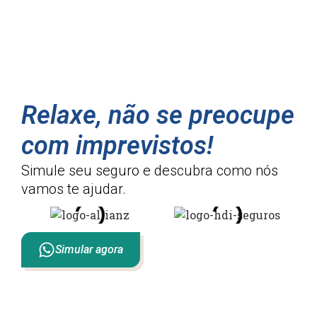
Relaxe, não se preocupe
com imprevistos!
Simule seu seguro e descubra como
nós
vamos te ajudar.
Simular agora