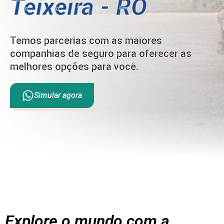
Teixeira - RO
Temos parcerias com as maiores
companhias de seguro para oferecer as
melhores opções para você.
Simular agora
Explore o mundo com a