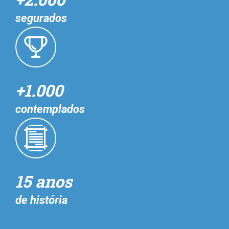
segurados
+1.000
contemplados
15 anos
de história