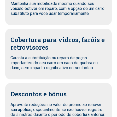
Mantenha sua mobilidade mesmo quando seu
veículo estiver em reparo, com a opção de um carro
substituto para você usar temporariamente.
Cobertura para vidros, faróis e
retrovisores
Garanta a substituição ou reparo de peças
importantes do seu carro em caso de quebra ou
dano, sem impacto significativo no seu bolso.
Descontos e bônus
Aproveite reduções no valor do prêmio ao renovar
sua apólice, especialmente se não houver registro
de sinistros durante o período de cobertura anterior.