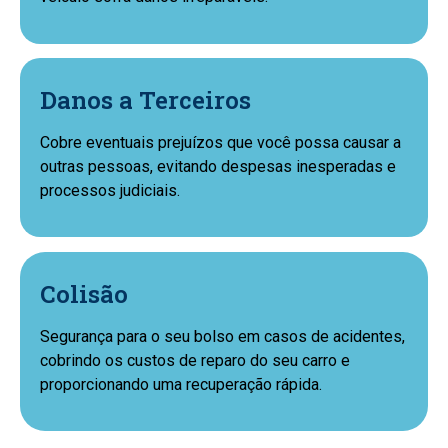
Danos a Terceiros
Cobre eventuais prejuízos que você possa causar a
outras pessoas, evitando despesas inesperadas e
processos judiciais.
Colisão
Segurança para o seu bolso em casos de acidentes,
cobrindo os custos de reparo do seu carro e
proporcionando uma recuperação rápida.