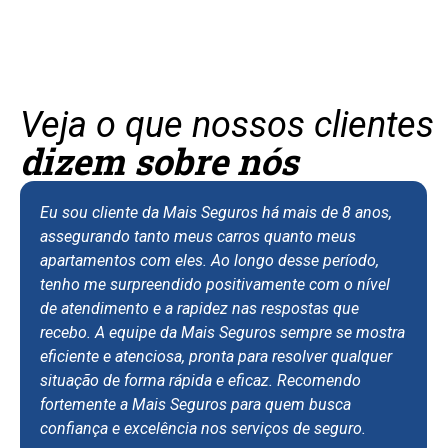
Veja o que nossos clientes
dizem sobre nós
Eu sou cliente da Mais Seguros há mais de 8 anos,
assegurando tanto meus carros quanto meus
apartamentos com eles. Ao longo desse período,
tenho me surpreendido positivamente com o nível
de atendimento e a rapidez nas respostas que
recebo. A equipe da Mais Seguros sempre se mostra
eficiente e atenciosa, pronta para resolver qualquer
situação de forma rápida e eficaz. Recomendo
fortemente a Mais Seguros para quem busca
confiança e excelência nos serviços de seguro.