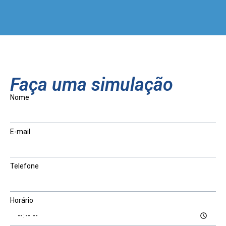
Faça uma simulação
Nome
E-mail
Telefone
Horário