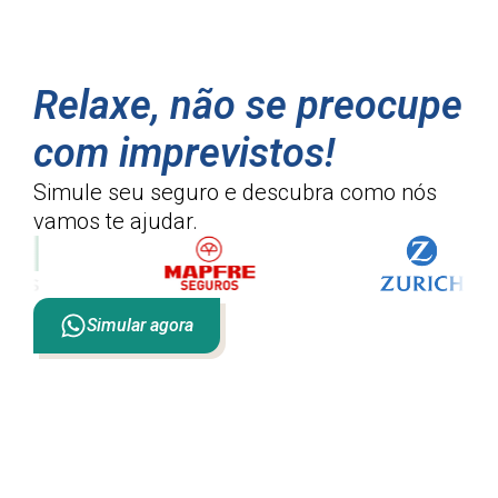
Relaxe, não se preocupe
com imprevistos!
Simule seu seguro e descubra como
nós
vamos te ajudar.
Simular agora