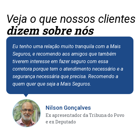
Veja o que nossos clientes
dizem sobre nós
Eu tenho uma relação muito tranquila com a Mais
Seguros, e recomendo aos amigos que também
tiverem interesse em fazer seguro com essa
corretora porque tem o atendimento necessário e a
segurança necessária que precisa. Recomendo a
quem quer que seja a Mais Seguros.
Nilson Gonçalves
Ex apresentador da Tribuna do Povo
e ex Deputado