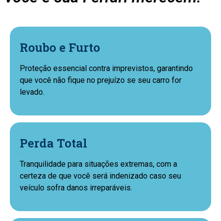
Roubo e Furto
Proteção essencial contra imprevistos, garantindo
que você não fique no prejuízo se seu carro for
levado.
Perda Total
Tranquilidade para situações extremas, com a
certeza de que você será indenizado caso seu
veículo sofra danos irreparáveis.