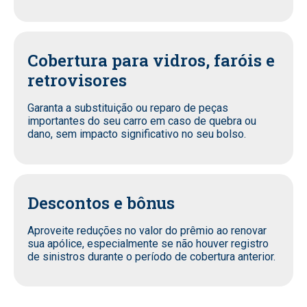
Cobertura para vidros, faróis e
retrovisores
Garanta a substituição ou reparo de peças
importantes do seu carro em caso de quebra ou
dano, sem impacto significativo no seu bolso.
Descontos e bônus
Aproveite reduções no valor do prêmio ao renovar
sua apólice, especialmente se não houver registro
de sinistros durante o período de cobertura anterior.