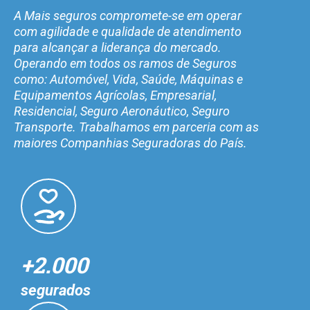
A Mais seguros compromete-se em operar
com agilidade e qualidade de atendimento
para alcançar a liderança do mercado.
Operando em todos os ramos de Seguros
como: Automóvel, Vida, Saúde, Máquinas e
Equipamentos Agrícolas, Empresarial,
Residencial, Seguro Aeronáutico, Seguro
Transporte. Trabalhamos em parceria com as
maiores Companhias Seguradoras do País.
+2.000
segurados