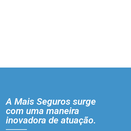
A Mais Seguros surge
com uma maneira
inovadora de atuação.