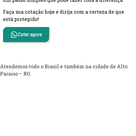
Faça sua cotação hoje e dirija com a certeza de que
está protegido!
Cotar agora
Atendemos todo o Brasil e também na cidade de Alto
Paraíso – RO.