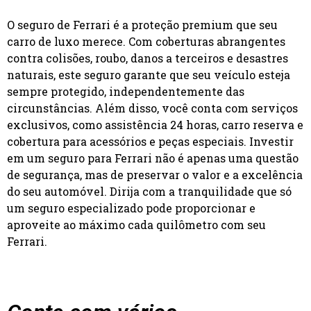
O seguro de Ferrari é a proteção premium que seu
carro de luxo merece. Com coberturas abrangentes
contra colisões, roubo, danos a terceiros e desastres
naturais, este seguro garante que seu veículo esteja
sempre protegido, independentemente das
circunstâncias. Além disso, você conta com serviços
exclusivos, como assistência 24 horas, carro reserva e
cobertura para acessórios e peças especiais. Investir
em um seguro para Ferrari não é apenas uma questão
de segurança, mas de preservar o valor e a excelência
do seu automóvel. Dirija com a tranquilidade que só
um seguro especializado pode proporcionar e
aproveite ao máximo cada quilômetro com seu
Ferrari.