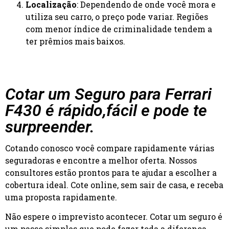
Localização
: Dependendo de onde você mora e
utiliza seu carro, o preço pode variar. Regiões
com menor índice de criminalidade tendem a
ter prêmios mais baixos.
Cotar um Seguro para Ferrari
F430 é rápido,fácil e pode te
surpreender.
Cotando conosco você compare rapidamente várias
seguradoras e encontre a melhor oferta. Nossos
consultores estão prontos para te ajudar a escolher a
cobertura ideal. Cote online, sem sair de casa, e receba
uma proposta rapidamente.
Não espere o imprevisto acontecer. Cotar um seguro é
um passo simples que pode fazer toda a diferença.