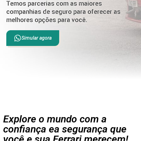
Temos parcerias com as maiores
companhias de seguro para oferecer as
melhores opções para você.
Simular agora
Explore o mundo com a
confiança ea segurança que
você e sua Ferrari merecem!