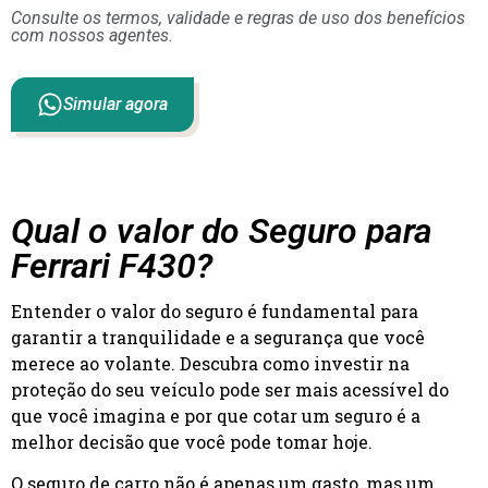
Consulte os termos, validade e regras de uso dos benefícios
com nossos agentes.
Simular agora
Qual o valor do Seguro para
Ferrari F430?
Entender o valor do seguro é fundamental para
garantir a tranquilidade e a segurança que você
merece ao volante. Descubra como investir na
proteção do seu veículo pode ser mais acessível do
que você imagina e por que cotar um seguro é a
melhor decisão que você pode tomar hoje.
O seguro de carro não é apenas um gasto, mas um