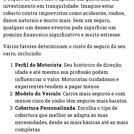
investimento em tranquilidade. Imagine estar
coberto contra imprevistos como acidentes, roubos,
danos naturais e muito mais. Sem um seguro,
qualquer um desses eventos pode significar um
prejuízo financeiro significativo e muito estresse.
Vários fatores determinam o custo do seguro do seu
carro, incluindo:
Perfil do Motorista
: Seu histórico de direção,
idade e até mesmo sua profissão podem
influenciar o valor. Motoristas cuidadosos e
experientes tendem a pagar menos.
Modelo do Veículo
: Carros mais seguros e com
menos risco de roubo têm seguros mais baratos.
Cobertura Personalizada
: Escolha o tipo de
cobertura que melhor se adapta às suas
necessidades, desde as mais básicas até as mais
completas.