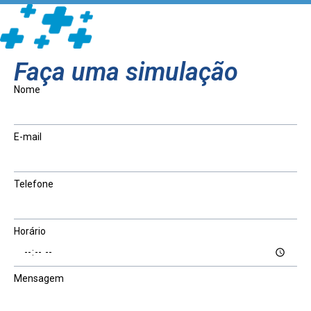
Faça uma simulação
Nome
E-mail
Telefone
Horário
Mensagem