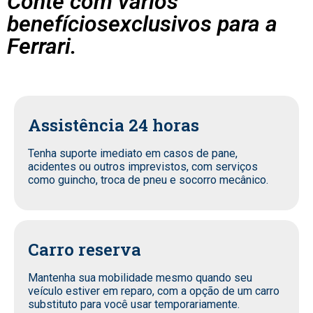
Conte com vários
benefíciosexclusivos para a
Ferrari.
Assistência 24 horas
Tenha suporte imediato em casos de pane,
acidentes ou outros imprevistos, com serviços
como guincho, troca de pneu e socorro mecânico.
Carro reserva
Mantenha sua mobilidade mesmo quando seu
veículo estiver em reparo, com a opção de um carro
substituto para você usar temporariamente.