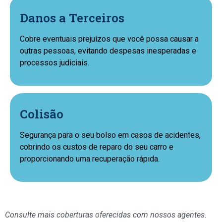
Danos a Terceiros
Cobre eventuais prejuízos que você possa causar a
outras pessoas, evitando despesas inesperadas e
processos judiciais.
Colisão
Segurança para o seu bolso em casos de acidentes,
cobrindo os custos de reparo do seu carro e
proporcionando uma recuperação rápida.
Consulte mais coberturas oferecidas com nossos agentes.