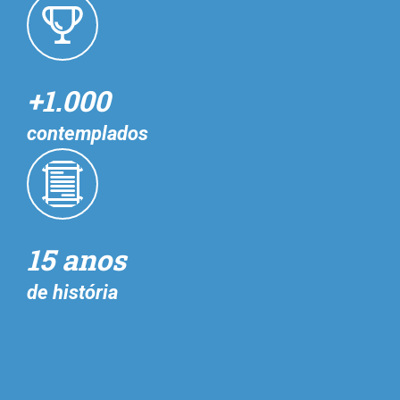
+1.000
contemplados
15 anos
de história